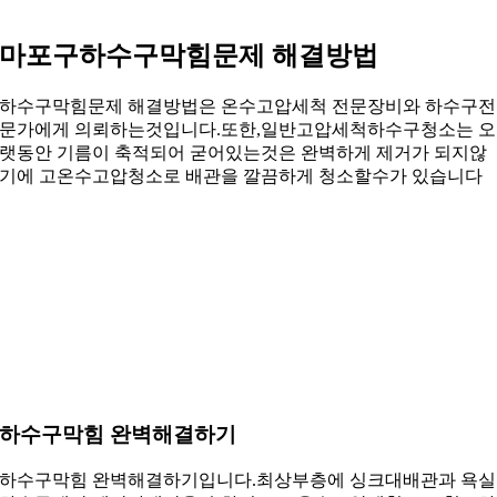
마포구하수구막힘문제 해결방법
하수구막힘문제 해결방법은 온수고압세척 전문장비와 하수구전
문가에게 의뢰하는것입니다.또한,일반고압세척하수구청소는 오
랫동안 기름이 축적되어 굳어있는것은 완벽하게 제거가 되지않
기에 고온수고압청소로 배관을 깔끔하게 청소할수가 있습니다
하수구막힘 완벽해결하기
하수구막힘 완벽해결하기입니다.최상부층에 싱크대배관과 욕실