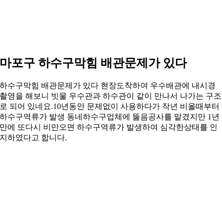
마포구 하수구막힘 배관문제가 있다
하수구막힘 배관문제가 있다 현장도착하여 우수배관에 내시경
촬영을 해보니 빗물 우수관과 하수관이 같이 만나서 나가는 구조
로 되어 있네요.10년동안 문제없이 사용하다가 작년 비올때부터
하수구역류가 발생 동네하수구업체에 뚫음공사를 맡겼지만 1년
만에 또다시 비만오면 하수구역류가 발생하여 심각한상태를 인
지하였다고 합니다.