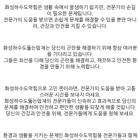
화성하수도막힘은 생활 속에서 발생하기 쉽지만, 전문가의 손길
이 필요한 문제입니다.
전문가의 도움을 받으면 손쉽게 문제를 해결할 수 있을 뿐만 아니
라, 건강과 안전을 지킬 수 있습니다.
화성하수도뚫는업체는 당신의 곤란을 해결하기 위해 항상 여러분
을 기다리고 있습니다.
그들은 최선을 다해 당신의 곤란을 해결하고, 깨끗하고 안전한 환
경을 만들기 위해 노력합니다.
화성하수도막힘으로 고민 중이라면, 전문가의 도움을 받아 고통
스러운 시간을 보내지 마세요.
화성하수도뚫는업체의 전문가들이 신속하고 효과적으로 당신의
문제를 해결하여 안전하고 편안한 생활을 되찾게 해줄 것입니다.
당신의 건강과 안전을 위해, 전문가들에게 도움을 청해 보세요.
환경과 생활을 지키는 문제인 화성하수도막힘을 전문가들과 함께