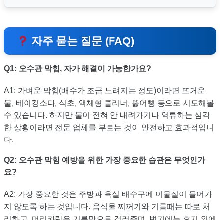
자주 묻는 질문 (FAQ)
Q1: 오수관 막힘, 자가 해결이 가능한가요?
A1: 가벼운 막힘(배수가 조금 느려지는 정도)이라면 뜨거운
물, 베이킹소다, 식초, 액체형 클리너, 뚫어뻥 등으로 시도해볼
수 있습니다. 하지만 물이 전혀 안 내려가거나 역류하는 심각
한 상황이라면 전문 업체를 부르는 것이 안전하고 효과적입니
다.
Q2: 오수관 막힘 예방을 위한 가장 중요한 습관은 무엇인가
요?
A2: 가장 중요한 것은 주방과 욕실 배수구에 이물질이 들어가
지 않도록 하는 것입니다. 음식물 찌꺼기와 기름때는 따로 처
리하고, 머리카락은 거름망으로 걸러주며, 변기에는 휴지 외에