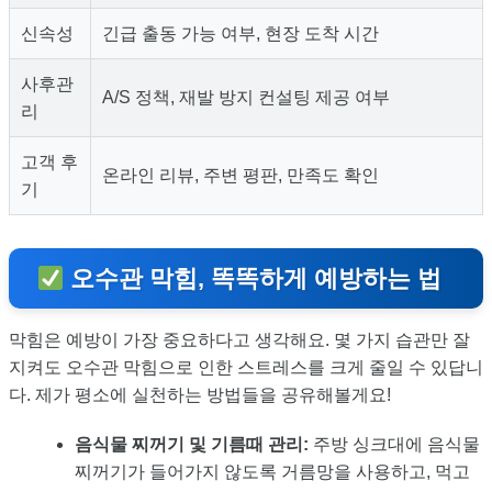
신속성
긴급 출동 가능 여부, 현장 도착 시간
사후관
A/S 정책, 재발 방지 컨설팅 제공 여부
리
고객 후
온라인 리뷰, 주변 평판, 만족도 확인
기
오수관 막힘, 똑똑하게 예방하는 법
막힘은 예방이 가장 중요하다고 생각해요. 몇 가지 습관만 잘
지켜도 오수관 막힘으로 인한 스트레스를 크게 줄일 수 있답니
다. 제가 평소에 실천하는 방법들을 공유해볼게요!
음식물 찌꺼기 및 기름때 관리:
주방 싱크대에 음식물
찌꺼기가 들어가지 않도록 거름망을 사용하고, 먹고