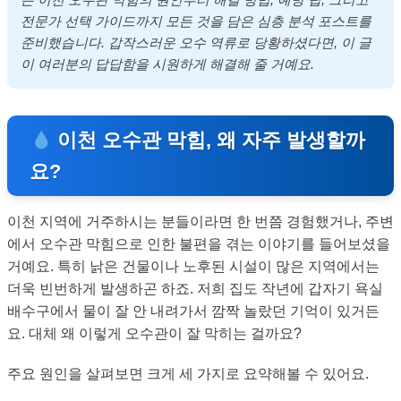
전문가 선택 가이드까지 모든 것을 담은 심층 분석 포스트를
준비했습니다. 갑작스러운 오수 역류로 당황하셨다면, 이 글
이 여러분의 답답함을 시원하게 해결해 줄 거예요.
이천 오수관 막힘, 왜 자주 발생할까
요?
이천 지역에 거주하시는 분들이라면 한 번쯤 경험했거나, 주변
에서 오수관 막힘으로 인한 불편을 겪는 이야기를 들어보셨을
거예요. 특히 낡은 건물이나 노후된 시설이 많은 지역에서는
더욱 빈번하게 발생하곤 하죠. 저희 집도 작년에 갑자기 욕실
배수구에서 물이 잘 안 내려가서 깜짝 놀랐던 기억이 있거든
요. 대체 왜 이렇게 오수관이 잘 막히는 걸까요?
주요 원인을 살펴보면 크게 세 가지로 요약해볼 수 있어요.