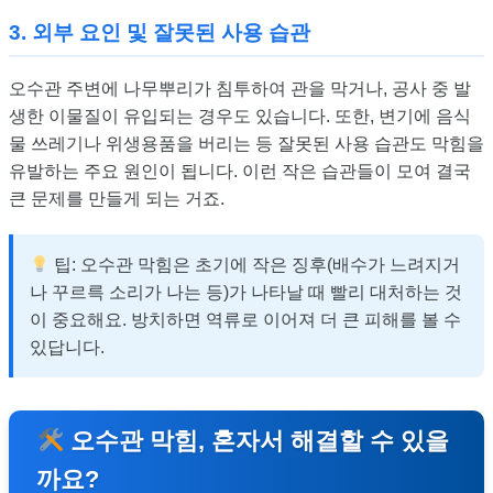
3. 외부 요인 및 잘못된 사용 습관
오수관 주변에 나무뿌리가 침투하여 관을 막거나, 공사 중 발
생한 이물질이 유입되는 경우도 있습니다. 또한, 변기에 음식
물 쓰레기나 위생용품을 버리는 등 잘못된 사용 습관도 막힘을
유발하는 주요 원인이 됩니다. 이런 작은 습관들이 모여 결국
큰 문제를 만들게 되는 거죠.
팁: 오수관 막힘은 초기에 작은 징후(배수가 느려지거
나 꾸르륵 소리가 나는 등)가 나타날 때 빨리 대처하는 것
이 중요해요. 방치하면 역류로 이어져 더 큰 피해를 볼 수
있답니다.
오수관 막힘, 혼자서 해결할 수 있을
까요?