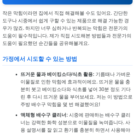
작은 막힘이라면 집에서 직접 해결해볼 수도 있어요. 간단한
도구나 시중에서 쉽게 구할 수 있는 제품으로 해결 가능한 경
우가 많죠. 하지만 너무 심하거나 반복되는 막힘은 전문가의
도움이 필수적입니다. 제가 직접 시도해본 방법들과 전문가의
도움이 필요했던 순간들을 공유해볼게요.
가정에서 시도할 수 있는 방법
뜨거운 물과 베이킹소다/식초 활용:
기름때나 가벼운
이물질로 인한 막힘에 효과적이에요. 뜨거운 물을 충
분히 붓고 베이킹소다와 식초를 넣어 30분 정도 기다
린 후 다시 뜨거운 물을 부어보세요. 저는 이 방법으로
주방 배수구 막힘을 몇 번 해결했어요!
액체형 배수구 클리너:
시중에 판매하는 배수구 클리
너는 강력한 화학 성분으로 이물질을 녹여줍니다. 사
용 설명서를 잘 읽고 환기를 충분히 하면서 사용해야