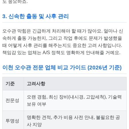
도 중요하죠.
3. 신속한 출동 및 사후 관리
오수관 막힘은 긴급하게 처리해야 할 때가 많아요. 얼마나 신
속하게 출동 가능한지, 그리고 작업 후에도 문제가 발생했을
때 어떻게 사후 관리를 해주는지도 중요한 고려 사항입니다.
책임감 있는 업체는 A/S 정책도 명확하게 안내해줄 거예요.
이천 오수관 전문 업체 비교 가이드 (2026년 기준)
기준
고려사항
오랜 경험, 최신 장비(내시경, 고압세척), 기술력
전문성
보유 여부
명확한 견적, 추가 비용 사전 안내, 불필요한 공
투명성
사 지양