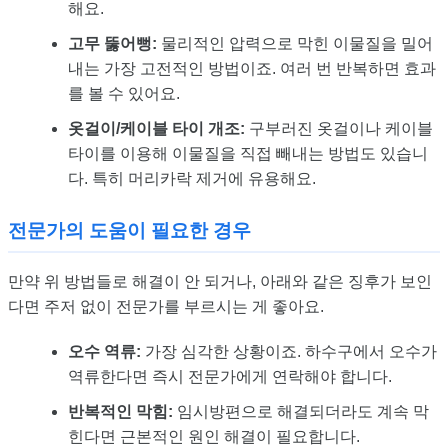
해요.
고무 뚫어뻥:
물리적인 압력으로 막힌 이물질을 밀어
내는 가장 고전적인 방법이죠. 여러 번 반복하면 효과
를 볼 수 있어요.
옷걸이/케이블 타이 개조:
구부러진 옷걸이나 케이블
타이를 이용해 이물질을 직접 빼내는 방법도 있습니
다. 특히 머리카락 제거에 유용해요.
전문가의 도움이 필요한 경우
만약 위 방법들로 해결이 안 되거나, 아래와 같은 징후가 보인
다면 주저 없이 전문가를 부르시는 게 좋아요.
오수 역류:
가장 심각한 상황이죠. 하수구에서 오수가
역류한다면 즉시 전문가에게 연락해야 합니다.
반복적인 막힘:
임시방편으로 해결되더라도 계속 막
힌다면 근본적인 원인 해결이 필요합니다.