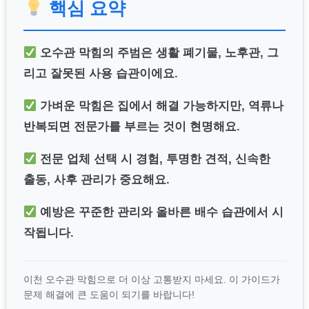
핵심 요약
오수관 막힘의 주범은 생활 폐기물, 노후관, 그
리고 잘못된 사용 습관이에요.
가벼운 막힘은 집에서 해결 가능하지만, 역류나
반복되면 전문가를 부르는 것이 현명해요.
전문 업체 선택 시 경험, 투명한 견적, 신속한
출동, 사후 관리가 중요해요.
예방은 꾸준한 관리와 올바른 배수 습관에서 시
작됩니다.
이천 오수관 막힘으로 더 이상 고통받지 마세요. 이 가이드가
문제 해결에 큰 도움이 되기를 바랍니다!