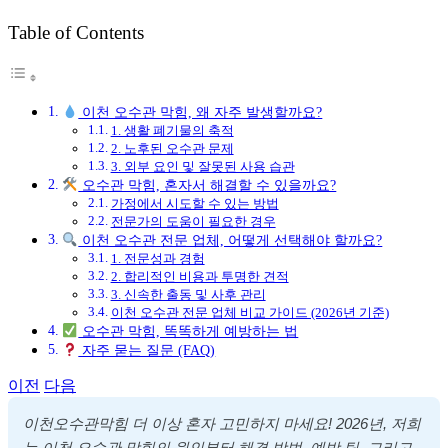
그
Table of Contents
이천 오수관 막힘, 왜 자주 발생할까요?
1. 생활 폐기물의 축적
2. 노후된 오수관 문제
3. 외부 요인 및 잘못된 사용 습관
오수관 막힘, 혼자서 해결할 수 있을까요?
가정에서 시도할 수 있는 방법
전문가의 도움이 필요한 경우
이천 오수관 전문 업체, 어떻게 선택해야 할까요?
1. 전문성과 경험
2. 합리적인 비용과 투명한 견적
3. 신속한 출동 및 사후 관리
이천 오수관 전문 업체 비교 가이드 (2026년 기준)
오수관 막힘, 똑똑하게 예방하는 법
자주 묻는 질문 (FAQ)
이전
다음
이천오수관막힘 더 이상 혼자 고민하지 마세요! 2026년, 저희
는 이천 오수관 막힘의 원인부터 해결 방법, 예방 팁, 그리고