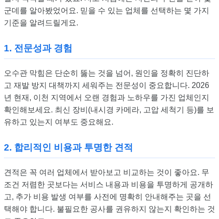
군데를 알아봤었어요. 믿을 수 있는 업체를 선택하는 몇 가지
기준을 알려드릴게요.
1. 전문성과 경험
오수관 막힘은 단순히 뚫는 것을 넘어, 원인을 정확히 진단하
고 재발 방지 대책까지 세워주는 전문성이 중요합니다. 2026
년 현재, 이천 지역에서 오랜 경험과 노하우를 가진 업체인지
확인해보세요. 최신 장비(내시경 카메라, 고압 세척기 등)를 보
유하고 있는지 여부도 중요해요.
2. 합리적인 비용과 투명한 견적
견적은 꼭 여러 업체에서 받아보고 비교하는 것이 좋아요. 무
조건 저렴한 곳보다는 서비스 내용과 비용을 투명하게 공개하
고, 추가 비용 발생 여부를 사전에 명확히 안내해주는 곳을 선
택해야 합니다. 불필요한 공사를 권유하지 않는지 확인하는 것