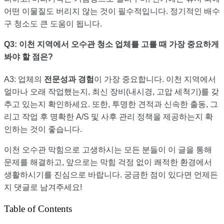
어떤 이물질도 버리지 않는 것이 필수적입니다. 정기적인 배수
구 청소도 큰 도움이 됩니다.
Q3: 이천 지역에서 오수관 청소 업체를 고를 때 가장 중요하게
봐야 할 점은?
A3: 업체의
전문성과 경험
이 가장 중요합니다. 이천 지역에서
얼마나 오래 작업했는지, 최신 장비(내시경, 고압 세척기)를 갖
추고 있는지 확인하세요. 또한, 투명한 견적과 신속한 출동, 그
리고 작업 후 명확한 A/S 및 사후 관리 정책을 제공하는지 확
인하는 것이 좋습니다.
이천 오수관 막힘으로 고생하시는 모든 분들이 이 글을 통해
문제를 해결하고, 앞으로는 막힘 걱정 없이 쾌적한 환경에서
생활하시기를 진심으로 바랍니다. 궁금한 점이 있다면 언제든
지 댓글로 남겨주세요!
Table of Contents