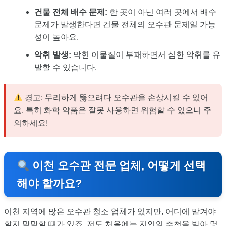
건물 전체 배수 문제:
한 곳이 아닌 여러 곳에서 배수
문제가 발생한다면 건물 전체의 오수관 문제일 가능
성이 높아요.
악취 발생:
막힌 이물질이 부패하면서 심한 악취를 유
발할 수 있습니다.
경고: 무리하게 뚫으려다 오수관을 손상시킬 수 있어
요. 특히 화학 약품은 잘못 사용하면 위험할 수 있으니 주
의하세요!
이천 오수관 전문 업체, 어떻게 선택
해야 할까요?
이천 지역에 많은 오수관 청소 업체가 있지만, 어디에 맡겨야
할지 막막할 때가 있죠. 저도 처음에는 지인의 추천을 받아 몇