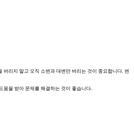
을 버리지 말고 오직 소변과 대변만 버리는 것이 중요합니다. 변
 도움을 받아 문제를 해결하는 것이 좋습니다.