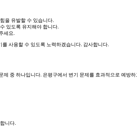
막힘을 유발할 수 있습니다.
 수 있도록 유지해야 합니다.
주세요.
기를 사용할 수 있도록 노력하겠습니다. 감사합니다.
 문제 중 하나입니다. 은평구에서 변기 문제를 효과적으로 예방하
 합니다.