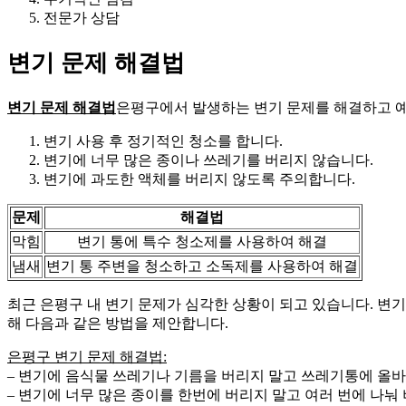
전문가 상담
변기 문제 해결법
변기 문제 해결법
은평구에서 발생하는 변기 문제를 해결하고 예방
변기 사용 후 정기적인 청소를 합니다.
변기에 너무 많은 종이나 쓰레기를 버리지 않습니다.
변기에 과도한 액체를 버리지 않도록 주의합니다.
문제
해결법
막힘
변기 통에 특수 청소제를 사용하여 해결
냄새
변기 통 주변을 청소하고 소독제를 사용하여 해결
최근 은평구 내 변기 문제가 심각한 상황이 되고 있습니다. 변
해 다음과 같은 방법을 제안합니다.
은평구 변기 문제 해결법:
– 변기에 음식물 쓰레기나 기름을 버리지 말고 쓰레기통에 올바
– 변기에 너무 많은 종이를 한번에 버리지 말고 여러 번에 나눠 