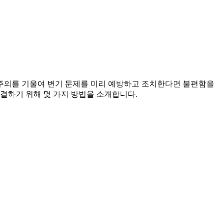
주의를 기울여 변기 문제를 미리 예방하고 조치한다면 불편함을
결하기 위해 몇 가지 방법을 소개합니다.