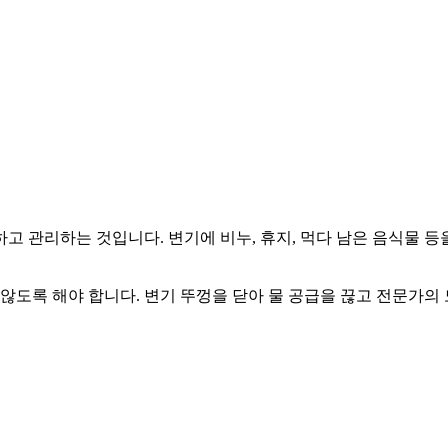
 관리하는 것입니다. 변기에 비누, 휴지, 먹다 남은 음식물 등
 않도록 해야 합니다. 변기 뚜껑을 닫아 물 공급을 끊고 전문가의