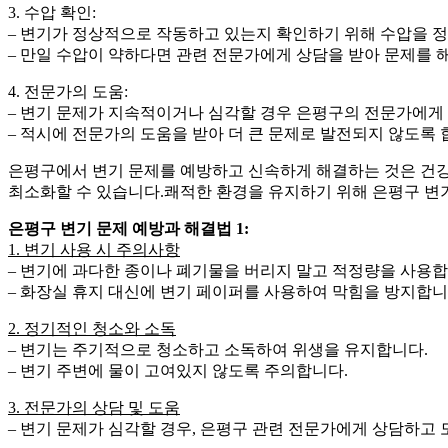
3. 수압 확인:
– 변기가 정상적으로 작동하고 있는지 확인하기 위해 수압을 
– 만일 수압이 약하다면 관련 전문가에게 상담을 받아 문제를 
4. 전문가의 도움:
– 변기 문제가 지속적이거나 심각할 경우 은평구의 전문가에게
– 적시에 전문가의 도움을 받아 더 큰 문제로 발전되지 않도록 
은평구에서 변기 문제를 예방하고 신속하게 해결하는 것은 건강
최소화할 수 있습니다.쾌적한 환경을 유지하기 위해 은평구 변기
은평구 변기 문제 예방과 해결법 1:
1. 변기 사용 시 주의사항
– 변기에 과다한 종이나 폐기물을 버리지 말고 적정량을 사용합
– 화장실 휴지 대신에 변기 페이퍼를 사용하여 막힘을 방지합니
2. 정기적인 청소와 소독
– 변기는 주기적으로 청소하고 소독하여 위생을 유지합니다.
– 변기 주변에 물이 고여있지 않도록 주의합니다.
3. 전문가의 상담 및 도움
– 변기 문제가 심각할 경우, 은평구 관련 전문가에게 상담하고