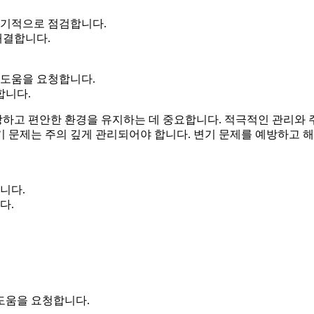
정기적으로 점검합니다.
해결합니다.
 도움을 요청합니다.
합니다.
하고 편안한 환경을 유지하는 데 중요합니다. 적극적인 관리와 
 문제는 주의 깊게 관리되어야 합니다. 변기 문제를 예방하고 해
니다.
다.
 도움을 요청합니다.