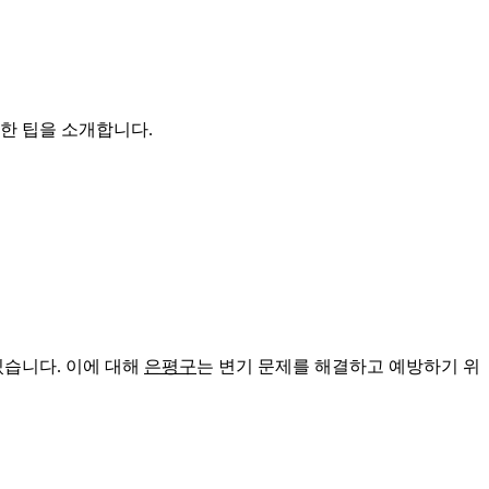
한 팁을 소개합니다.
있습니다. 이에 대해
은평구
는 변기 문제를 해결하고 예방하기 위