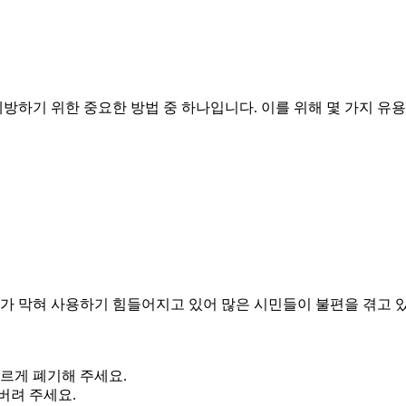
하기 위한 중요한 방법 중 하나입니다. 이를 위해 몇 가지 유용
기가 막혀 사용하기 힘들어지고 있어 많은 시민들이 불편을 겪고 
르게 폐기해 주세요.
버려 주세요.