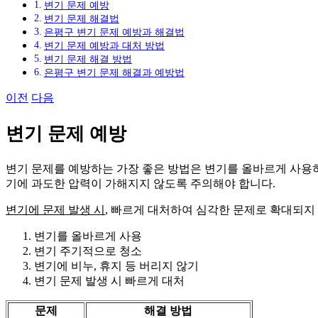
변기 문제 예방
변기 문제 해결법
은평구 변기 문제 예방과 해결법
변기 문제 예방과 대처 방법
변기 문제 해결 방법
은평구 변기 문제 해결과 예방법
이전
다음
변기 문제 예방
변기 문제를 예방하는 가장 좋은 방법은 변기를 올바르게 사용하고
기에 과도한 압력이 가해지지 않도록 주의해야 합니다.
변기에 문제 발생 시
, 빠르게 대처하여 심각한 문제로 확대되지
변기를 올바르게 사용
변기 주기적으로 청소
변기에 비누, 휴지 등 버리지 않기
변기 문제 발생 시 빠르게 대처
문제
해결 방법