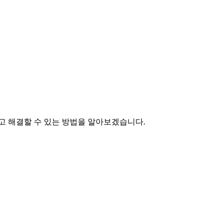
고 해결할 수 있는 방법을 알아보겠습니다.