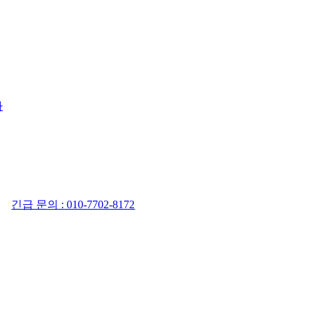
사
긴급 문의 : 010-7702-8172