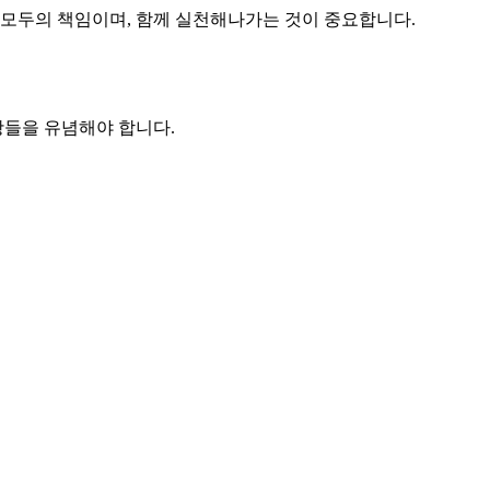
 모두의 책임이며, 함께 실천해나가는 것이 중요합니다.
항들을 유념해야 합니다.