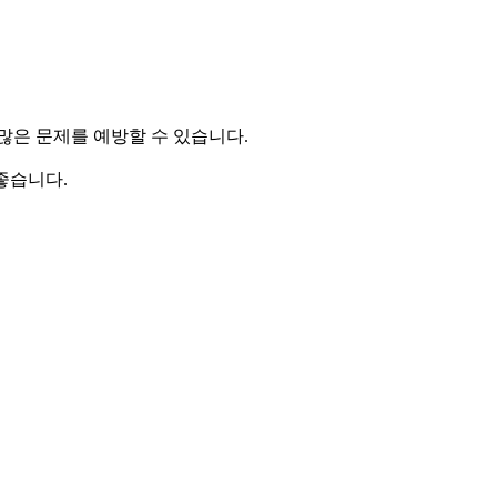
많은 문제를 예방할 수 있습니다.
좋습니다.