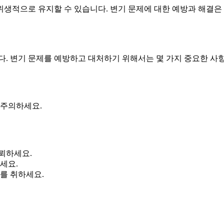
생적으로 유지할 수 있습니다. 변기 문제에 대한 예방과 해결은
다. 변기 문제를 예방하고 대처하기 위해서는 몇 가지 중요한 사
 주의하세요.
뢰하세요.
세요.
를 취하세요.