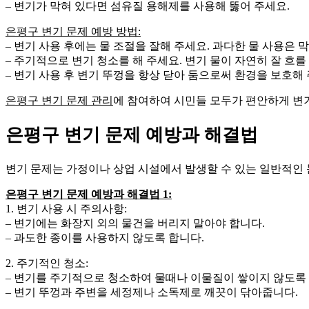
– 변기가 막혀 있다면 섬유질 용해제를 사용해 뚫어 주세요.
은평구 변기 문제 예방 방법:
– 변기 사용 후에는 물 조절을 잘해 주세요. 과다한 물 사용은 
– 주기적으로 변기 청소를 해 주세요. 변기 물이 자연히 잘 흐를
– 변기 사용 후 변기 뚜껑을 항상 닫아 둠으로써 환경을 보호해 
은평구 변기 문제 관리
에 참여하여 시민들 모두가 편안하게 변
은평구 변기 문제 예방과 해결법
변기 문제는 가정이나 상업 시설에서 발생할 수 있는 일반적인
은평구 변기 문제 예방과 해결법 1:
1. 변기 사용 시 주의사항:
– 변기에는 화장지 외의 물건을 버리지 말아야 합니다.
– 과도한 종이를 사용하지 않도록 합니다.
2. 주기적인 청소:
– 변기를 주기적으로 청소하여 물때나 이물질이 쌓이지 않도록
– 변기 뚜껑과 주변을 세정제나 소독제로 깨끗이 닦아줍니다.