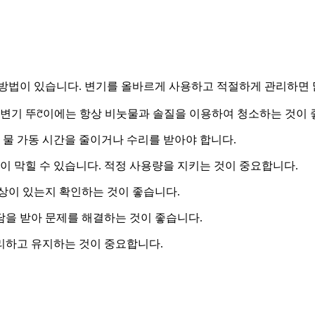
방법이 있습니다. 변기를 올바르게 사용하고 적절하게 관리하면 
. 변기 뚜ꌓ이에는 항상 비눗물과 솔질을 이용하여 청소하는 것이 
 물 가동 시간을 줄이거나 수리를 받아야 합니다.
통이 막힐 수 있습니다. 적정 사용량을 지키는 것이 중요합니다.
이상이 있는지 확인하는 것이 좋습니다.
담을 받아 문제를 해결하는 것이 좋습니다.
리하고 유지하는 것이 중요합니다.