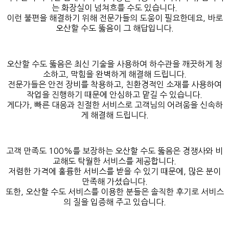
는 화장실이 넘쳐흐를 수도 있습니다.
이런 불편을 해결하기 위해 전문가들의 도움이 필요한데요, 바로
오산할 수도 뚫음이 그 해답입니다.
오산할 수도 뚫음은 최신 기술을 사용하여 하수관을 깨끗하게 청
소하고, 막힘을 완벽하게 해결해 드립니다.
전문가들은 안전 장비를 착용하고, 친환경적인 소재를 사용하여
작업을 진행하기 때문에 안심하고 맡길 수 있습니다.
게다가, 빠른 대응과 친절한 서비스로 고객님의 어려움을 신속하
게 해결해 드립니다.
고객 만족도 100%를 보장하는 오산할 수도 뚫음은 경쟁사와 비
교해도 탁월한 서비스를 제공합니다.
저렴한 가격에 훌륭한 서비스를 받을 수 있기 때문에, 많은 분이
만족해 가셨습니다.
또한, 오산할 수도 서비스를 이용한 분들은 솔직한 후기로 서비스
의 질을 입증해 주고 있습니다.