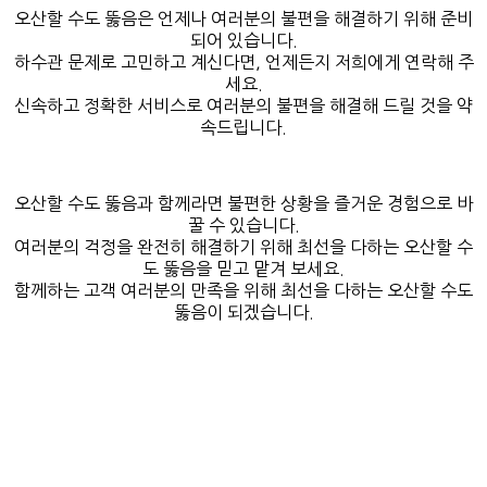
오산할 수도 뚫음은 언제나 여러분의 불편을 해결하기 위해 준비
되어 있습니다.
하수관 문제로 고민하고 계신다면, 언제든지 저희에게 연락해 주
세요.
신속하고 정확한 서비스로 여러분의 불편을 해결해 드릴 것을 약
속드립니다.
오산할 수도 뚫음과 함께라면 불편한 상황을 즐거운 경험으로 바
꿀 수 있습니다.
여러분의 걱정을 완전히 해결하기 위해 최선을 다하는 오산할 수
도 뚫음을 믿고 맡겨 보세요.
함께하는 고객 여러분의 만족을 위해 최선을 다하는 오산할 수도
뚫음이 되겠습니다.