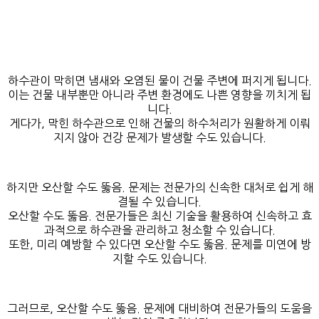
하수관이 막히면 냄새와 오염된 물이 건물 주변에 퍼지게 됩니다.
이는 건물 내부뿐만 아니라 주변 환경에도 나쁜 영향을 끼치게 됩
니다.
게다가, 막힌 하수관으로 인해 건물의 하수처리가 원활하게 이뤄
지지 않아 건강 문제가 발생할 수도 있습니다.
하지만 오산할 수도 뚫음. 문제는 전문가의 신속한 대처로 쉽게 해
결될 수 있습니다.
오산할 수도 뚫음. 전문가들은 최신 기술을 활용하여 신속하고 효
과적으로 하수관을 관리하고 청소할 수 있습니다.
또한, 미리 예방할 수 있다면 오산할 수도 뚫음. 문제를 미연에 방
지할 수도 있습니다.
그러므로, 오산할 수도 뚫음. 문제에 대비하여 전문가들의 도움을