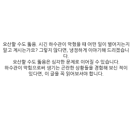
오산할 수도 뚫음. 시긴 하수관이 막혔을 때 어떤 일이 벌어지는지
알고 계시는가요? 그렇지 않다면, 냉정하게 이야기해 드리겠습니
다.
오산할 수도 뚫음은 심각한 문제로 이어질 수 있습니다.
하수관이 막힘으로써 생기는 곤란한 상황들을 경험해 보신 적이
있다면, 이 글을 꼭 읽어보셔야 합니다.