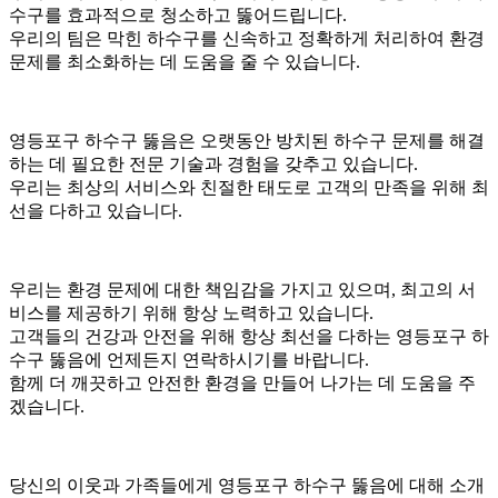
수구를 효과적으로 청소하고 뚫어드립니다.
우리의 팀은 막힌 하수구를 신속하고 정확하게 처리하여 환경
문제를 최소화하는 데 도움을 줄 수 있습니다.
영등포구 하수구 뚫음은 오랫동안 방치된 하수구 문제를 해결
하는 데 필요한 전문 기술과 경험을 갖추고 있습니다.
우리는 최상의 서비스와 친절한 태도로 고객의 만족을 위해 최
선을 다하고 있습니다.
우리는 환경 문제에 대한 책임감을 가지고 있으며, 최고의 서
비스를 제공하기 위해 항상 노력하고 있습니다.
고객들의 건강과 안전을 위해 항상 최선을 다하는 영등포구 하
수구 뚫음에 언제든지 연락하시기를 바랍니다.
함께 더 깨끗하고 안전한 환경을 만들어 나가는 데 도움을 주
겠습니다.
당신의 이웃과 가족들에게 영등포구 하수구 뚫음에 대해 소개