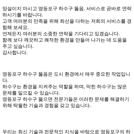
망설이지 마시고 영등포구 하수구 뚫음. 서비스로 곧바로 연락
하시기를 바랍니다.
고객 여러분의 만족을 위해 최선을 다하는 저희의 서비스를 경
험해 보세요.
언제든지 여러분의 소중한 연락을 기다리고 있겠습니다.
함께 보다 깨끗하고 쾌적한 환경을 만들어 나가는 데 도움을
주고 싶습니다.
감사합니다.
영등포구 하수구 뚫음은 도시 환경에서 매우 중요한 작업입니
다.
하수구는 환경을 지켜주는 역할을 하며, 막힌 하수구는 많은
문제를 일으킬 수 있습니다.
영등포구 하수구 뚫으면 전문가들은 이러한 문제를 해결하기
위해 탁월한 기술과 경험을 갖고 있습니다.
우리는 최신 기술과 전문적인 지식을 바탕으로 영등포구의 하