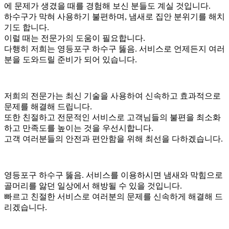
에 문제가 생겼을 때를 경험해 보신 분들도 계실 것입니다.
하수구가 막혀 사용하기 불편하며, 냄새로 집안 분위기를 해치
기도 합니다.
이럴 때는 전문가의 도움이 필요합니다.
다행히 저희는 영등포구 하수구 뚫음. 서비스로 언제든지 여러
분을 도와드릴 준비가 되어 있습니다.
저희의 전문가는 최신 기술을 사용하여 신속하고 효과적으로
문제를 해결해 드립니다.
또한 친절하고 전문적인 서비스로 고객님들의 불편을 최소화
하고 만족도를 높이는 것을 우선시합니다.
고객 여러분들의 안전과 편안함을 위해 최선을 다하겠습니다.
영등포구 하수구 뚫음. 서비스를 이용하시면 냄새와 막힘으로
골머리를 앓던 일상에서 해방될 수 있을 것입니다.
빠르고 친절한 서비스로 여러분의 문제를 신속하게 해결해 드
리겠습니다.