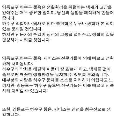
그
영등포구 하수구 뚫음은 생활환경을 위협하는 냄새와 고장을
없애주는 매우 중요한 일이며, 당신의 생활을 쾌적하게 만들어
줍니다.
하수구 막힘이나 냄새로 인한 불편함은 누구나 경험해 본 적이
있는 문제일 것입니다.
하지만 전문가의 손길이 당신의 고통을 덜어주고, 생활의 질을
향상하게 시켜줄 것입니다.
영등포구 하수구 뚫음. 서비스는 전문가들에 의해 빠르고 정확
하게 처리됩니다.
하수구의 막힘을 해결하여 물이 잘 흐르게 하고, 냄새를 없애
줌으로써 깨끗한 생활환경을 유지할 수 있도록 도와줍니다.
대부분의 사람은 하수구 문제를 스스로 처리하기 어렵다고 느
끼지만, 영등포구 하수구 뚫으면 전문가들은 이를 빠르고 신속
하게 처리할 수 있습니다.
또한, 영등포구 하수구 뚫음. 서비스는 안전을 최우선으로 생
각합니다.