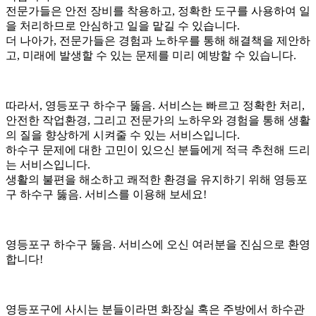
전문가들은 안전 장비를 착용하고, 정확한 도구를 사용하여 일
을 처리하므로 안심하고 일을 맡길 수 있습니다.
더 나아가, 전문가들은 경험과 노하우를 통해 해결책을 제안하
고, 미래에 발생할 수 있는 문제를 미리 예방할 수 있습니다.
따라서, 영등포구 하수구 뚫음. 서비스는 빠르고 정확한 처리,
안전한 작업환경, 그리고 전문가의 노하우와 경험을 통해 생활
의 질을 향상하게 시켜줄 수 있는 서비스입니다.
하수구 문제에 대한 고민이 있으신 분들에게 적극 추천해 드리
는 서비스입니다.
생활의 불편을 해소하고 쾌적한 환경을 유지하기 위해 영등포
구 하수구 뚫음. 서비스를 이용해 보세요!
영등포구 하수구 뚫음. 서비스에 오신 여러분을 진심으로 환영
합니다!
영등포구에 사시는 분들이라면 화장실 혹은 주방에서 하수관