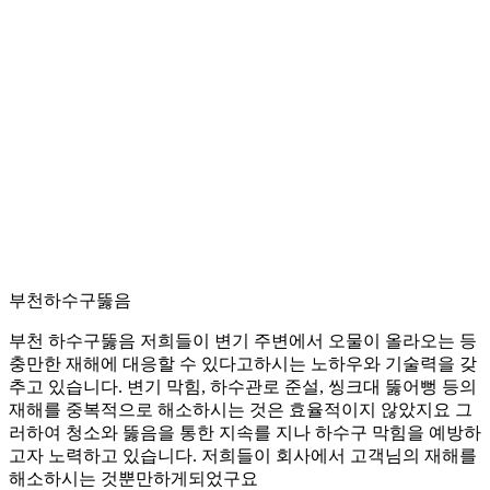
부천하수구뚫음
부천 하수구뚫음 저희들이 변기 주변에서 오물이 올라오는 등
충만한 재해에 대응할 수 있다고하시는 노하우와 기술력을 갖
추고 있습니다. 변기 막힘, 하수관로 준설, 씽크대 뚫어뻥 등의
재해를 중복적으로 해소하시는 것은 효율적이지 않았지요 그
러하여 청소와 뚫음을 통한 지속를 지나 하수구 막힘을 예방하
고자 노력하고 있습니다. 저희들이 회사에서 고객님의 재해를
해소하시는 것뿐만하게되었구요