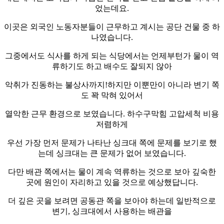
었는데요.
이곳은 외국인 노동자분들이 근무하고 계시는 공단 건물 중 하
나였습니다.
그중에서도 식사를 하게 되는 식당에서는 언제부턴가 물이 역
류하기도 하고 배수도 잘되지 않아
악취가 진동하는 불상사까지!하지만 이뿐만이 아니라 변기 쪽
도 꽉 막혀 있어서
열악한 근무 환경으로 보였습니다. 하수구막힘 고압세척 비용
저렴하게
우선 가장 먼저 문제가 나타난 싱크대 쪽에 문제를 보기로 했
는데 싱크대는 큰 문제가 없어 보였습니다.
다만 배관 쪽에서는 물이 계속 역류하는 것으로 보아 깊숙한
곳에 원인이 자리하고 있을 것으로 예상했답니다.
더 깊은 곳을 보려면 공동관 쪽을 보아야 하는데 일반적으로
변기, 싱크대에서 사용하는 배관을