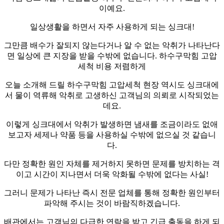
이예요.
일상생활을 하면서 자주 사용하게 되는 싱크대!
그만큼 배수가 잘되지 않는다거나 알 수 없는 악취가 나타난다
면 일상에 큰 지장을 받을 수밖에 없습니다. 하수구막힘 고압
세척 비용 저렴하게
오늘 소개해 드릴 하수구막힘 고압세척 현장 역시도 싱크대에
서 물이 역류해 악취로 고생하신 고객님의 의뢰로 시작되었는
데요.
이렇게 싱크대에서 악취가 발생하면 냄새를 조금이라도 없애
보고자 세제나 약품 등을 사용하실 수밖에 없으실 것 같습니
다.
다만 정확한 원인 자체를 제거하지 못하면 문제를 방치하는 격
이고 시간이 지나면서 더욱 악화될 수밖에 없다는 사실!
그러니 문제가 나타난 즉시 전문 업체를 통해 정확한 원인부터
파악해 주시는 것이 바람직하겠습니다.
배관에서는 고객님의 다급한 연락을 받고 긴급 출동을 하게 되