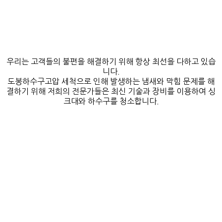
우리는 고객들의 불편을 해결하기 위해 항상 최선을 다하고 있습
니다.
도봉하수구고압 세척으로 인해 발생하는 냄새와 막힘 문제를 해
결하기 위해 저희의 전문가들은 최신 기술과 장비를 이용하여 싱
크대와 하수구를 청소합니다.