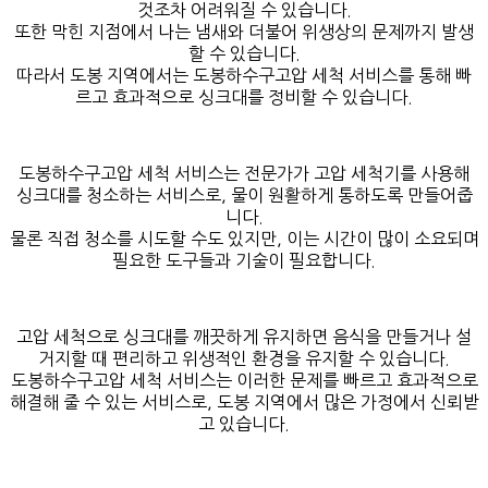
것조차 어려워질 수 있습니다.
또한 막힌 지점에서 나는 냄새와 더불어 위생상의 문제까지 발생
할 수 있습니다.
따라서 도봉 지역에서는 도봉하수구고압 세척 서비스를 통해 빠
르고 효과적으로 싱크대를 정비할 수 있습니다.
도봉하수구고압 세척 서비스는 전문가가 고압 세척기를 사용해
싱크대를 청소하는 서비스로, 물이 원활하게 통하도록 만들어줍
니다.
물론 직접 청소를 시도할 수도 있지만, 이는 시간이 많이 소요되며
필요한 도구들과 기술이 필요합니다.
고압 세척으로 싱크대를 깨끗하게 유지하면 음식을 만들거나 설
거지할 때 편리하고 위생적인 환경을 유지할 수 있습니다.
도봉하수구고압 세척 서비스는 이러한 문제를 빠르고 효과적으로
해결해 줄 수 있는 서비스로, 도봉 지역에서 많은 가정에서 신뢰받
고 있습니다.