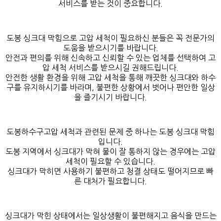
서비스를 받는 것이 중요합니다.
도봉 싱크대 막힘으로 고압 세척이 필요하신 분들은 꼭 전문가의
도움을 받으시기를 바랍니다.
안전과 편의를 위해 신속하고 신뢰할 수 있는 업체를 선택하여 고
압 세척 서비스를 받으시길 권해드립니다.
안전한 생활 환경을 위해 고압 세척을 통해 깨끗한 싱크대와 하수
구를 유지하시기를 바라며, 불편한 상황에서 벗어나 편안한 일상
을 즐기시기 바랍니다.
도봉하수구고압 세척과 관련된 문제 중 하나는 도봉 싱크대 막힘
입니다.
도봉 지역에서 싱크대가 막혀 물이 잘 통하지 않는 경우에는 고압
세척이 필요할 수 있습니다.
싱크대가 막히면 사용하기 불편하고 청결 상태도 떨어지므로 빠
른 대처가 필요합니다.
싱크대가 막힌 상태에서는 일상생활이 불편해지고 음식을 만드는