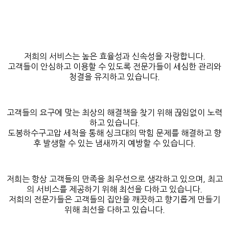
저희의 서비스는 높은 효율성과 신속성을 자랑합니다.
고객들이 안심하고 이용할 수 있도록 전문가들이 세심한 관리와
청결을 유지하고 있습니다.
고객들의 요구에 맞는 최상의 해결책을 찾기 위해 끊임없이 노력
하고 있습니다.
도봉하수구고압 세척을 통해 싱크대의 막힘 문제를 해결하고 향
후 발생할 수 있는 냄새까지 예방할 수 있습니다.
저희는 항상 고객들의 만족을 최우선으로 생각하고 있으며, 최고
의 서비스를 제공하기 위해 최선을 다하고 있습니다.
저희의 전문가들은 고객들의 집안을 깨끗하고 향기롭게 만들기
위해 최선을 다하고 있습니다.