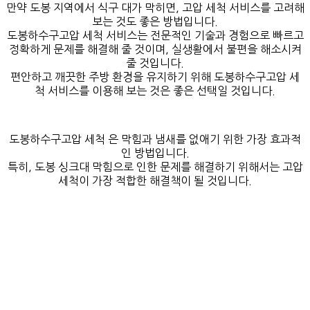
만약 도봉 지역에서 식구 대가 막히면, 고압 세척 서비스를 고려해
보는 것도 좋은 방법입니다.
도봉하수구고압 세척 서비스는 전문적인 기술과 경험으로 빠르고
정확하게 문제를 해결해 줄 것이며, 실생활에서 불편을 해소시켜
줄 것입니다.
편안하고 깨끗한 주방 환경을 유지하기 위해 도봉하수구고압 세
척 서비스를 이용해 보는 것은 좋은 선택일 것입니다.
도봉하수구고압 세척 은 막힘과 냄새를 없애기 위한 가장 효과적
인 방법입니다.
특히, 도봉 싱크대 막힘으로 인한 문제를 해결하기 위해서는 고압
세척이 가장 적합한 해결책이 될 것입니다.