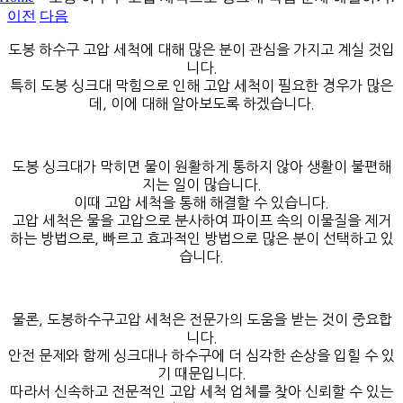
이전
다음
로
그
도봉 하수구 고압 세척에 대해 많은 분이 관심을 가지고 계실 것입
니다.
특히 도봉 싱크대 막힘으로 인해 고압 세척이 필요한 경우가 많은
데, 이에 대해 알아보도록 하겠습니다.
도봉 싱크대가 막히면 물이 원활하게 통하지 않아 생활이 불편해
지는 일이 많습니다.
이때 고압 세척을 통해 해결할 수 있습니다.
고압 세척은 물을 고압으로 분사하여 파이프 속의 이물질을 제거
하는 방법으로, 빠르고 효과적인 방법으로 많은 분이 선택하고 있
습니다.
물론, 도봉하수구고압 세척은 전문가의 도움을 받는 것이 중요합
니다.
안전 문제와 함께 싱크대나 하수구에 더 심각한 손상을 입힐 수 있
기 때문입니다.
따라서 신속하고 전문적인 고압 세척 업체를 찾아 신뢰할 수 있는