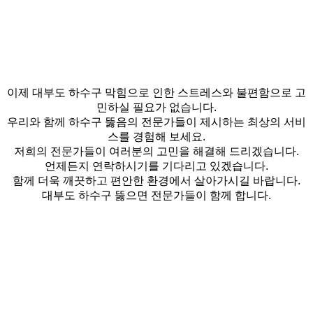
이제 대부도 하수구 막힘으로 인한 스트레스와 불편함으로 고
민하실 필요가 없습니다.
우리와 함께 하수구 뚫음의 전문가들이 제시하는 최상의 서비
스를 경험해 보세요.
저희의 전문가들이 여러분의 고민을 해결해 드리겠습니다.
언제든지 연락하시기를 기다리고 있겠습니다.
함께 더욱 깨끗하고 편안한 환경에서 살아가시길 바랍니다.
대부도 하수구 뚫으면 전문가들이 함께 합니다.