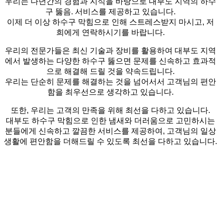
우리는 다년간의 경험과 지식을 바탕으로 대부도 지역의 하수
구 뚫음. 서비스를 제공하고 있습니다.
이제 더 이상 하수구 막힘으로 인해 스트레스받지 마시고, 저
희에게 연락하시기를 바랍니다.
우리의 전문가들은 최신 기술과 장비를 활용하여 대부도 지역
에서 발생하는 다양한 하수구 뚫으면 문제를 신속하고 효과적
으로 해결해 드릴 것을 약속드립니다.
우리는 단순히 문제를 해결하는 것을 넘어서서 고객님의 편안
함을 최우선으로 생각하고 있습니다.
또한, 우리는 고객의 만족을 위해 최선을 다하고 있습니다.
대부도 하수구 막힘으로 인한 냄새와 더러움으로 고민하시는
분들에게 신속하고 깔끔한 서비스를 제공하여, 고객님의 일상
생활에 편안함을 더해드릴 수 있도록 최선을 다하고 있습니다.