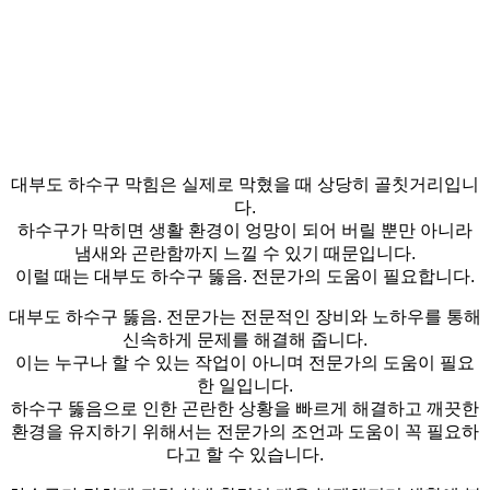
대부도 하수구 막힘은 실제로 막혔을 때 상당히 골칫거리입니
다.
하수구가 막히면 생활 환경이 엉망이 되어 버릴 뿐만 아니라
냄새와 곤란함까지 느낄 수 있기 때문입니다.
이럴 때는 대부도 하수구 뚫음. 전문가의 도움이 필요합니다.
대부도 하수구 뚫음. 전문가는 전문적인 장비와 노하우를 통해
신속하게 문제를 해결해 줍니다.
이는 누구나 할 수 있는 작업이 아니며 전문가의 도움이 필요
한 일입니다.
하수구 뚫음으로 인한 곤란한 상황을 빠르게 해결하고 깨끗한
환경을 유지하기 위해서는 전문가의 조언과 도움이 꼭 필요하
다고 할 수 있습니다.