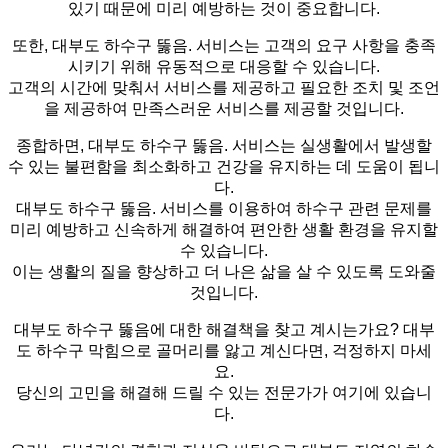
있기 때문에 미리 예방하는 것이 중요합니다.
또한, 대부도 하수구 뚫음. 서비스는 고객의 요구 사항을 충족
시키기 위해 유동적으로 대응할 수 있습니다.
고객의 시간에 맞춰서 서비스를 제공하고 필요한 조치 및 조언
을 제공하여 만족스러운 서비스를 제공할 것입니다.
종합하면, 대부도 하수구 뚫음. 서비스는 실생활에서 발생할
수 있는 불편함을 최소화하고 건강을 유지하는 데 도움이 됩니
다.
대부도 하수구 뚫음. 서비스를 이용하여 하수구 관련 문제를
미리 예방하고 신속하게 해결하여 편안한 생활 환경을 유지할
수 있습니다.
이는 생활의 질을 향상하고 더 나은 삶을 살 수 있도록 도와줄
것입니다.
대부도 하수구 뚫음에 대한 해결책을 찾고 계시는가요? 대부
도 하수구 막힘으로 골머리를 앓고 계신다면, 걱정하지 마세
요.
당신의 고민을 해결해 드릴 수 있는 전문가가 여기에 있습니
다.