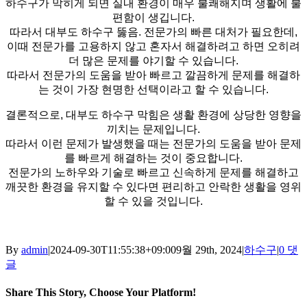
하수구가 막히게 되면 실내 환경이 매우 불쾌해지며 생활에 불
편함이 생깁니다.
따라서 대부도 하수구 뚫음. 전문가의 빠른 대처가 필요한데,
이때 전문가를 고용하지 않고 혼자서 해결하려고 하면 오히려
더 많은 문제를 야기할 수 있습니다.
따라서 전문가의 도움을 받아 빠르고 깔끔하게 문제를 해결하
는 것이 가장 현명한 선택이라고 할 수 있습니다.
결론적으로, 대부도 하수구 막힘은 생활 환경에 상당한 영향을
끼치는 문제입니다.
따라서 이런 문제가 발생했을 때는 전문가의 도움을 받아 문제
를 빠르게 해결하는 것이 중요합니다.
전문가의 노하우와 기술로 빠르고 신속하게 문제를 해결하고
깨끗한 환경을 유지할 수 있다면 편리하고 안락한 생활을 영위
할 수 있을 것입니다.
By
admin
|
2024-09-30T11:55:38+09:00
9월 29th, 2024
|
하수구
|
0 댓
글
Share This Story, Choose Your Platform!