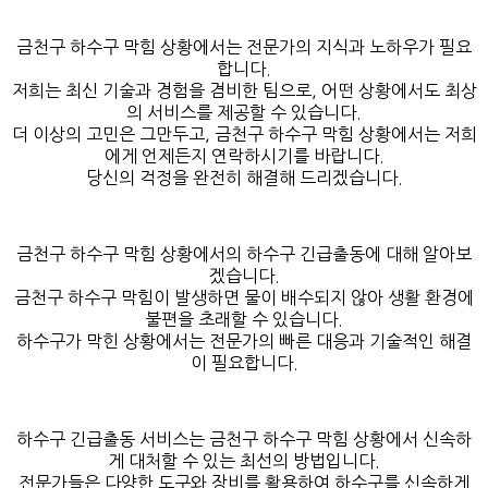
금천구 하수구 막힘 상황에서는 전문가의 지식과 노하우가 필요
합니다.
저희는 최신 기술과 경험을 겸비한 팀으로, 어떤 상황에서도 최상
의 서비스를 제공할 수 있습니다.
더 이상의 고민은 그만두고, 금천구 하수구 막힘 상황에서는 저희
에게 언제든지 연락하시기를 바랍니다.
당신의 걱정을 완전히 해결해 드리겠습니다.
금천구 하수구 막힘 상황에서의 하수구 긴급출동에 대해 알아보
겠습니다.
금천구 하수구 막힘이 발생하면 물이 배수되지 않아 생활 환경에
불편을 초래할 수 있습니다.
하수구가 막힌 상황에서는 전문가의 빠른 대응과 기술적인 해결
이 필요합니다.
하수구 긴급출동 서비스는 금천구 하수구 막힘 상황에서 신속하
게 대처할 수 있는 최선의 방법입니다.
전문가들은 다양한 도구와 장비를 활용하여 하수구를 신속하게