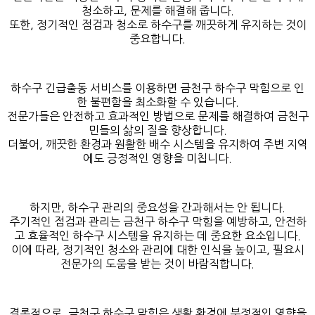
청소하고, 문제를 해결해 줍니다.
또한, 정기적인 점검과 청소로 하수구를 깨끗하게 유지하는 것이
중요합니다.
하수구 긴급출동 서비스를 이용하면 금천구 하수구 막힘으로 인
한 불편함을 최소화할 수 있습니다.
전문가들은 안전하고 효과적인 방법으로 문제를 해결하여 금천구
민들의 삶의 질을 향상합니다.
더불어, 깨끗한 환경과 원활한 배수 시스템을 유지하여 주변 지역
에도 긍정적인 영향을 미칩니다.
하지만, 하수구 관리의 중요성을 간과해서는 안 됩니다.
주기적인 점검과 관리는 금천구 하수구 막힘을 예방하고, 안전하
고 효율적인 하수구 시스템을 유지하는 데 중요한 요소입니다.
이에 따라, 정기적인 청소와 관리에 대한 인식을 높이고, 필요시
전문가의 도움을 받는 것이 바람직합니다.
결론적으로, 금천구 하수구 막힘은 생활 환경에 부정적인 영향을