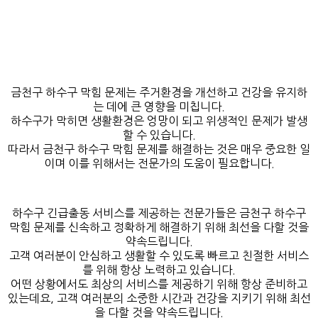
금천구 하수구 막힘 문제는 주거환경을 개선하고 건강을 유지하
는 데에 큰 영향을 미칩니다.
하수구가 막히면 생활환경은 엉망이 되고 위생적인 문제가 발생
할 수 있습니다.
따라서 금천구 하수구 막힘 문제를 해결하는 것은 매우 중요한 일
이며 이를 위해서는 전문가의 도움이 필요합니다.
하수구 긴급출동 서비스를 제공하는 전문가들은 금천구 하수구
막힘 문제를 신속하고 정확하게 해결하기 위해 최선을 다할 것을
약속드립니다.
고객 여러분이 안심하고 생활할 수 있도록 빠르고 친절한 서비스
를 위해 항상 노력하고 있습니다.
어떤 상황에서도 최상의 서비스를 제공하기 위해 항상 준비하고
있는데요, 고객 여러분의 소중한 시간과 건강을 지키기 위해 최선
을 다할 것을 약속드립니다.