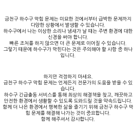
금천구 하수구 막힘 문제는 미묘한 것에서부터 급박한 문제까지
다양한 상황에서 발생할 수 있습니다.
하수구에서 나는 이상한 소리나 냄새가 날 때는 주변 환경에 대한
신경을 써야 합니다.
빠른 조처를 하지 않으면 더 큰 문제로 이어질 수 있습니다.
그렇기 때문에 하수구가 막힌다는 것은 주의해야 할 사항 중 하나
입니다.
하지만 걱정하지 마세요.
금천구 하수구 막힘 문제는 언제든지 전문가의 도움을 받을 수 있
습니다.
하수구 긴급출동 서비스를 통해 최상의 해결책을 찾고, 깨끗하고
안전한 환경에서 생활할 수 있도록 도와드릴 것을 약속드립니다.
함께 더 나은 환경에서 행복한 삶을 즐기기 위해 금천구 하수구 막
힘 문제를 해결해 나가는 것이 중요합니다.
함께 해주셔서 감사합니다.