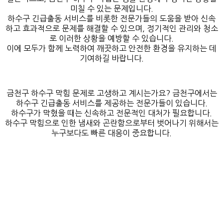
미칠 수 있는 문제입니다.
하수구 긴급출동 서비스를 비롯한 전문가들의 도움을 받아 신속
하고 효과적으로 문제를 해결할 수 있으며, 정기적인 관리와 청소
로 이러한 상황을 예방할 수 있습니다.
이에 모두가 함께 노력하여 깨끗하고 안전한 환경을 유지하는 데
기여하길 바랍니다.
금천구 하수구 막힘 문제로 고생하고 계시는가요? 금천구에서는
하수구 긴급출동 서비스를 제공하는 전문가들이 있습니다.
하수구가 막혔을 때는 신속하고 전문적인 대처가 필요합니다.
하수구 막힘으로 인한 냄새와 곤란함으로부터 벗어나기 위해서는
누구보다도 빠른 대응이 중요합니다.