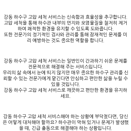
강동 하수구 고압 세척 서비스는 신속함과 효율성을 추구합니다.
고압 세척을 통해 하수관 내부의 먼지와 오염물질을 철저히 제거
하여 쾌적한 환경을 유지할 수 있도록 도와줍니다.
또한 전문가의 정기적인 검사와 관리를 통해 잠재적인 문제를 미
리 예방하는 것도 중요한 역할을 합니다.
강동 하수구 고압 세척 서비스는 일반인이 간과하기 쉬운 문제를
전문적으로 해결해 주는 서비스입니다.
우리의 삶 속에서 눈에 띄지 않지만 매우 중요한 하수구 관리를 신
뢰할 수 있는 전문가에게 맡긴다면 안심하고 편안한 삶을 누릴 수
있을 것입니다.
강동 하수구 고압 세척 서비스로 깨끗하고 편안한 환경을 유지하
세요.
강동 하수구 고압 세척 서비스해야 하는 상황에 부닥쳤다면, 당신
은 어떻게 대처해야 할까요? 하수관이 막혀 있거나 문제가 발생했
을 때, 긴급 출동으로 해결해야 하는 상황입니다.