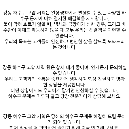
강동 하수구 고압 세척은 일상생활에서 발생할 수 있는 다양한 하
수구 문제에 대해 철저한 해결책을 제시합니다.
물이 막혀 흐르지 않을 때, 냄새와 곰팡이가 심한 경우, 그리고 배
수관이 제대로 작동하지 않을 때 모두 우리는 해결책을 마련할 수
있습니다.
우리의 목표는 고객들이 안심하고 편안한 삶을 살도록 도와드리
는 것입니다.
강동 하수구 고압 세척 팀은 항시 대기 중이며, 언제든지 문의하실
수 있습니다.
우리는 고객과의 소통을 중요하게 생각하여 항상 친절하고 명확
한 상담을 제공합니다.
어떤 상황에서도 우리에게 맡기면 안심하실 수 있습니다.
하수구 문제는 미루지 말고 당장 전문가에게 상담해 보세요.
강동 하수구 고압 세척은 당신의 하수구 문제를 해결해 드릴 준비
가 되어 있습니다.
함께 일상을 더 편안하게 즐기기 위해 지금 연락해 보세요.