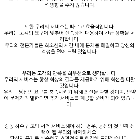
은 영향을 주지 않습니다.
또한 우리의 서비스는 빠르고 효율적입니다.
우리는 고객의 요구에 맞추어 신속하게 대응하여 긴급 상황을 처
리합니다.
우리의 전문가들은 최소한의 시간 내에 문제를 해결하고 당신의
걱정을 덜어 드릴 것입니다.
우리는 고객의 만족을 최우선으로 생각합니다.
우리의 서비스는 항상 최상의 결과를 제공하기 위해 최선을 다할
것입니다.
우리는 당신의 요구를 충족시키기 위해 최선을 다할 것이며, 만약
에 문제가 재발한다면 추가 서비스를 제공할 준비가 되어 있습니
다.
강동 하수구 고압 세척 서비스해야 하는 경우, 당신의 첫 번째 선
택이 될 우리와 함께하세요.
당신의 문제를 신속하고 효과적으로 해결해 드리겠습니다.