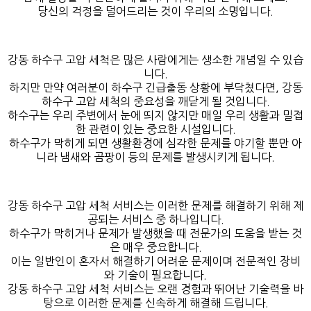
당신의 걱정을 덜어드리는 것이 우리의 소명입니다.
강동 하수구 고압 세척은 많은 사람에게는 생소한 개념일 수 있습
니다.
하지만 만약 여러분이 하수구 긴급출동 상황에 부닥쳤다면, 강동
하수구 고압 세척의 중요성을 깨닫게 될 것입니다.
하수구는 우리 주변에서 눈에 띄지 않지만 매일 우리 생활과 밀접
한 관련이 있는 중요한 시설입니다.
하수구가 막히게 되면 생활환경에 심각한 문제를 야기할 뿐만 아
니라 냄새와 곰팡이 등의 문제를 발생시키게 됩니다.
강동 하수구 고압 세척 서비스는 이러한 문제를 해결하기 위해 제
공되는 서비스 중 하나입니다.
하수구가 막히거나 문제가 발생했을 때 전문가의 도움을 받는 것
은 매우 중요합니다.
이는 일반인이 혼자서 해결하기 어려운 문제이며 전문적인 장비
와 기술이 필요합니다.
강동 하수구 고압 세척 서비스는 오랜 경험과 뛰어난 기술력을 바
탕으로 이러한 문제를 신속하게 해결해 드립니다.