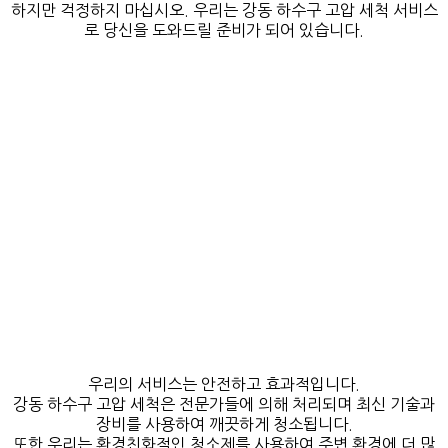
하지만 걱정하지 마십시오. 우리는 강동 하수구 고압 세척 서비스
로 당신을 도와드릴 준비가 되어 있습니다.
우리의 서비스는 안전하고 효과적입니다.
강동 하수구 고압 세척은 전문가들에 의해 처리되며 최신 기술과
장비를 사용하여 깨끗하게 청소됩니다.
또한 우리는 환경친화적인 청소제를 사용하여 주변 환경에 더 많