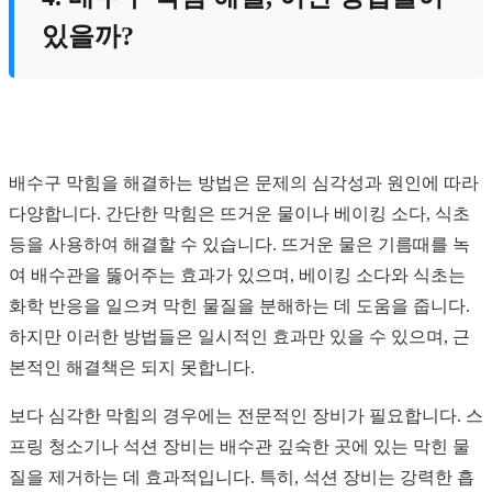
있을까?
배수구 막힘을 해결하는 방법은 문제의 심각성과 원인에 따라
다양합니다. 간단한 막힘은 뜨거운 물이나 베이킹 소다, 식초
등을 사용하여 해결할 수 있습니다. 뜨거운 물은 기름때를 녹
여 배수관을 뚫어주는 효과가 있으며, 베이킹 소다와 식초는
화학 반응을 일으켜 막힌 물질을 분해하는 데 도움을 줍니다.
하지만 이러한 방법들은 일시적인 효과만 있을 수 있으며, 근
본적인 해결책은 되지 못합니다.
보다 심각한 막힘의 경우에는 전문적인 장비가 필요합니다. 스
프링 청소기나 석션 장비는 배수관 깊숙한 곳에 있는 막힌 물
질을 제거하는 데 효과적입니다. 특히, 석션 장비는 강력한 흡