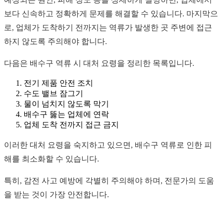
보다 신속하고 정확하게 문제를 해결할 수 있습니다. 마지막으
로, 업체가 도착하기 전까지는 역류가 발생한 곳 주변에 접근
하지 않도록 주의해야 합니다.
다음은 배수구 역류 시 대처 요령을 정리한 목록입니다.
전기 제품 안전 조치
수도 밸브 잠그기
물이 넘치지 않도록 막기
배수구 뚫는 업체에 연락
업체 도착 전까지 접근 금지
이러한 대처 요령을 숙지하고 있으면, 배수구 역류로 인한 피
해를 최소화할 수 있습니다.
특히, 감전 사고 예방에 각별히 주의해야 하며, 전문가의 도움
을 받는 것이 가장 안전합니다.