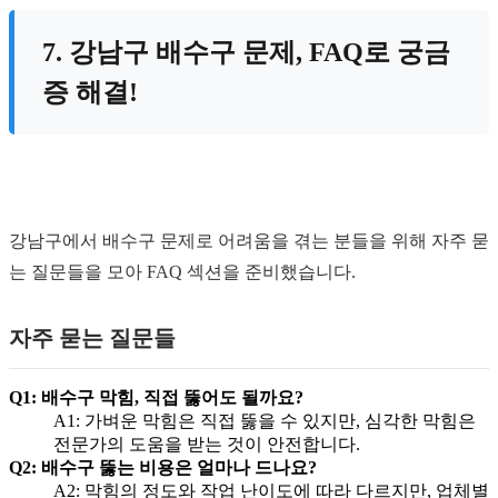
7. 강남구 배수구 문제, FAQ로 궁금
증 해결!
강남구에서 배수구 문제로 어려움을 겪는 분들을 위해 자주 묻
는 질문들을 모아 FAQ 섹션을 준비했습니다.
자주 묻는 질문들
Q1: 배수구 막힘, 직접 뚫어도 될까요?
A1: 가벼운 막힘은 직접 뚫을 수 있지만, 심각한 막힘은
전문가의 도움을 받는 것이 안전합니다.
Q2: 배수구 뚫는 비용은 얼마나 드나요?
A2: 막힘의 정도와 작업 난이도에 따라 다르지만, 업체별