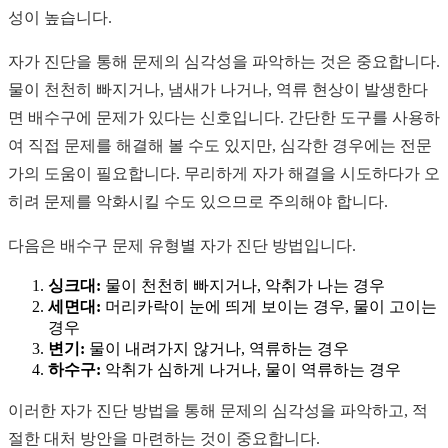
성이 높습니다.
자가 진단을 통해 문제의 심각성을 파악하는 것은 중요합니다.
물이 천천히 빠지거나, 냄새가 나거나, 역류 현상이 발생한다
면 배수구에 문제가 있다는 신호입니다. 간단한 도구를 사용하
여 직접 문제를 해결해 볼 수도 있지만, 심각한 경우에는 전문
가의 도움이 필요합니다. 무리하게 자가 해결을 시도하다가 오
히려 문제를 악화시킬 수도 있으므로 주의해야 합니다.
다음은 배수구 문제 유형별 자가 진단 방법입니다.
싱크대:
물이 천천히 빠지거나, 악취가 나는 경우
세면대:
머리카락이 눈에 띄게 보이는 경우, 물이 고이는
경우
변기:
물이 내려가지 않거나, 역류하는 경우
하수구:
악취가 심하게 나거나, 물이 역류하는 경우
이러한 자가 진단 방법을 통해 문제의 심각성을 파악하고, 적
절한 대처 방안을 마련하는 것이 중요합니다.