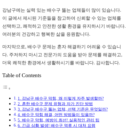
강남구에는 실력 있는 배수구 뚫는 업체들이 많이 있습니다.
이 글에서 제시된 기준들을 참고하여 신뢰할 수 있는 업체를
선택하고, 쾌적하고 안전한 생활 환경을 유지하시기 바랍니다.
여러분의 건강하고 행복한 삶을 응원합니다.
마지막으로, 배수구 문제는 혼자 해결하기 어려울 수 있습니
다. 주저하지 마시고 전문가의 도움을 받아 문제를 해결하고,
더욱 쾌적한 환경에서 생활하시기를 바랍니다. 감사합니다.
Table of Contents
1. 강남구 배수구 막힘, 왜 이렇게 자주 발생할까?
2. 흔한 배수구 문제 유형과 자가 진단 방법
3. 강남구 배수구 뚫는 업체, 선택 기준은 무엇일까?
4. 배수구 막힘 해결, 어떤 방법들이 있을까?
5. 배수구 막힘, 예방이 최선! 실용적인 관리 팁
6. 긴급 상황 발생! 배수구 역류 시 대처 요령