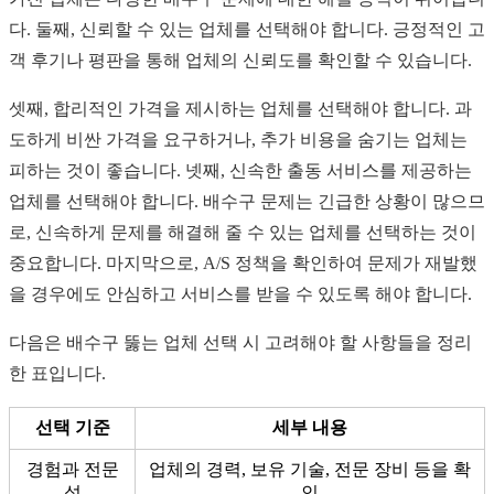
다. 둘째, 신뢰할 수 있는 업체를 선택해야 합니다. 긍정적인 고
객 후기나 평판을 통해 업체의 신뢰도를 확인할 수 있습니다.
셋째, 합리적인 가격을 제시하는 업체를 선택해야 합니다. 과
도하게 비싼 가격을 요구하거나, 추가 비용을 숨기는 업체는
피하는 것이 좋습니다. 넷째, 신속한 출동 서비스를 제공하는
업체를 선택해야 합니다. 배수구 문제는 긴급한 상황이 많으므
로, 신속하게 문제를 해결해 줄 수 있는 업체를 선택하는 것이
중요합니다. 마지막으로, A/S 정책을 확인하여 문제가 재발했
을 경우에도 안심하고 서비스를 받을 수 있도록 해야 합니다.
다음은 배수구 뚫는 업체 선택 시 고려해야 할 사항들을 정리
한 표입니다.
선택 기준
세부 내용
경험과 전문
업체의 경력, 보유 기술, 전문 장비 등을 확
성
인