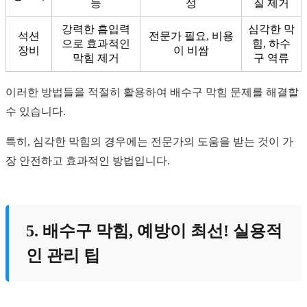
능
성
질 제거
강력한 흡입력
심각한 막
석션
전문가 필요, 비용
으로 효과적인
힘, 하수
장비
이 비쌈
막힘 제거
구 역류
이러한 방법들을 적절히 활용하여 배수구 막힘 문제를 해결할
수 있습니다.
특히, 심각한 막힘의 경우에는 전문가의 도움을 받는 것이 가
장 안전하고 효과적인 방법입니다.
5. 배수구 막힘, 예방이 최선! 실용적
인 관리 팁