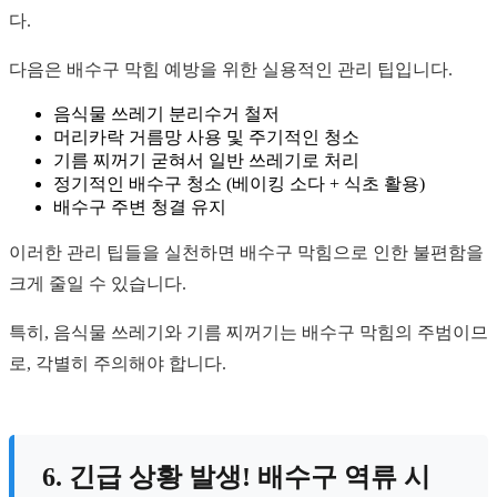
다.
다음은 배수구 막힘 예방을 위한 실용적인 관리 팁입니다.
음식물 쓰레기 분리수거 철저
머리카락 거름망 사용 및 주기적인 청소
기름 찌꺼기 굳혀서 일반 쓰레기로 처리
정기적인 배수구 청소 (베이킹 소다 + 식초 활용)
배수구 주변 청결 유지
이러한 관리 팁들을 실천하면 배수구 막힘으로 인한 불편함을
크게 줄일 수 있습니다.
특히, 음식물 쓰레기와 기름 찌꺼기는 배수구 막힘의 주범이므
로, 각별히 주의해야 합니다.
6. 긴급 상황 발생! 배수구 역류 시