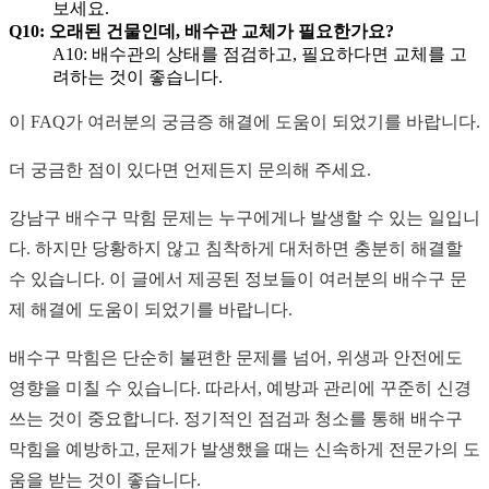
보세요.
Q10: 오래된 건물인데, 배수관 교체가 필요한가요?
A10: 배수관의 상태를 점검하고, 필요하다면 교체를 고
려하는 것이 좋습니다.
이 FAQ가 여러분의 궁금증 해결에 도움이 되었기를 바랍니다.
더 궁금한 점이 있다면 언제든지 문의해 주세요.
강남구 배수구 막힘 문제는 누구에게나 발생할 수 있는 일입니
다. 하지만 당황하지 않고 침착하게 대처하면 충분히 해결할
수 있습니다. 이 글에서 제공된 정보들이 여러분의 배수구 문
제 해결에 도움이 되었기를 바랍니다.
배수구 막힘은 단순히 불편한 문제를 넘어, 위생과 안전에도
영향을 미칠 수 있습니다. 따라서, 예방과 관리에 꾸준히 신경
쓰는 것이 중요합니다. 정기적인 점검과 청소를 통해 배수구
막힘을 예방하고, 문제가 발생했을 때는 신속하게 전문가의 도
움을 받는 것이 좋습니다.