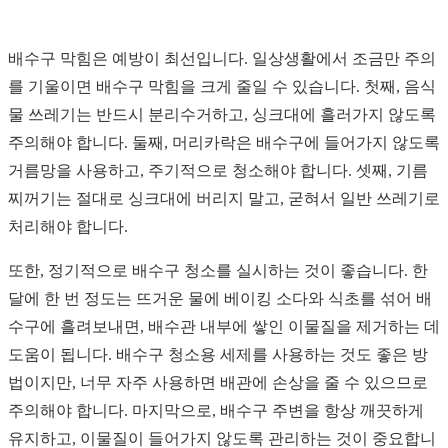
배수구 막힘은 예방이 최선입니다. 일상생활에서 조금만 주의
를 기울이면 배수구 막힘을 크게 줄일 수 있습니다. 첫째, 음식
물 쓰레기는 반드시 분리수거하고, 싱크대에 흘러가지 않도록
주의해야 합니다. 둘째, 머리카락은 배수구에 들어가지 않도록
거름망을 사용하고, 주기적으로 청소해야 합니다. 셋째, 기름
찌꺼기는 절대로 싱크대에 버리지 말고, 굳혀서 일반 쓰레기로
처리해야 합니다.
또한, 정기적으로 배수구 청소를 실시하는 것이 좋습니다. 한
달에 한 번 정도는 뜨거운 물에 베이킹 소다와 식초를 섞어 배
수구에 흘려보내면, 배수관 내부에 쌓인 이물질을 제거하는 데
도움이 됩니다. 배수구 청소용 세제를 사용하는 것도 좋은 방
법이지만, 너무 자주 사용하면 배관에 손상을 줄 수 있으므로
주의해야 합니다. 마지막으로, 배수구 주변을 항상 깨끗하게
유지하고, 이물질이 들어가지 않도록 관리하는 것이 중요합니