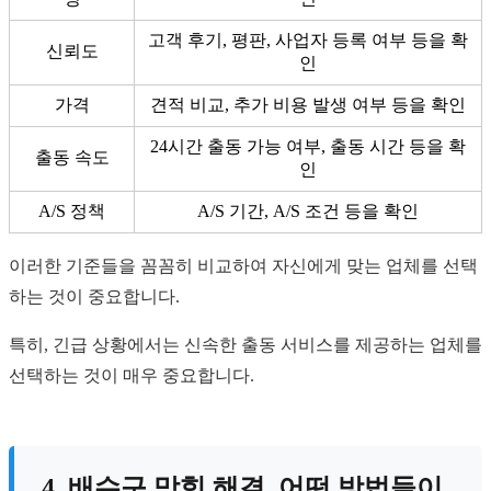
고객 후기, 평판, 사업자 등록 여부 등을 확
신뢰도
인
가격
견적 비교, 추가 비용 발생 여부 등을 확인
24시간 출동 가능 여부, 출동 시간 등을 확
출동 속도
인
A/S 정책
A/S 기간, A/S 조건 등을 확인
이러한 기준들을 꼼꼼히 비교하여 자신에게 맞는 업체를 선택
하는 것이 중요합니다.
특히, 긴급 상황에서는 신속한 출동 서비스를 제공하는 업체를
선택하는 것이 매우 중요합니다.
4. 배수구 막힘 해결, 어떤 방법들이