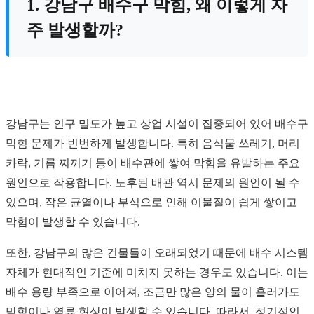
1. 강남구 배수구 막힘, 왜 이렇게 자
주 발생할까?
강남구는 인구 밀도가 높고 상업 시설이 집중되어 있어 배수구
막힘 문제가 빈번하게 발생합니다. 특히 음식물 쓰레기, 머리
카락, 기름 찌꺼기 등이 배수관에 쌓여 막힘을 유발하는 주요
원인으로 작용합니다. 노후된 배관 역시 문제의 원인이 될 수
있으며, 작은 균열이나 부식으로 인해 이물질이 쉽게 쌓이고
막힘이 발생할 수 있습니다.
또한, 강남구의 많은 건물들이 오래되었기 때문에 배수 시스템
자체가 현대적인 기준에 미치지 못하는 경우도 있습니다. 이는
배수 용량 부족으로 이어져, 조금만 많은 양의 물이 흘러가도
막힘이나 역류 현상이 발생할 수 있습니다. 따라서, 정기적인