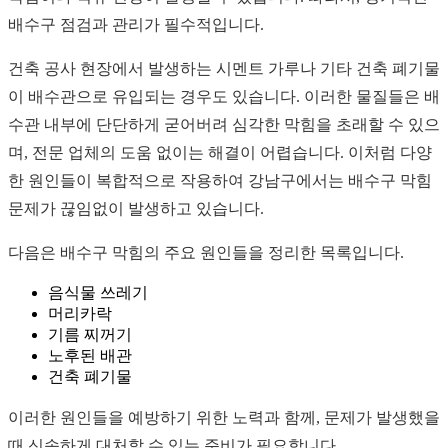
배수구 점검과 관리가 필수적입니다.
건축 공사 현장에서 발생하는 시멘트 가루나 기타 건축 폐기물
이 배수관으로 유입되는 경우도 있습니다. 이러한 물질들은 배
수관 내부에 단단하게 굳어버려 심각한 막힘을 초래할 수 있으
며, 전문 업체의 도움 없이는 해결이 어렵습니다. 이처럼 다양
한 원인들이 복합적으로 작용하여 강남구에서는 배수구 막힘
문제가 끊임없이 발생하고 있습니다.
다음은 배수구 막힘의 주요 원인들을 정리한 목록입니다.
음식물 쓰레기
머리카락
기름 찌꺼기
노후된 배관
건축 폐기물
이러한 원인들을 예방하기 위한 노력과 함께, 문제가 발생했을
때 신속하게 대처할 수 있는 준비가 필요합니다.