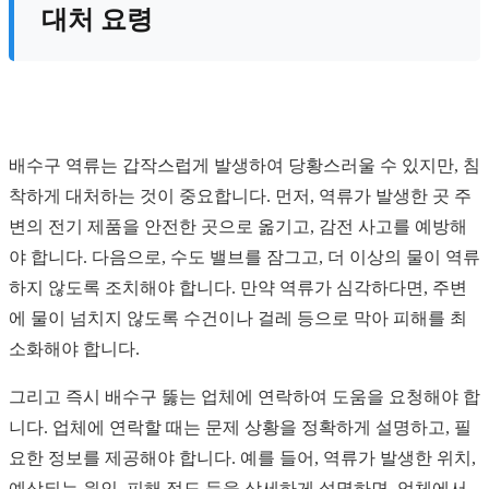
대처 요령
배수구 역류는 갑작스럽게 발생하여 당황스러울 수 있지만, 침
착하게 대처하는 것이 중요합니다. 먼저, 역류가 발생한 곳 주
변의 전기 제품을 안전한 곳으로 옮기고, 감전 사고를 예방해
야 합니다. 다음으로, 수도 밸브를 잠그고, 더 이상의 물이 역류
하지 않도록 조치해야 합니다. 만약 역류가 심각하다면, 주변
에 물이 넘치지 않도록 수건이나 걸레 등으로 막아 피해를 최
소화해야 합니다.
그리고 즉시 배수구 뚫는 업체에 연락하여 도움을 요청해야 합
니다. 업체에 연락할 때는 문제 상황을 정확하게 설명하고, 필
요한 정보를 제공해야 합니다. 예를 들어, 역류가 발생한 위치,
예상되는 원인, 피해 정도 등을 상세하게 설명하면, 업체에서