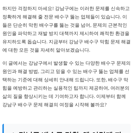
하지만 걱정하지 마세요! 강남구에는 이러한 문제를 신속하고
정확하게 해결해 줄 전문 배수구 뚫는 업체들이 있습니다. 이
들은 단순히 막힌 배수구를 뚫는 것을 넘어, 문제의 근본적인
원인을 파악하고 재발 방지 대책까지 제시하여 쾌적한 환경을
유지하도록 돕습니다. 지금부터 강남구 배수구 막힘 문제 해결
에 대한 모든 것을 자세히 알아보겠습니다.
이 글에서는 강남구에서 발생할 수 있는 다양한 배수구 문제의
원인과 해결 방법, 그리고 믿을 수 있는 배수구 뚫는 업체를 선
택하는 기준에 대해 상세히 안내해 드립니다. 또한, 배수구 막
힘을 예방하고 관리하는 실용적인 팁까지 제공하여, 여러분의
삶의 질을 향상시키는 데 기여하고자 합니다. 이제부터 함께
강남구 배수구 문제 해결의 여정을 시작해 볼까요?