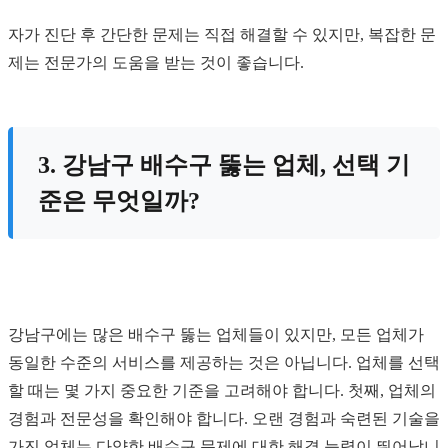
자가 진단 후 간단한 문제는 직접 해결할 수 있지만, 복잡한 문
제는 전문가의 도움을 받는 것이 좋습니다.
3. 강남구 배수구 뚫는 업체, 선택 기
준은 무엇일까?
강남구에는 많은 배수구 뚫는 업체들이 있지만, 모든 업체가
동일한 수준의 서비스를 제공하는 것은 아닙니다. 업체를 선택
할 때는 몇 가지 중요한 기준을 고려해야 합니다. 첫째, 업체의
경험과 전문성을 확인해야 합니다. 오랜 경험과 숙련된 기술을
가진 업체는 다양한 배수구 문제에 대한 해결 능력이 뛰어납니