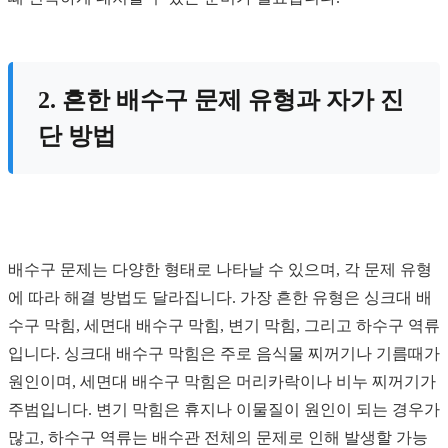
2. 흔한 배수구 문제 유형과 자가 진
단 방법
배수구 문제는 다양한 형태로 나타날 수 있으며, 각 문제 유형
에 따라 해결 방법도 달라집니다. 가장 흔한 유형은 싱크대 배
수구 막힘, 세면대 배수구 막힘, 변기 막힘, 그리고 하수구 역류
입니다. 싱크대 배수구 막힘은 주로 음식물 찌꺼기나 기름때가
원인이며, 세면대 배수구 막힘은 머리카락이나 비누 찌꺼기가
주범입니다. 변기 막힘은 휴지나 이물질이 원인이 되는 경우가
많고, 하수구 역류는 배수관 전체의 문제로 인해 발생할 가능