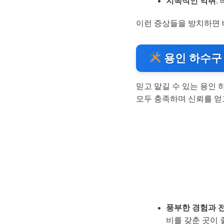
지속적인 악취
:
이런 증상들을 방치하면 배
용인 하수구
믿고 맡길 수 있는 용인
모두 충족하며 신뢰를 얻
풍부한 경험과 
비를 갖춘 곳이 