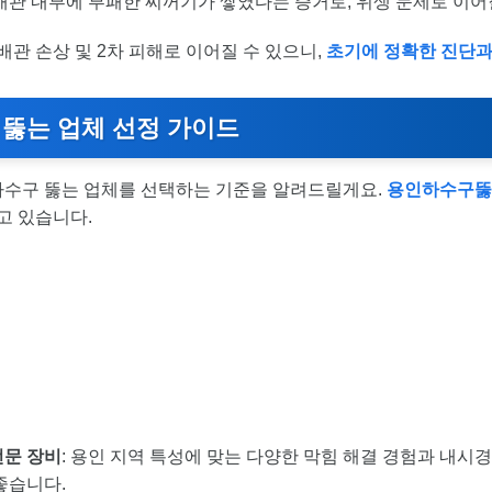
 배관 내부에 부패한 찌꺼기가 쌓였다는 증거로, 위생 문제로 이어
관 손상 및 2차 피해로 이어질 수 있으니,
초기에 정확한 진단과
 뚫는 업체 선정 가이드
 하수구 뚫는 업체를 선택하는 기준을 알려드릴게요.
용인하수구
고 있습니다.
전문 장비
: 용인 지역 특성에 맞는 다양한 막힘 해결 경험과 내시경
좋습니다.