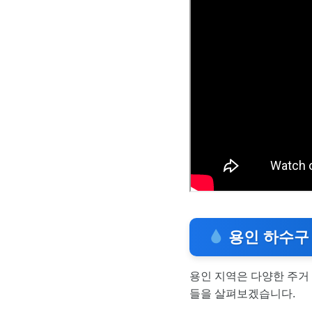
용인 하수구 
용인 지역은 다양한 주거
들을 살펴보겠습니다.