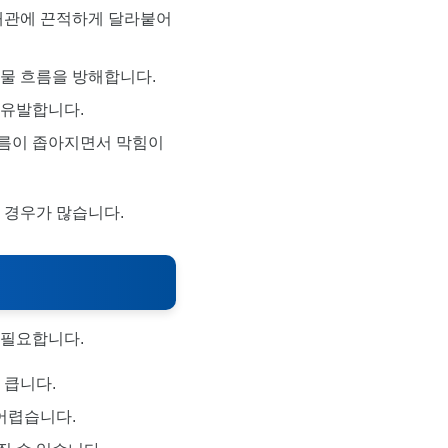
 배관에 끈적하게 달라붙어
 물 흐름을 방해합니다.
 유발합니다.
지름이 좁아지면서 막힘이
 경우가 많습니다.
 필요합니다.
 큽니다.
 어렵습니다.