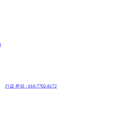
사
긴급 문의 : 010-7702-8172