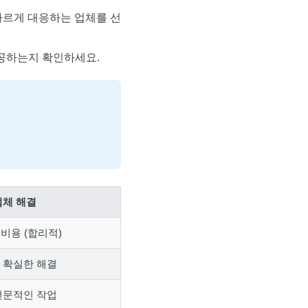
 빠르게 대응하는 업체를 선
제공하는지 확인하세요.
업체 해결
비용 (합리적)
 확실한 해결
전문적인 작업