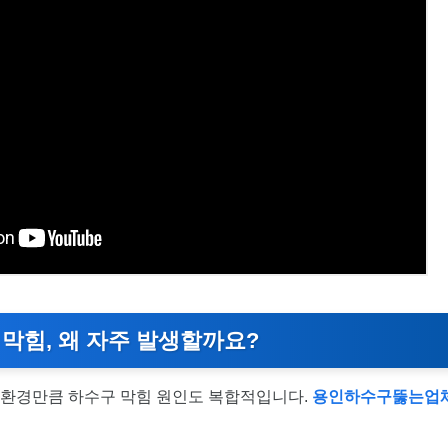
막힘, 왜 자주 발생할까요?
 환경만큼 하수구 막힘 원인도 복합적입니다.
용인하수구뚫는업