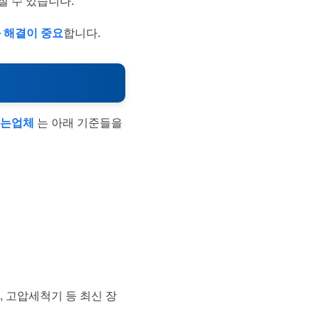
질 수 있습니다.
 해결이 중요
합니다.
뚫는업체
는 아래 기준들을
, 고압세척기 등 최신 장