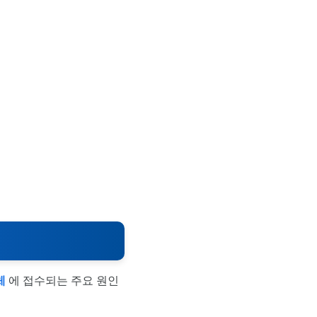
체
에 접수되는 주요 원인