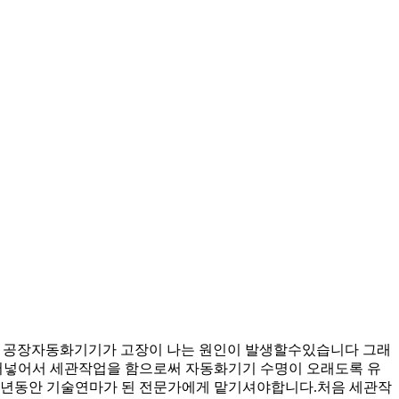
 공장자동화기기가 고장이 나는 원인이 발생할수있습니다 그래
넣어서 세관작업을 함으로써 자동화기기 수명이 오래도록 유
년동안 기술연마가 된 전문가에게 맡기셔야합니다.처음 세관작