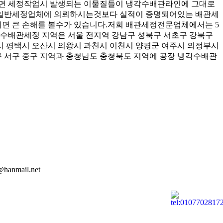
되면 세정작업시 발생되는 이물질들이 냉각수배관라인에 그대로
 일반세정업체에 의뢰하시는것보다 실적이 증명되어있는 배관세
면 큰 손해를 볼수가 있습니다.저희 배관세정전문업체에서는 5
배관세정 지역은 서울 전지역 강남구 성북구 서초구 강북구
시 평택시 오산시 의왕시 과천시 이천시 양평군 여주시 의정부시
 서구 중구 지역과 충청남도 충청북도 지역에 공장 냉각수배관
mail.net