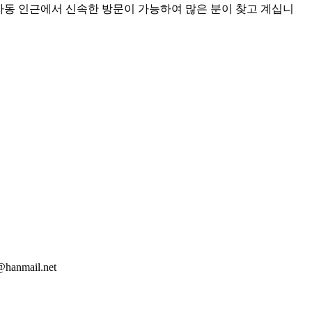
 효자동 인근에서 신속한 방문이 가능하여 많은 분이 찾고 계십니
mail.net