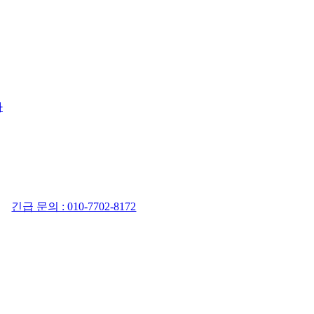
사
긴급 문의 : 010-7702-8172