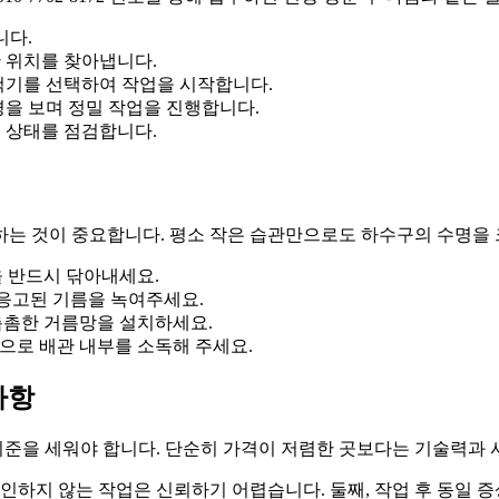
니다.
 위치를 찾아냅니다.
척기를 선택하여 작업을 시작합니다.
을 보며 정밀 작업을 진행합니다.
 상태를 점검합니다.
는 것이 중요합니다. 평소 작은 습관만으로도 하수구의 수명을 
 반드시 닦아내세요.
응고된 기름을 녹여주세요.
촘한 거름망을 설치하세요.
로 배관 내부를 소독해 주세요.
사항
 기준을 세워야 합니다. 단순히 가격이 저렴한 곳보다는 기술력과
인하지 않는 작업은 신뢰하기 어렵습니다. 둘째, 작업 후 동일 증상