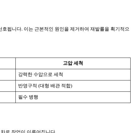
선호됩니다. 이는 근본적인 원인을 제거하여 재발률을 획기적으
고압 세척
강력한 수압으로 세척
반영구적 (대형 배관 적합)
필수 병행
 절차로 작업이 이루어집니다.