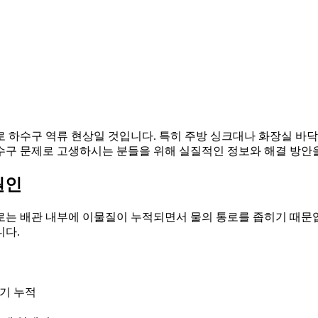
로 하수구 역류 현상일 것입니다. 특히 주방 싱크대나 화장실 바
수구 문제로 고생하시는 분들을 위해 실질적인 정보와 해결 방안
원인
로는 배관 내부에 이물질이 누적되면서 물의 통로를 좁히기 때문입
니다.
꺼기 누적