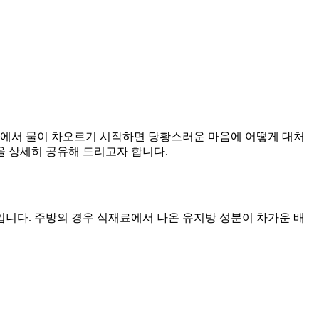
닥에서 물이 차오르기 시작하면 당황스러운 마음에 어떻게 대처
을 상세히 공유해 드리고자 합니다.
니다. 주방의 경우 식재료에서 나온 유지방 성분이 차가운 배