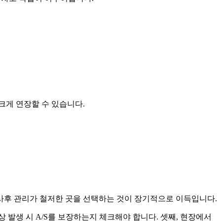
크게 연장할 수 있습니다.
 사후 관리가 철저한 곳을 선택하는 것이 장기적으로 이득입니다.
 발생 시 A/S를 보장하는지 체크해야 합니다. 셋째, 현장에서