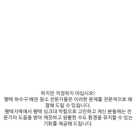
하지만 걱정하지 마십시오!
평택 하수구 배관 청소 전문가들은 이러한 문제를 전문적으로 해
결해 드릴 수 있습니다.
평택지역에서 평택 싱크대 막힘으로 고민하고 계신 분들께는 전
문가의 도움을 받아 깨끗하고 원활한 수도 환경을 유지할 수 있는
기회를 제공해 드립니다.