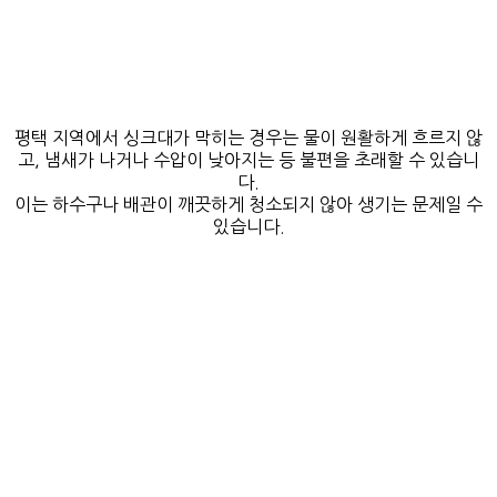
평택 지역에서 싱크대가 막히는 경우는 물이 원활하게 흐르지 않
고, 냄새가 나거나 수압이 낮아지는 등 불편을 초래할 수 있습니
다.
이는 하수구나 배관이 깨끗하게 청소되지 않아 생기는 문제일 수
있습니다.