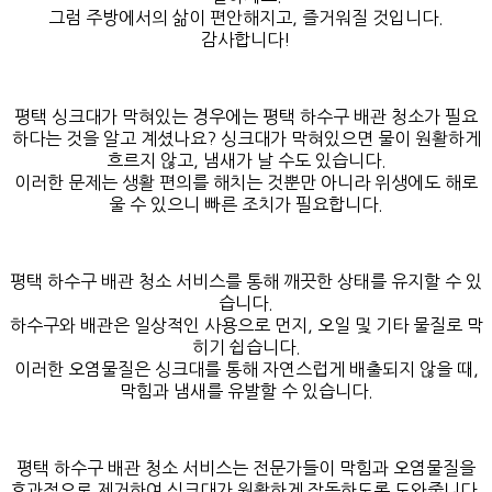
그럼 주방에서의 삶이 편안해지고, 즐거워질 것입니다.
감사합니다!
평택 싱크대가 막혀있는 경우에는 평택 하수구 배관 청소가 필요
하다는 것을 알고 계셨나요? 싱크대가 막혀있으면 물이 원활하게
흐르지 않고, 냄새가 날 수도 있습니다.
이러한 문제는 생활 편의를 해치는 것뿐만 아니라 위생에도 해로
울 수 있으니 빠른 조치가 필요합니다.
평택 하수구 배관 청소 서비스를 통해 깨끗한 상태를 유지할 수 있
습니다.
하수구와 배관은 일상적인 사용으로 먼지, 오일 및 기타 물질로 막
히기 쉽습니다.
이러한 오염물질은 싱크대를 통해 자연스럽게 배출되지 않을 때,
막힘과 냄새를 유발할 수 있습니다.
평택 하수구 배관 청소 서비스는 전문가들이 막힘과 오염물질을
효과적으로 제거하여 싱크대가 원활하게 작동하도록 도와줍니다.