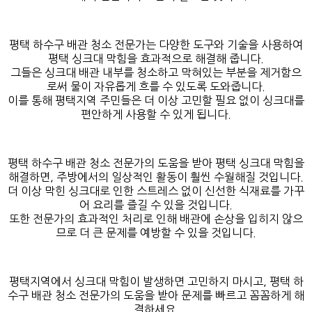
평택 하수구 배관 청소 전문가는 다양한 도구와 기술을 사용하여
평택 싱크대 막힘을 효과적으로 해결해 줍니다.
그들은 싱크대 배관 내부를 청소하고 막혀있는 부분을 제거함으
로써 물이 자유롭게 흐를 수 있도록 도와줍니다.
이를 통해 평택지역 주민들은 더 이상 고민할 필요 없이 싱크대를
편안하게 사용할 수 있게 됩니다.
평택 하수구 배관 청소 전문가의 도움을 받아 평택 싱크대 막힘을
해결하면, 주방에서의 일상적인 활동이 훨씬 수월해질 것입니다.
더 이상 막힌 싱크대로 인한 스트레스 없이 신선한 식재료를 가꾸
어 요리를 즐길 수 있을 것입니다.
또한 전문가의 효과적인 처리로 인해 배관에 손상을 입히지 않으
므로 더 큰 문제를 예방할 수 있을 것입니다.
평택지역에서 싱크대 막힘이 발생하면 고민하지 마시고, 평택 하
수구 배관 청소 전문가의 도움을 받아 문제를 빠르고 꼼꼼하게 해
결하세요.