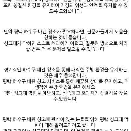
또한 청결한 환경을 유지하여 가정의 위생과 안전을 유지할 수 있
도록 도와줍니다.
만약 평택 하수구 배관 청소가 필요하다면, 전문가들에게 도움을
청하는 것이 좋습니다.
싱크대가 막히면 스스로 처리하기 어렵고, 잘못된 방법으로 처리
할 경우 더 큰 문제를 일으킬 수 있습니다.
정기적인 하수구 배관 청소를 통해 쾌적한 주방 환경을 유지하는
것은 매우 중요합니다.
평택 하수구 배관 청소 서비스를 통해 깨끗한 상태를 유지하고, 위
생적인 주방 환경을 유지하세요.
평택 싱크대 막힘을 예방하고, 신속하고 효과적인 해결책을 찾을
수 있습니다.
평택 하수구 배관 청소에 관심이 있는 분들을 위해 평택 싱크대 막
힘에 대해 알려드리려고 합니다.