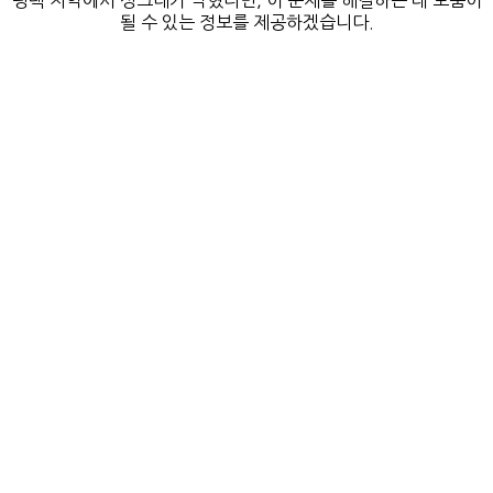
평택 지역에서 싱크대가 막혔다면, 이 문제를 해결하는 데 도움이
될 수 있는 정보를 제공하겠습니다.