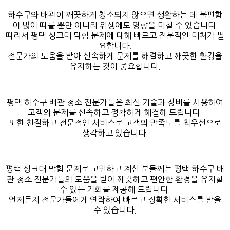
하수구와 배관이 깨끗하게 청소되지 않으면 생활하는 데 불편함
이 많이 따를 뿐만 아니라 위생에도 영향을 미칠 수 있습니다.
따라서 평택 싱크대 막힘 문제에 대해 빠르고 전문적인 대처가 필
요합니다.
전문가의 도움을 받아 신속하게 문제를 해결하고 깨끗한 환경을
유지하는 것이 중요합니다.
평택 하수구 배관 청소 전문가들은 최신 기술과 장비를 사용하여
고객의 문제를 신속하고 정확하게 해결해 드립니다.
또한 친절하고 전문적인 서비스로 고객의 만족도를 최우선으로
생각하고 있습니다.
평택 싱크대 막힘 문제로 고민하고 계신 분들께는 평택 하수구 배
관 청소 전문가들의 도움을 받아 깨끗하고 편안한 환경을 유지할
수 있는 기회를 제공해 드립니다.
언제든지 전문가들에게 연락하여 빠르고 정확한 서비스를 받을
수 있습니다.