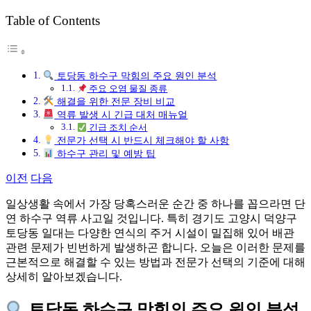
그
Table of Contents
토당동 하수구 막힘의 주요 원인 분석
주요 오염 물질 종류
해결을 위한 전문 장비 비교
역류 발생 시 긴급 대처 매뉴얼
긴급 조치 순서
전문가 선택 시 반드시 체크해야 할 사항
하수구 관리 및 예방 팁
이전
다음
일상생활 속에서 가장 당혹스러운 순간 중 하나를 꼽으라면 단
연 하수구 역류 사고일 것입니다. 특히 경기도 고양시 덕양구
토당동 일대는 다양한 연식의 주거 시설이 밀집해 있어 배관
관련 문제가 빈번하게 발생하곤 합니다. 오늘은 이러한 문제를
근본적으로 해결할 수 있는 방법과 전문가 선택의 기준에 대해
상세히 알아보겠습니다.
토당동 하수구 막힘의 주요 원인 분석