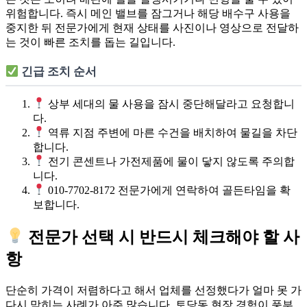
위험합니다. 즉시 메인 밸브를 잠그거나 해당 배수구 사용을
중지한 뒤 전문가에게 현재 상태를 사진이나 영상으로 전달하
는 것이 빠른 조치를 돕는 길입니다.
긴급 조치 순서
상부 세대의 물 사용을 잠시 중단해달라고 요청합니
다.
역류 지점 주변에 마른 수건을 배치하여 물길을 차단
합니다.
전기 콘센트나 가전제품에 물이 닿지 않도록 주의합
니다.
010-7702-8172 전문가에게 연락하여 골든타임을 확
보합니다.
전문가 선택 시 반드시 체크해야 할 사
항
단순히 가격이 저렴하다고 해서 업체를 선정했다가 얼마 못 가
다시 막히는 사례가 아주 많습니다. 토당동 현장 경험이 풍부