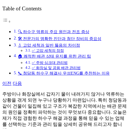
그
Table of Contents
🔍 하수구 역류의 주요 원인과 전조 증상
🛠️ 전문가의 명확한 진단과 첨단 장비의 중요성
💧 고압 세척과 일반 뚫음의 차이점
✅ 고압 세척의 장점
🏠 쾌적한 배관 상태 유지를 위한 관리 팁
✅ 주방 싱크대 관리법
✅ 화장실 및 공용 배관 관리법
📞 청담동 하수구 해결사 우성ENG를 추천하는 이유
이전
다음
주방이나 화장실에서 갑자기 물이 내려가지 않거나 역류하는
상황을 겪게 되면 누구나 당황하기 마련입니다. 특히 청담동과
같이 건물이 밀집해 있고 구조가 복잡한 지역에서는 배관 문제
의 원인을 정확히 파악하는 것이 무엇보다 중요합니다. 오늘은
제가 직접 경험한 하수구 해결 과정을 통해 믿을 수 있는 업체
를 선택하는 기준과 관리 팁을 상세히 공유해 드리고자 합니