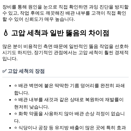
장비를 통해 원인을 눈으로 직접 확인하면 과잉 진단을 방지할
수 있고, 작업 후에도 깨끗해진 배관 내부를 고객이 직접 확인
할 수 있어 신뢰도가 매우 높습니다.
💧 고압 세척과 일반 뚫음의 차이점
많은 분이 비용적인 측면 때문에 일반적인 뚫음 작업을 선호하
시기도 하지만, 장기적인 관점에서는 고압 세척이 훨씬 경제적
입니다.
✅ 고압 세척의 장점
⭐ 배관 벽면에 붙은 딱딱한 기름 덩어리를 완전히 파쇄
합니다.
⭐ 배관 내부를 새것과 같은 상태로 복원하여 재발률이
현저히 낮습니다.
⭐ 화학 약품을 사용하지 않아 배관 손상 걱정이 없습니
다.
⭐ 식당이나 공장 등 유지방 배출이 많은 곳에 특히 효과