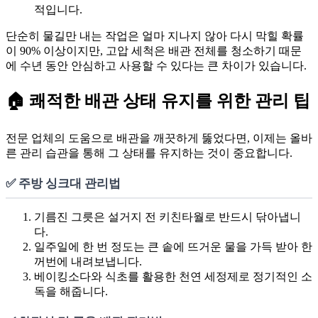
적입니다.
단순히 물길만 내는 작업은 얼마 지나지 않아 다시 막힐 확률
이 90% 이상이지만, 고압 세척은 배관 전체를 청소하기 때문
에 수년 동안 안심하고 사용할 수 있다는 큰 차이가 있습니다.
🏠 쾌적한 배관 상태 유지를 위한 관리 팁
전문 업체의 도움으로 배관을 깨끗하게 뚫었다면, 이제는 올바
른 관리 습관을 통해 그 상태를 유지하는 것이 중요합니다.
✅ 주방 싱크대 관리법
기름진 그릇은 설거지 전 키친타월로 반드시 닦아냅니
다.
일주일에 한 번 정도는 큰 솥에 뜨거운 물을 가득 받아 한
꺼번에 내려보냅니다.
베이킹소다와 식초를 활용한 천연 세정제로 정기적인 소
독을 해줍니다.