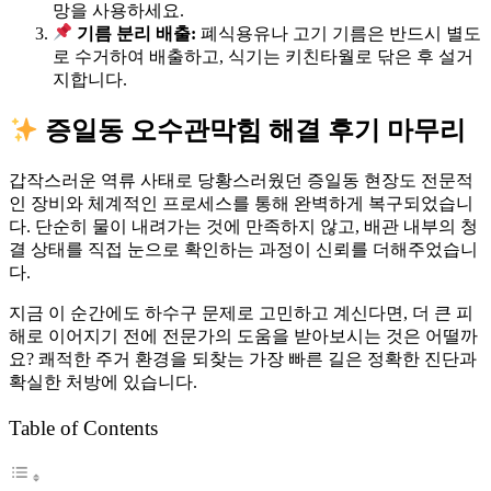
망을 사용하세요.
기름 분리 배출:
폐식용유나 고기 기름은 반드시 별도
로 수거하여 배출하고, 식기는 키친타월로 닦은 후 설거
지합니다.
증일동 오수관막힘 해결 후기 마무리
갑작스러운 역류 사태로 당황스러웠던 증일동 현장도 전문적
인 장비와 체계적인 프로세스를 통해 완벽하게 복구되었습니
다. 단순히 물이 내려가는 것에 만족하지 않고, 배관 내부의 청
결 상태를 직접 눈으로 확인하는 과정이 신뢰를 더해주었습니
다.
지금 이 순간에도 하수구 문제로 고민하고 계신다면, 더 큰 피
해로 이어지기 전에 전문가의 도움을 받아보시는 것은 어떨까
요? 쾌적한 주거 환경을 되찾는 가장 빠른 길은 정확한 진단과
확실한 처방에 있습니다.
Table of Contents