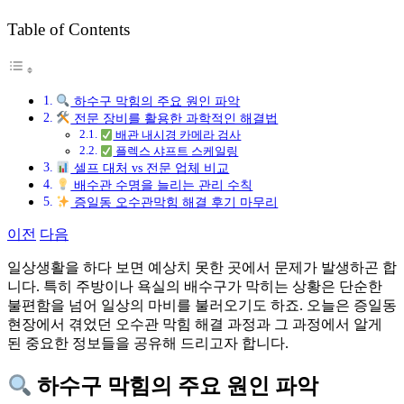
그
Table of Contents
하수구 막힘의 주요 원인 파악
전문 장비를 활용한 과학적인 해결법
배관 내시경 카메라 검사
플렉스 샤프트 스케일링
셀프 대처 vs 전문 업체 비교
배수관 수명을 늘리는 관리 수칙
증일동 오수관막힘 해결 후기 마무리
이전
다음
일상생활을 하다 보면 예상치 못한 곳에서 문제가 발생하곤 합
니다. 특히 주방이나 욕실의 배수구가 막히는 상황은 단순한
불편함을 넘어 일상의 마비를 불러오기도 하죠. 오늘은 증일동
현장에서 겪었던 오수관 막힘 해결 과정과 그 과정에서 알게
된 중요한 정보들을 공유해 드리고자 합니다.
하수구 막힘의 주요 원인 파악