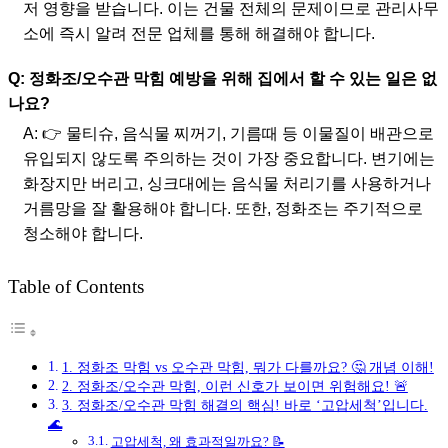
저 영향을 받습니다. 이는 건물 전체의 문제이므로 관리사무
소에 즉시 알려 전문 업체를 통해 해결해야 합니다.
Q: 정화조/오수관 막힘 예방을 위해 집에서 할 수 있는 일은 없
나요?
A: 👉 물티슈, 음식물 찌꺼기, 기름때 등 이물질이 배관으로
유입되지 않도록 주의하는 것이 가장 중요합니다. 변기에는
화장지만 버리고, 싱크대에는 음식물 처리기를 사용하거나
거름망을 잘 활용해야 합니다. 또한, 정화조는 주기적으로
청소해야 합니다.
Table of Contents
1. 정화조 막힘 vs 오수관 막힘, 뭐가 다를까요? 🤔 개념 이해!
2. 정화조/오수관 막힘, 이런 신호가 보이면 위험해요! 🚨
3. 정화조/오수관 막힘 해결의 핵심! 바로 ‘고압세척’입니다.
🌊
고압세척, 왜 효과적일까요? 📝