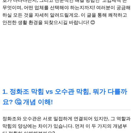
호가 나타나는지, 그리고 전문적인 해결 방법인 ‘고압세척’은
무엇이며, 어떤 업체를 선택해야 하는지까지! 여러분이 궁금해
하실 모든 것을 자세히 알려드릴게요. 이 글을 통해 쾌적하고
안전한 생활 환경을 되찾으시길 바랍니다! 😊
1. 정화조 막힘 vs 오수관 막힘, 뭐가 다를까
요? 🤔 개념 이해!
정화조와 오수관은 서로 밀접하게 연결되어 있지만, 그 역할과
막힘의 양상에는 차이가 있습니다. 먼저 이 두 가지의 개념부