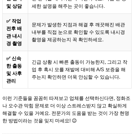
및 상담
세한 설명을 해주는 곳이 좋습니다.
✅ 작업
문제가 발생한 지점과 해결 후 깨끗해진 배관
전후 배
내부를 직접 눈으로 확인할 수 있도록 내시경
관 내시
촬영을 제공하는지 꼭 확인하세요.
경 촬영
✅ 신속
긴급 상황 시 빠른 출동이 가능한지, 그리고 작
한 출동
업 후 혹시 모를 재발에 대비해 A/S 보증을 해
및 사후
주는지 확인하면 더욱 안심할 수 있습니다.
관리
이런 기준들을 꼼꼼히 따져보고 업체를 선택하신다면, 정화조
나 오수관 막힘 문제로 더 이상 스트레스받지 않고 확실하게
해결할 수 있을 거예요. 전문가의 도움을 받는 것이 가장 현명
한 방법이라는 것을 잊지 마세요! 😉