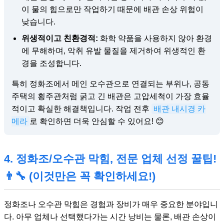
이 물의 힘으로만 작업하기 때문에 배관 손상 위험이
낮습니다.
위생적이고 친환경적:
화학 약품을 사용하지 않아 환경
에 무해하며, 악취 유발 물질을 제거하여 위생적인 환
경을 조성합니다.
특히 정화조에서 메인 오수관으로 연결되는 부위나, 공동
주택의 횡주관처럼 굵고 긴 배관은 고압세척이 가장 효율
적이고 확실한 해결책입니다. 작업 전후
배관 내시경 카
메라
로 확인하면 더욱 안심할 수 있어요! 😊
4. 정화조/오수관 막힘, 전문 업체 선정 꿀팁!
👨‍🔧 (이것만은 꼭 확인하세요!)
정화조나 오수관 막힘은 경험과 장비가 매우 중요한 분야입니
다. 아무 업체나 선택했다가는 시간 낭비는 물론, 배관 손상이