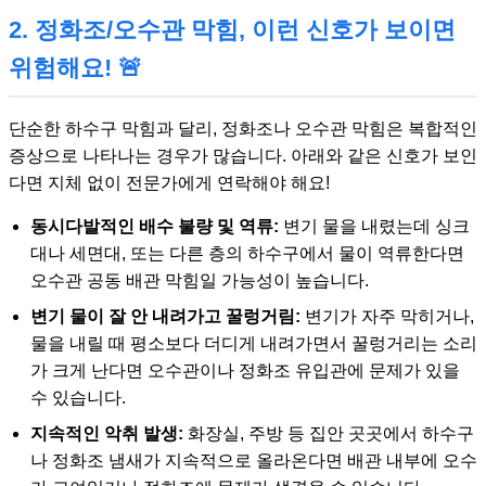
2. 정화조/오수관 막힘, 이런 신호가 보이면
위험해요! 🚨
단순한 하수구 막힘과 달리, 정화조나 오수관 막힘은 복합적인
증상으로 나타나는 경우가 많습니다. 아래와 같은 신호가 보인
다면 지체 없이 전문가에게 연락해야 해요!
동시다발적인 배수 불량 및 역류:
변기 물을 내렸는데 싱크
대나 세면대, 또는 다른 층의 하수구에서 물이 역류한다면
오수관 공동 배관 막힘일 가능성이 높습니다.
변기 물이 잘 안 내려가고 꿀렁거림:
변기가 자주 막히거나,
물을 내릴 때 평소보다 더디게 내려가면서 꿀렁거리는 소리
가 크게 난다면 오수관이나 정화조 유입관에 문제가 있을
수 있습니다.
지속적인 악취 발생:
화장실, 주방 등 집안 곳곳에서 하수구
나 정화조 냄새가 지속적으로 올라온다면 배관 내부에 오수