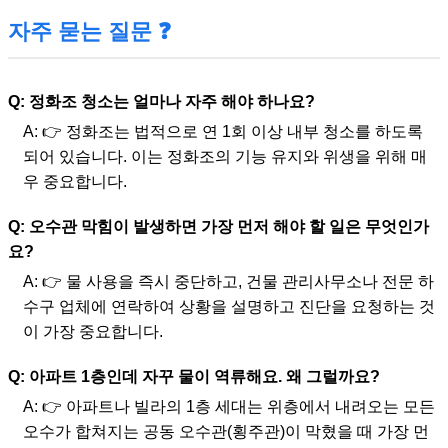
자주 묻는 질문 ❓
Q: 정화조 청소는 얼마나 자주 해야 하나요?
A: 👉 정화조는 법적으로 연 1회 이상 내부 청소를 하도록
되어 있습니다. 이는 정화조의 기능 유지와 위생을 위해 매
우 중요합니다.
Q: 오수관 막힘이 발생하면 가장 먼저 해야 할 일은 무엇인가
요?
A: 👉 물 사용을 즉시 중단하고, 건물 관리사무소나 전문 하
수구 업체에 연락하여 상황을 설명하고 진단을 요청하는 것
이 가장 중요합니다.
Q: 아파트 1층인데 자꾸 물이 역류해요. 왜 그럴까요?
A: 👉 아파트나 빌라의 1층 세대는 위층에서 내려오는 모든
오수가 합쳐지는 공동 오수관(횡주관)이 막혔을 때 가장 먼