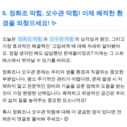
5. 정화조 막힘, 오수관 막힘! 이제 쾌적한 환
경을 되찾으세요! ✨
오늘은
정화조 막힘
과
오수관 막힘
의 심각성과 원인, 그리고
가장 효과적인 해결책인 ‘고압세척’에 대해 자세히 알아봤어
요. 정말 생각만 해도 답답했던 문제들이었죠? 이제는 그 스트
레스에서 벗어날 수 있기를 바라요.
정화조나 오수관 문제는 우리의 생활 환경과 직결되는 중요한
부분입니다. 평소 주기적인 관리가 어렵다면, 문제 발생 시 지
체하지 말고 전문적인 장비와 기술을 갖춘 업체의 도움을 받는
것이 가장 현명한 선택입니다. 쾌적하고 위생적인 공간은 우리
의 삶의 질을 높여주는 중요한 요소니까요!
혹시 정화조나 오수관 막힘에 대해 더 궁금한 점이 있다면 언
제든지 댓글로 물어봐 주세요~ 😊