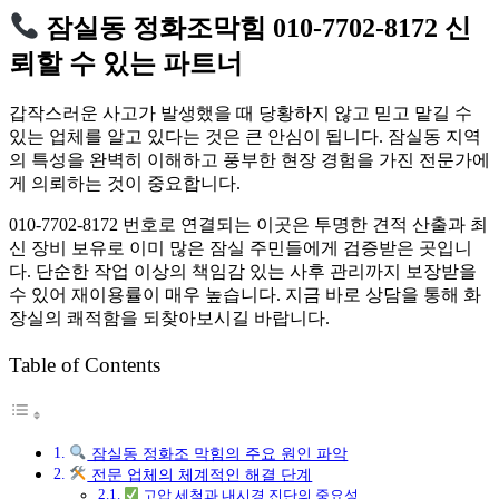
잠실동 정화조막힘 010-7702-8172 신
뢰할 수 있는 파트너
갑작스러운 사고가 발생했을 때 당황하지 않고 믿고 맡길 수
있는 업체를 알고 있다는 것은 큰 안심이 됩니다. 잠실동 지역
의 특성을 완벽히 이해하고 풍부한 현장 경험을 가진 전문가에
게 의뢰하는 것이 중요합니다.
010-7702-8172 번호로 연결되는 이곳은 투명한 견적 산출과 최
신 장비 보유로 이미 많은 잠실 주민들에게 검증받은 곳입니
다. 단순한 작업 이상의 책임감 있는 사후 관리까지 보장받을
수 있어 재이용률이 매우 높습니다. 지금 바로 상담을 통해 화
장실의 쾌적함을 되찾아보시길 바랍니다.
Table of Contents
잠실동 정화조 막힘의 주요 원인 파악
전문 업체의 체계적인 해결 단계
고압 세척과 내시경 진단의 중요성