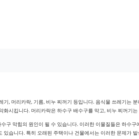
기, 머리카락, 기름, 비누 찌꺼기 등입니다. 음식물 쓰레기는 
악화시킵니다. 머리카락은 하수구 배수구를 막고, 비누 찌꺼기는 
하수구 막힘의 원인이 될 수 있습니다. 이러한 이물질들은 하수구
도 있습니다. 특히 오래된 주택이나 건물에서는 이러한 문제가 발