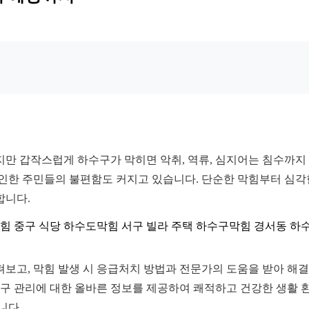
만 갑작스럽게 하수구가 막히면 악취, 역류, 심지어는 침수까지 
 인한 주민들의 불편함도 커지고 있습니다. 단순한 막힘부터 심각
합니다.
힘 중구 식당 하수도막힘 서구 빌라 주택 하수구막힘 경서동 하
보고, 막힘 발생 시 응급처치 방법과 전문가의 도움을 받아 해결
수구 관리에 대한 올바른 정보를 제공하여 쾌적하고 건강한 생활 
니다.