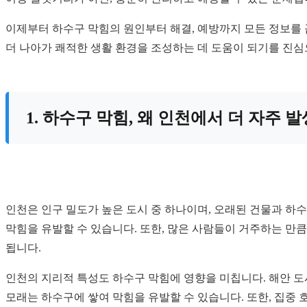
이제부터 하수구 막힘의 원인부터 해결, 예방까지 모든 정보를 
더 나아가 쾌적한 생활 환경을 조성하는 데 도움이 되기를 진심으
1. 하수구 막힘, 왜 인천에서 더 자주 
인천은 인구 밀도가 높은 도시 중 하나이며, 오래된 건물과 하
막힘을 유발할 수 있습니다. 또한, 많은 사람들이 거주하는 만큼
됩니다.
인천의 지리적 특성도 하수구 막힘에 영향을 미칩니다. 해안 도
모래는 하수구에 쌓여 막힘을 유발할 수 있습니다. 또한, 집중