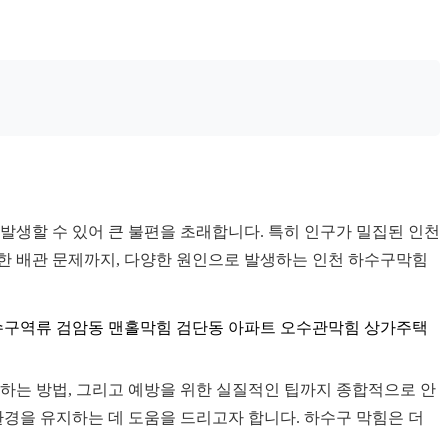
발생할 수 있어 큰 불편을 초래합니다. 특히 인구가 밀집된 인천
한 배관 문제까지, 다양한 원인으로 발생하는 인천 하수구막힘
수구역류 검암동 맨홀막힘 검단동 아파트 오수관막힘 상가주택
하는 방법, 그리고 예방을 위한 실질적인 팁까지 종합적으로 안
환경을 유지하는 데 도움을 드리고자 합니다. 하수구 막힘은 더