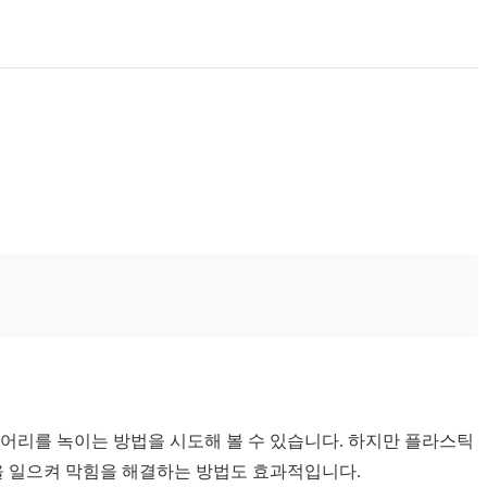
어리를 녹이는 방법을 시도해 볼 수 있습니다. 하지만 플라스틱
을 일으켜 막힘을 해결하는 방법도 효과적입니다.