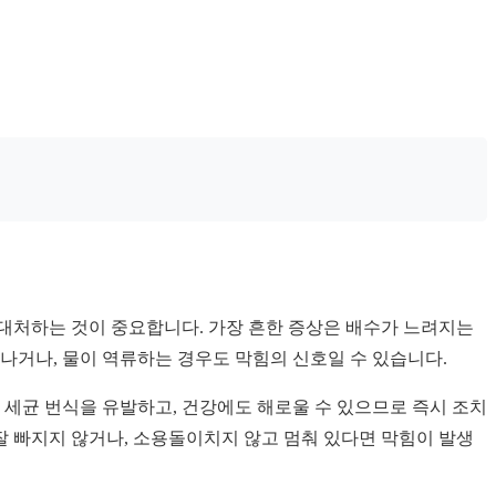
대처하는 것이 중요합니다. 가장 흔한 증상은 배수가 느려지는
 나거나, 물이 역류하는 경우도 막힘의 신호일 수 있습니다.
 세균 번식을 유발하고, 건강에도 해로울 수 있으므로 즉시 조치
잘 빠지지 않거나, 소용돌이치지 않고 멈춰 있다면 막힘이 발생