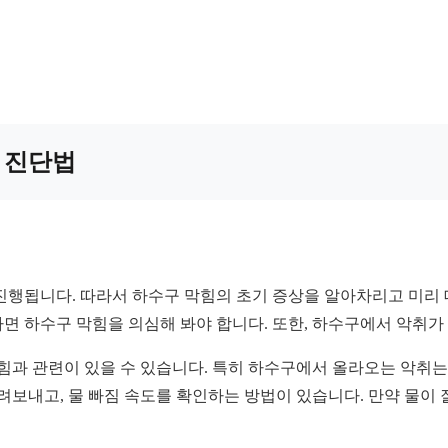
가 진단법
진행됩니다. 따라서 하수구 막힘의 초기 증상을 알아차리고 미리 
다면 하수구 막힘을 의심해 봐야 합니다. 또한, 하수구에서 악취가
힘과 관련이 있을 수 있습니다. 특히 하수구에서 올라오는 악취는
려보내고, 물 빠짐 속도를 확인하는 방법이 있습니다. 만약 물이 