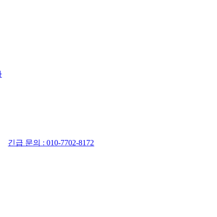
사
긴급 문의 : 010-7702-8172