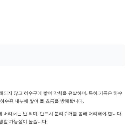
분해되지 않고 하수구에 쌓여 막힘을 유발하며, 특히 기름은 하수
하수관 내부에 쌓여 물 흐름을 방해합니다.
에 버려서는 안 되며, 반드시 분리수거를 통해 처리해야 합니다.
생할 가능성이 높습니다.