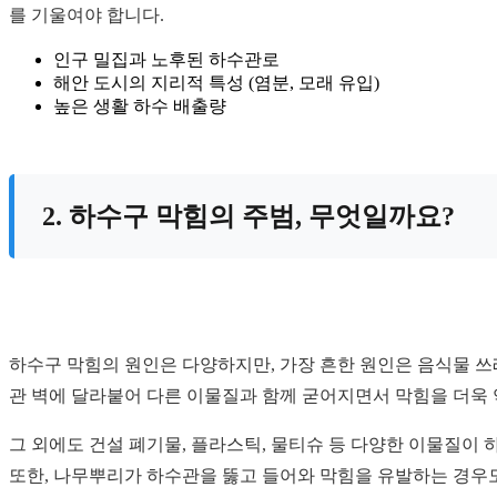
를 기울여야 합니다.
인구 밀집과 노후된 하수관로
해안 도시의 지리적 특성 (염분, 모래 유입)
높은 생활 하수 배출량
2. 하수구 막힘의 주범, 무엇일까요?
하수구 막힘의 원인은 다양하지만, 가장 흔한 원인은 음식물 쓰레
관 벽에 달라붙어 다른 이물질과 함께 굳어지면서 막힘을 더욱 
그 외에도 건설 폐기물, 플라스틱, 물티슈 등 다양한 이물질이 
또한, 나무뿌리가 하수관을 뚫고 들어와 막힘을 유발하는 경우