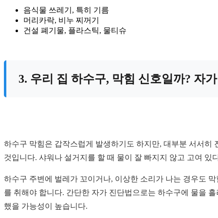
음식물 쓰레기, 특히 기름
머리카락, 비누 찌꺼기
건설 폐기물, 플라스틱, 물티슈
3. 우리 집 하수구, 막힘 신호일까? 자
하수구 막힘은 갑작스럽게 발생하기도 하지만, 대부분 서서히 
것입니다. 샤워나 설거지를 할 때 물이 잘 빠지지 않고 고여 있
하수구 주변에 벌레가 꼬이거나, 이상한 소리가 나는 경우도 막
를 취해야 합니다. 간단한 자가 진단법으로는 하수구에 물을 흘
했을 가능성이 높습니다.