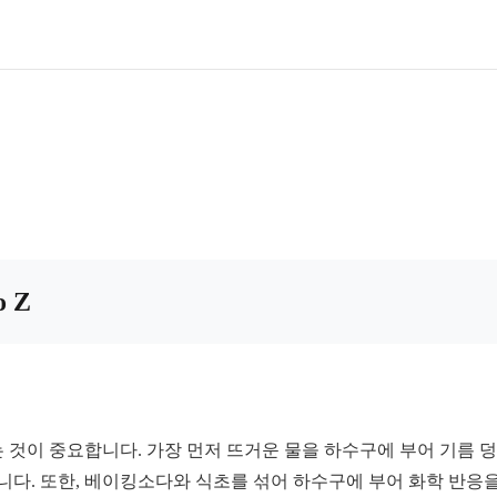
 Z
것이 중요합니다. 가장 먼저 뜨거운 물을 하수구에 부어 기름 덩
니다. 또한, 베이킹소다와 식초를 섞어 하수구에 부어 화학 반응