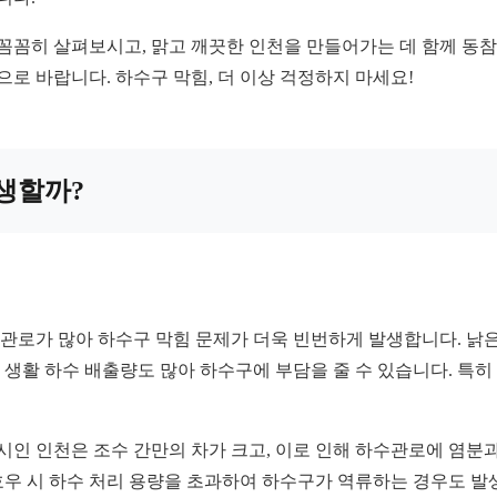
꼼꼼히 살펴보시고, 맑고 깨끗한 인천을 만들어가는 데 함께 동참
로 바랍니다. 하수구 막힘, 더 이상 걱정하지 마세요!
발생할까?
수관로가 많아 하수구 막힘 문제가 더욱 빈번하게 발생합니다. 낡
 생활 하수 배출량도 많아 하수구에 부담을 줄 수 있습니다. 특히
시인 인천은 조수 간만의 차가 크고, 이로 인해 하수관로에 염분
 호우 시 하수 처리 용량을 초과하여 하수구가 역류하는 경우도 발