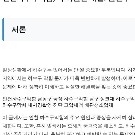
서론
일상생활에서 하수구는 없어서는 안 될 중요한 부분입니다. 하지
지역에서는 하수구 막힘 문제가 더욱 빈번하게 발생하며, 이로
문제에 대해 정확히 이해하고 적절한 해결책을 찾는 것이 중요
인천하수구막힘 남동구 공장 하수구막힘 남구 싱크대 하수구막
하수구막힘 내시경촬영 진단 고압세척 배관청소업체
이 글에서는 인천 하수구막힘의 주요 원인과 증상을 자세히 살펴
내합니다. 또한, 흔히 발생하는 오해와 궁금증을 해소하고, 하
이상 골칫거리가 아닌, 충분히 관리하고 예방할 수 있는 문제입