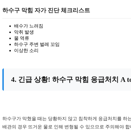
하수구 막힘 자가 진단 체크리스트
배수가 느려짐
악취 발생
물 역류
하수구 주변 벌레 꼬임
이상한 소리
4. 긴급 상황! 하수구 막힘 응급처치 A to
하수구가 막혔을 때는 당황하지 않고 침착하게 응급처치를 하는 
배관의 경우 뜨거운 물로 인해 변형될 수 있으므로 주의해야 합