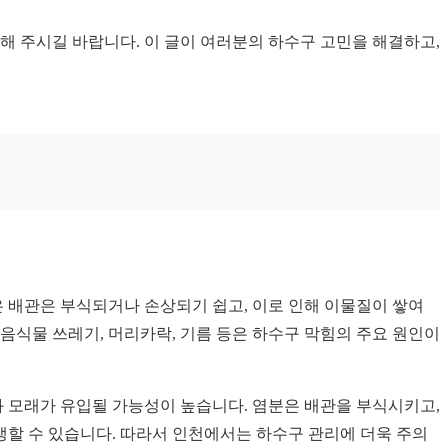
해 주시길 바랍니다. 이 글이 여러분의 하수구 고민을 해결하고,
은 배관은 부식되거나 손상되기 쉽고, 이로 인해 이물질이 쌓여
 음식물 쓰레기, 머리카락, 기름 등은 하수구 막힘의 주요 원인이
과 모래가 유입될 가능성이 높습니다. 염분은 배관을 부식시키고,
생할 수 있습니다. 따라서 인천에서는 하수구 관리에 더욱 주의