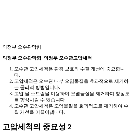
의정부 오수관막힘
의정부 오수관막힘 의정부 오수관고압세척
오수관 고압세척은 환경 보호와 수질 개선에 중요합니
다.
고압세척은 오수관 내부 오염물질을 효과적으로 제거하
는 물리적 방법입니다.
고압 물 스트림을 이용하여 오염물질을 제거하여 청정도
를 향상시킬 수 있습니다.
오수관 고압세척은 오염물질을 효과적으로 제거하여 수
질 개선을 이끌어냅니다.
고압세척의 중요성 2