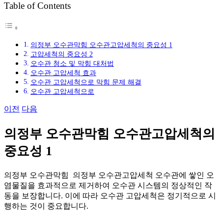
Table of Contents
그
의정부 오수관막힘 오수관고압세척의 중요성 1
고압세척의 중요성 2
오수관 청소 및 막힘 대처법
오수관 고압세척 효과
오수관 고압세척으로 막힘 문제 해결
오수관 고압세척으로
이전
다음
의정부 오수관막힘 오수관고압세척의
중요성 1
의정부 오수관막힘 의정부 오수관고압세척 오수관에 쌓인 오
염물질을 효과적으로 제거하여 오수관 시스템의 정상적인 작
동을 보장합니다. 이에 따라 오수관 고압세척은 정기적으로 시
행하는 것이 중요합니다.