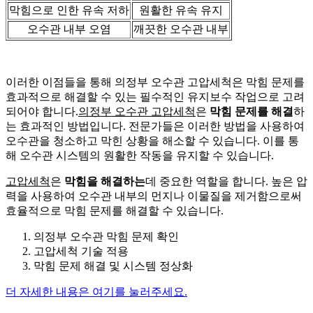
막힘으로 인한 유속 저하
원활한 유속 유지
오수관 내부 오염
깨끗한 오수관 내부
이러한 이점들을 통해 의정부 오수관 고압세척은 막힘 문제를
효과적으로 해결할 수 있는 필수적인 유지보수 작업으로 고려
되어야 합니다.
의정부 오수관 고압세척
은
막힘 문제를 해결
하
는 효과적인 방법입니다. 전문가들은 이러한 방법을 사용하여
오수관을 청소하고 막힌 상황을 해소할 수 있습니다. 이를 통
해 오수관 시스템의 원활한 작동을 유지할 수 있습니다.
고압세척
은
막힘을 해결하는
데 중요한 역할을 합니다. 높은 압
력을 사용하여 오수관 내부의 먼지나 이물질을 제거함으로써
효율적으로 막힘 문제를 해결할 수 있습니다.
의정부 오수관 막힘 문제 확인
고압세척 기술 적용
막힘 문제 해결 및 시스템 정상화
더 자세한 내용은 여기를 눌러주세요.