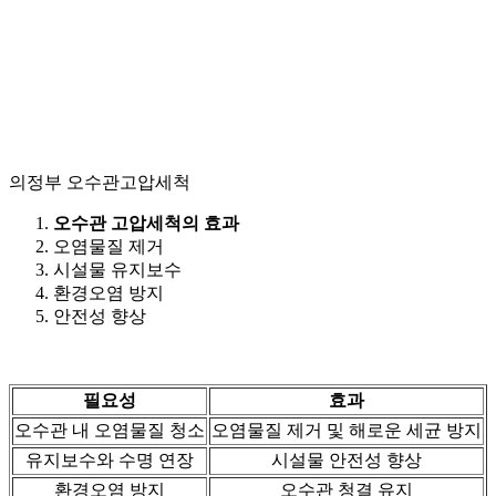
의정부 오수관고압세척
오수관 고압세척의 효과
오염물질 제거
시설물 유지보수
환경오염 방지
안전성 향상
필요성
효과
오수관 내 오염물질 청소
오염물질 제거 및 해로운 세균 방지
유지보수와 수명 연장
시설물 안전성 향상
환경오염 방지
오수관 청결 유지