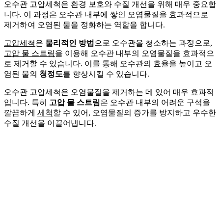
오수관 고압세척은 환경 보호와 수질 개선을 위해 매우 중요합
니다. 이 과정은 오수관 내부에 쌓인 오염물질을 효과적으로
제거하여 오염된 물을 정화하는 역할을 합니다.
고압세척
은
물리적인 방법
으로 오수관을 청소하는 과정으로,
고압 물 스트림
을 이용해 오수관 내부의 오염물질을 효과적으
로 제거할 수 있습니다. 이를 통해 오수관의 효율을 높이고 오
염된 물의
청정도
를 향상시킬 수 있습니다.
오수관 고압세척은 오염물질을 제거하는 데 있어 매우 효과적
입니다. 특히
고압 물 스트림
은 오수관 내부의 어려운 구석을
깔끔하게
세척
할 수 있어, 오염물질의 증가를 방지하고 우수한
수질 개선을 이끌어냅니다.