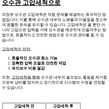
오수관 고압세척으로
의정부 오수관 고압세척은 막힘 문제를 해결하는 효과적인 방
법입니다. 이를 통해 오수관 내부의 노폐물과 이물질을 청소하
여 원활한 유속을 유지할 수 있습니다. 고압세척은 물 뿐만 아
니라 고압으로 압력을 가해 오수관을 깨끗하게 만들어주는 방
법으로, 효율적이고 안전한 방법으로 오수관 관리를 할 수 있
습니다.
고압세척의 장점:
효율적인 오수관 청소 가능
정확한 압력 조절로 안전한 작업
유지보수 비용 절감
또한,
고압세척을 통해
오수관 내부의 쓸모없는 물질을 제거함
으로써 낭비를 방지하고 장기적으로 시스템의 수명을 연장할
수 있습니다.
고압세척 전
고압세척 후