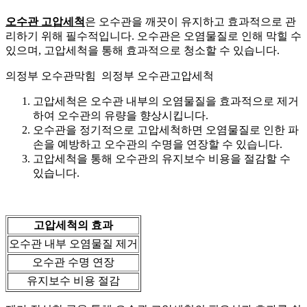
오수관 고압세척
은 오수관을 깨끗이 유지하고 효과적으로 관
리하기 위해 필수적입니다. 오수관은 오염물질로 인해 막힐 수
있으며, 고압세척을 통해 효과적으로 청소할 수 있습니다.
의정부 오수관막힘 의정부 오수관고압세척
고압세척은 오수관 내부의 오염물질을 효과적으로 제거
하여 오수관의 유량을 향상시킵니다.
오수관을 정기적으로 고압세척하면 오염물질로 인한 파
손을 예방하고 오수관의 수명을 연장할 수 있습니다.
고압세척을 통해 오수관의 유지보수 비용을 절감할 수
있습니다.
고압세척의 효과
오수관 내부 오염물질 제거
오수관 수명 연장
유지보수 비용 절감