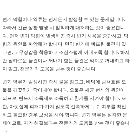
변기 막힘이나 역류는 언제든지 발생할 수 있는 문제입니다.
따라서 긴급 상황 발생 시 침착하게 대처하는 것이 중요합니
다. 먼저 변기 막힘이 발생하면 즉시 변기 사용을 중단하고, 막
힘의 원인을 파악해야 합니다. 만약 변기에 빠뜨린 물건이 있
다면, 고무장갑을 착용하고 조심스럽게 꺼내도록 합니다. 하지
만 날카로운 물건이나 꺼내기 힘든 물건은 억지로 꺼내려고 하
지 말고, 전문가의 도움을 받는 것이 좋습니다.
변기 역류가 발생하면 즉시 물을 잠그고, 바닥에 넘쳐흐른 오
물을 깨끗하게 닦아내야 합니다. 오물은 세균 번식의 원인이
되므로, 반드시 소독제로 소독하고 환기를 시켜야 합니다. 또
한, 아랫집에 피해가 가지 않도록 신속하게 누수 여부를 확인
하고 필요한 경우 보상을 해야 합니다. 변기 역류는 심각한 문
제이므로, 자가 해결보다는 전문가의 도움을 받는 것이 좋습니
다.