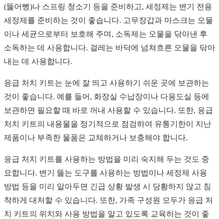
(뚫어뻥)나 스프링 청소기 등을 준비하고, 세정제는 변기 전용
세정제를 준비하는 것이 좋습니다. 고무장갑과 마스크는 오물
이나 세균으로부터 보호해 주며, 소독제는 오물을 닦아낸 후
소독하는 데 사용합니다. 걸레는 바닥에 넘쳐흐른 오물을 닦아
내는 데 사용합니다.
응급 처치 키트는 눈에 잘 띄고 사용하기 쉬운 곳에 보관하는
것이 좋습니다. 예를 들어, 화장실 수납장이나 다용도실 등에
보관하면 필요할 때 바로 꺼내 사용할 수 있습니다. 또한, 응급
처치 키트의 내용물을 정기적으로 점검하여 유통기한이 지난
제품이나 부족한 물품은 교체하거나 보충해야 합니다.
응급 처치 키트를 사용하는 방법을 미리 숙지해 두는 것도 중
요합니다. 변기 뚫는 도구를 사용하는 방법이나 세정제 사용
방법 등을 미리 알아두면 긴급 상황 발생 시 당황하지 않고 침
착하게 대처할 수 있습니다. 또한, 가족 구성원 모두가 응급 처
치 키트의 위치와 사용 방법을 알고 있도록 교육하는 것이 좋