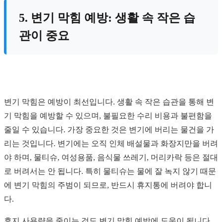
5. 변기 막힘 예방: 생활 속 작은 습
관이 중요
변기 막힘은 예방이 최선입니다. 생활 속 작은 습관을 통해 변
기 막힘을 예방할 수 있으며, 불필요한 수리 비용과 불편함을
줄일 수 있습니다. 가장 중요한 것은 변기에 버리는 물건을 가
리는 것입니다. 변기에는 오직 인체 배설물과 화장지만을 버려
야 하며, 물티슈, 여성용품, 음식물 쓰레기, 머리카락 등은 절대
로 버려서는 안 됩니다. 특히 물티슈는 물에 잘 녹지 않기 때문
에 변기 막힘의 주범이 되므로, 반드시 휴지통에 버려야 합니
다.
휴지 사용량을 줄이는 것도 변기 막힘 예방에 도움이 됩니다.