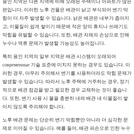
용인 지역은 다른 지역에 비해 오래된 주택이나 아파트가 많은
편입니다. 이러한 노후 건물은 배관이 낡고 부식되어 변기 막
힘이 더 자주 발생할 수 있습니다. 낡은 배관은 내부가 좁아지
고, 이물질이 쉽게 쌓이기 때문에 작은 양의 휴지나 쓰레기도
막힘을 유발할 수 있습니다. 또한, 배관 자체의 손상으로 인해
누수나 역류 문제가 발생할 가능성도 높아집니다.
특히 용인 지역의 일부 지역은 배관 시스템이 오래되어
современные 기술 표준에 미치지 못하는 경우도 있습니다. 이
러한 경우, 아무리 주의해서 변기를 사용하더라도 막힘 문제가
발생할 수 있습니다. 따라서 노후 주택에 거주하는 경우, 정기
적으로 배관 점검을 받고 필요한 경우 교체하는 것이 좋습니
다. 또한, 변기 사용 시 물을 충분히 내려 배관 내 이물질이 쌓
이지 않도록 주의해야 합니다.
노후 배관 문제는 단순히 변기 막힘뿐만 아니라 더 심각한 문
제로 이어질 수 있습니다. 예를 들어, 배관 파손으로 인한 누수