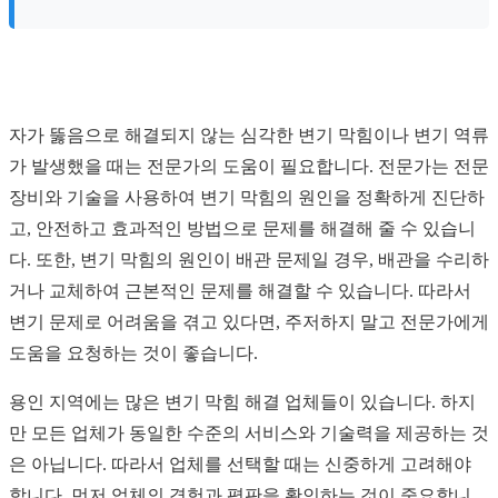
자가 뚫음으로 해결되지 않는 심각한 변기 막힘이나 변기 역류
가 발생했을 때는 전문가의 도움이 필요합니다. 전문가는 전문
장비와 기술을 사용하여 변기 막힘의 원인을 정확하게 진단하
고, 안전하고 효과적인 방법으로 문제를 해결해 줄 수 있습니
다. 또한, 변기 막힘의 원인이 배관 문제일 경우, 배관을 수리하
거나 교체하여 근본적인 문제를 해결할 수 있습니다. 따라서
변기 문제로 어려움을 겪고 있다면, 주저하지 말고 전문가에게
도움을 요청하는 것이 좋습니다.
용인 지역에는 많은 변기 막힘 해결 업체들이 있습니다. 하지
만 모든 업체가 동일한 수준의 서비스와 기술력을 제공하는 것
은 아닙니다. 따라서 업체를 선택할 때는 신중하게 고려해야
합니다. 먼저 업체의 경험과 평판을 확인하는 것이 중요합니