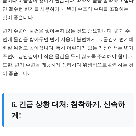
물이나 이물질이 쌓이기 쉽습니다. 따라서 물을 절약하고 싶다
면 절수형 변기를 사용하거나, 변기 수조의 수위를 조절하는
것이 좋습니다.
변기 주변에 물건을 쌓아두지 않는 것도 중요합니다. 변기 주
변에 물건을 쌓아두면 변기 사용이 불편해지고, 물건이 변기에
빠질 위험도 높아집니다. 특히 어린이가 있는 가정에서는 변기
주변에 장난감이나 작은 물건을 두지 않도록 주의해야 합니다.
또한, 변기 주변을 깨끗하게 정리하여 위생적으로 관리하는 것
이 좋습니다.
6. 긴급 상황 대처: 침착하게, 신속하
게!