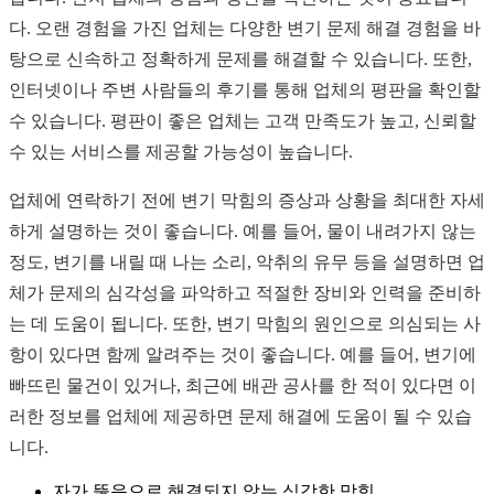
다. 오랜 경험을 가진 업체는 다양한 변기 문제 해결 경험을 바
탕으로 신속하고 정확하게 문제를 해결할 수 있습니다. 또한,
인터넷이나 주변 사람들의 후기를 통해 업체의 평판을 확인할
수 있습니다. 평판이 좋은 업체는 고객 만족도가 높고, 신뢰할
수 있는 서비스를 제공할 가능성이 높습니다.
업체에 연락하기 전에 변기 막힘의 증상과 상황을 최대한 자세
하게 설명하는 것이 좋습니다. 예를 들어, 물이 내려가지 않는
정도, 변기를 내릴 때 나는 소리, 악취의 유무 등을 설명하면 업
체가 문제의 심각성을 파악하고 적절한 장비와 인력을 준비하
는 데 도움이 됩니다. 또한, 변기 막힘의 원인으로 의심되는 사
항이 있다면 함께 알려주는 것이 좋습니다. 예를 들어, 변기에
빠뜨린 물건이 있거나, 최근에 배관 공사를 한 적이 있다면 이
러한 정보를 업체에 제공하면 문제 해결에 도움이 될 수 있습
니다.
자가 뚫음으로 해결되지 않는 심각한 막힘