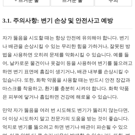
+ 뜨거운 물
뜨거운 물
주의
3.1. 주의사항: 변기 손상 및 안전사고 예방
자가 뚫음을 시도할 때는 항상 안전에 유의해야 합니다. 변기
나 배관을 손상시킬 수 있는 무리한 힘을 가하거나, 잘못된 방
법을 사용하면 오히려 문제를 악화시킬 수 있습니다. 예를 들
어, 날카로운 물건이나 옷걸이 등을 사용하여 변기를 뚫으려고
하면 변기 표면에 흠집이 생기거나, 배관 내부를 손상시킬 수
있습니다. 또한, 화학 약품을 사용할 때는 반드시 안전 장갑과
마스크를 착용하고, 환기를 충분히 시켜야 합니다. 화학 약품
은 피부에 닿거나 흡입하면 건강에 해로울 수 있습니다.
만약 자가 뚫음을 여러 번 시도해도 변기가 뚫리지 않는다면,
더 이상 시도하지 말고 전문가의 도움을 받는 것이 좋습니다.
억지로 변기를 뚫으려고 하면 변기나 배관이 파손될 수 있으