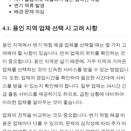
변기 역류 발생
배관 문제 의심
4.1. 용인 지역 업체 선택 시 고려 사항
용인 지역에서 변기 막힘 해결 업체를 선택할 때는 몇 가지 고
려해야 할 사항이 있습니다. 먼저 업체의 위치를 확인하는 것
이 중요합니다. 용인 지역은 넓기 때문에, 거주 지역과 가까운
업체를 선택하는 것이 신속한 서비스를 받을 수 있는 방법입니
다. 또한, 업체의 영업시간을 확인하여 필요한 시간대에 서비
스를 받을 수 있는지 확인해야 합니다. 일부 업체는 24시간 긴
급 출동 서비스를 제공하기도 하므로, 급한 상황에 대비하여
이러한 업체를 알아두는 것이 좋습니다.
업체의 견적을 비교하는 것도 중요합니다. 변기 막힘 해결 비
용은 업체마다 다를 수 있으며, 문제의 심각성에 따라 추가 비