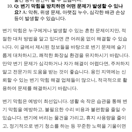
Q: 변기 막힘을 방치하면 어떤 문제가 발생할 수 있나
요?
A: 악취, 위생 문제, 아랫집 누수, 심각한 배관 손상
등이 발생할 수 있습니다.
변기 막힘은 누구에게나 발생할 수 있는 흔한 문제이지만, 적
절한 대처 방법을 알고 있다면 큰 어려움 없이 해결할 수 있습
니다. 이 글에서 제시된 정보들을 바탕으로 변기 문제에 슬기
롭게 대처하시고, 쾌적한 화장실 환경을 유지하시기 바랍니다.
만약 변기 문제가 심각하거나 자가 해결이 어렵다면, 주저하지
말고 전문가의 도움을 받는 것이 좋습니다. 용인 지역에는 신
뢰할 수 있는 변기 막힘 해결 업체들이 많으니, 적극적으로 활
용하여 문제를 해결하시기 바랍니다.
변기 막힘은 예방이 최선입니다. 생활 속 작은 습관을 통해 변
기 막힘을 예방하고, 불필요한 수리 비용과 불편함을 줄일 수
있습니다. 변기에 버리는 물건을 가리고, 휴지 사용량을 줄이
고, 정기적으로 변기 청소를 하는 등 꾸준한 노력을 기울이면