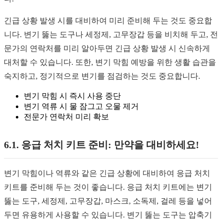
긴급 상황 발생 시를 대비하여 미리 준비해 두는 것도 중요합
니다. 변기 뚫는 도구나 세정제, 고무장갑 등을 비치해 두고, 전
문가의 연락처를 미리 알아두면 긴급 상황 발생 시 신속하게
대처할 수 있습니다. 또한, 변기 막힘 예방을 위한 생활 습관을
숙지하고, 정기적으로 변기를 점검하는 것도 중요합니다.
변기 막힘 시 즉시 사용 중단
변기 역류 시 물 잠그고 오물 제거
전문가 연락처 미리 확보
6.1. 응급 처치 키트 준비: 만약을 대비하세요!
변기 막힘이나 역류와 같은 긴급 상황에 대비하여 응급 처치
키트를 준비해 두는 것이 좋습니다. 응급 처치 키트에는 변기
뚫는 도구, 세정제, 고무장갑, 마스크, 소독제, 걸레 등을 넣어
두면 유용하게 사용할 수 있습니다. 변기 뚫는 도구는 압축기