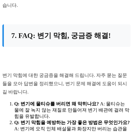
습니다.
7. FAQ: 변기 막힘, 궁금증 해결!
변기 막힘에 대한 궁금증을 해결해 드립니다. 자주 묻는 질문
들을 모아 답변을 정리했으니, 변기 문제 해결에 도움이 되시
길 바랍니다.
Q: 변기에 물티슈를 버리면 왜 막히나요?
A: 물티슈는
물에 잘 녹지 않는 재질로 만들어져 변기 배관에 걸려 막
힘을 유발합니다.
Q: 변기 막힘을 예방하는 가장 좋은 방법은 무엇인가요?
A: 변기에 오직 인체 배설물과 화장지만 버리는 습관을