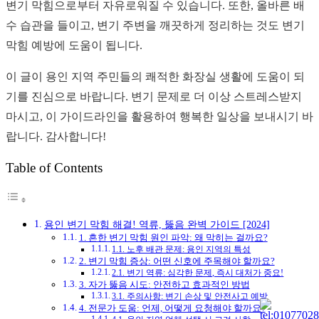
변기 막힘으로부터 자유로워질 수 있습니다. 또한, 올바른 배
수 습관을 들이고, 변기 주변을 깨끗하게 정리하는 것도 변기
막힘 예방에 도움이 됩니다.
이 글이 용인 지역 주민들의 쾌적한 화장실 생활에 도움이 되
기를 진심으로 바랍니다. 변기 문제로 더 이상 스트레스받지
마시고, 이 가이드라인을 활용하여 행복한 일상을 보내시기 바
랍니다. 감사합니다!
Table of Contents
용인 변기 막힘 해결! 역류, 뚫음 완벽 가이드 [2024]
1. 흔한 변기 막힘 원인 파악: 왜 막히는 걸까요?
1.1. 노후 배관 문제: 용인 지역의 특성
2. 변기 막힘 증상: 어떤 신호에 주목해야 할까요?
2.1. 변기 역류: 심각한 문제, 즉시 대처가 중요!
3. 자가 뚫음 시도: 안전하고 효과적인 방법
3.1. 주의사항: 변기 손상 및 안전사고 예방
4. 전문가 도움: 언제, 어떻게 요청해야 할까요?