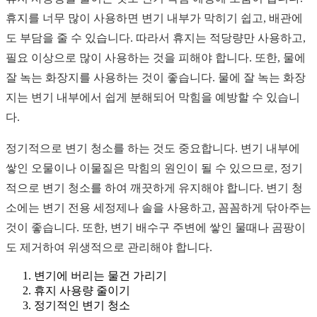
휴지를 너무 많이 사용하면 변기 내부가 막히기 쉽고, 배관에
도 부담을 줄 수 있습니다. 따라서 휴지는 적당량만 사용하고,
필요 이상으로 많이 사용하는 것을 피해야 합니다. 또한, 물에
잘 녹는 화장지를 사용하는 것이 좋습니다. 물에 잘 녹는 화장
지는 변기 내부에서 쉽게 분해되어 막힘을 예방할 수 있습니
다.
정기적으로 변기 청소를 하는 것도 중요합니다. 변기 내부에
쌓인 오물이나 이물질은 막힘의 원인이 될 수 있으므로, 정기
적으로 변기 청소를 하여 깨끗하게 유지해야 합니다. 변기 청
소에는 변기 전용 세정제나 솔을 사용하고, 꼼꼼하게 닦아주는
것이 좋습니다. 또한, 변기 배수구 주변에 쌓인 물때나 곰팡이
도 제거하여 위생적으로 관리해야 합니다.
변기에 버리는 물건 가리기
휴지 사용량 줄이기
정기적인 변기 청소