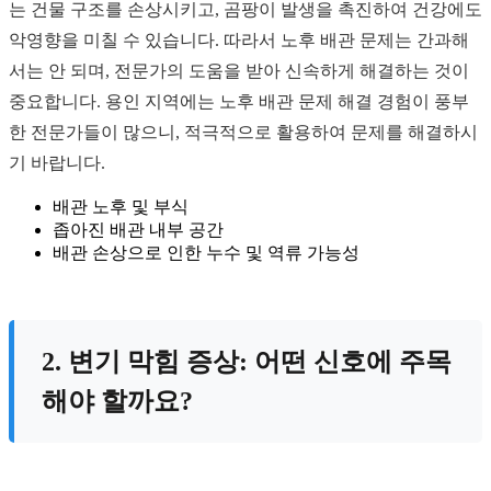
는 건물 구조를 손상시키고, 곰팡이 발생을 촉진하여 건강에도
악영향을 미칠 수 있습니다. 따라서 노후 배관 문제는 간과해
서는 안 되며, 전문가의 도움을 받아 신속하게 해결하는 것이
중요합니다. 용인 지역에는 노후 배관 문제 해결 경험이 풍부
한 전문가들이 많으니, 적극적으로 활용하여 문제를 해결하시
기 바랍니다.
배관 노후 및 부식
좁아진 배관 내부 공간
배관 손상으로 인한 누수 및 역류 가능성
2. 변기 막힘 증상: 어떤 신호에 주목
해야 할까요?