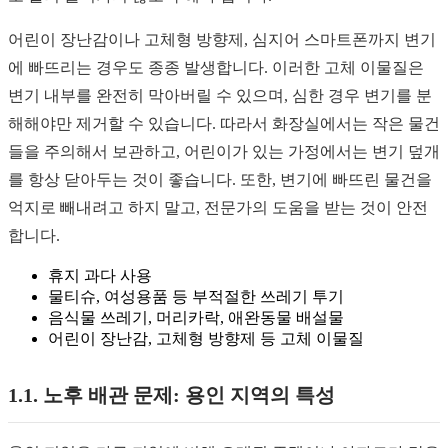
어린이 장난감이나 고체형 방향제, 심지어 스마트폰까지 변기
에 빠뜨리는 경우도 종종 발생합니다. 이러한 고체 이물질은
변기 내부를 완전히 막아버릴 수 있으며, 심한 경우 변기를 분
해해야만 제거할 수 있습니다. 따라서 화장실에서는 작은 물건
들을 주의해서 보관하고, 어린이가 있는 가정에서는 변기 덮개
를 항상 닫아두는 것이 좋습니다. 또한, 변기에 빠뜨린 물건을
억지로 빼내려고 하지 말고, 전문가의 도움을 받는 것이 안전
합니다.
휴지 과다 사용
물티슈, 여성용품 등 부적절한 쓰레기 투기
음식물 쓰레기, 머리카락, 애완동물 배설물
어린이 장난감, 고체형 방향제 등 고체 이물질
1.1. 노후 배관 문제: 용인 지역의 특성