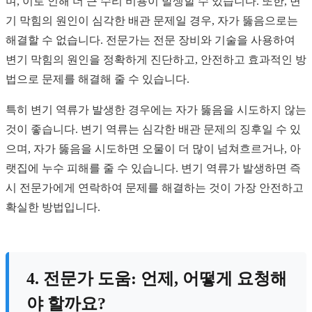
며, 이로 인해 더 큰 수리 비용이 발생할 수 있습니다. 또한, 변
기 막힘의 원인이 심각한 배관 문제일 경우, 자가 뚫음으로는
해결할 수 없습니다. 전문가는 전문 장비와 기술을 사용하여
변기 막힘의 원인을 정확하게 진단하고, 안전하고 효과적인 방
법으로 문제를 해결해 줄 수 있습니다.
특히 변기 역류가 발생한 경우에는 자가 뚫음을 시도하지 않는
것이 좋습니다. 변기 역류는 심각한 배관 문제의 징후일 수 있
으며, 자가 뚫음을 시도하면 오물이 더 많이 넘쳐흐르거나, 아
랫집에 누수 피해를 줄 수 있습니다. 변기 역류가 발생하면 즉
시 전문가에게 연락하여 문제를 해결하는 것이 가장 안전하고
확실한 방법입니다.
4. 전문가 도움: 언제, 어떻게 요청해
야 할까요?