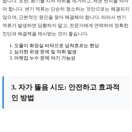
합니다. 또한, 환기를 시켜 악취를 제거하고, 세균 번식을 막아
야 합니다. 변기 역류는 단순히 청소하는 것만으로는 해결되지
않으며, 근본적인 원인을 찾아 해결해야 합니다. 따라서 변기
역류가 발생하면 당황하지 말고, 전문가에게 연락하여 정확한
진단과 해결책을 제시받는 것이 좋습니다.
오물이 화장실 바닥으로 넘쳐흐르는 현상
심각한 위생 문제 및 악취 발생
아랫집 누수 문제 야기 가능성
3. 자가 뚫음 시도: 안전하고 효과적
인 방법