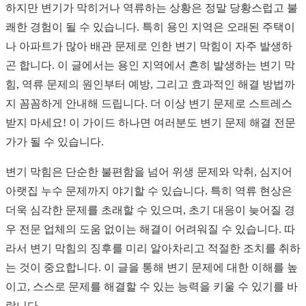
하지만 변기가 막히거나 역류하는 상황은 정말 당황스럽고 불
쾌한 경험이 될 수 있습니다. 특히 용인 지역은 오래된 주택이
나 아파트가 많아 배관 문제로 인한 변기 막힘이 자주 발생하
곤 합니다. 이 글에서는 용인 지역에서 흔히 발생하는 변기 막
힘, 역류 문제의 원인부터 예방, 그리고 효과적인 해결 방법까
지 꼼꼼하게 안내해 드립니다. 더 이상 변기 문제로 스트레스
받지 마세요! 이 가이드 하나면 여러분도 변기 문제 해결 전문
가가 될 수 있습니다.
변기 막힘은 단순한 불편함을 넘어 위생 문제와 악취, 심지어
아랫집 누수 문제까지 야기할 수 있습니다. 특히 역류 현상은
더욱 심각한 문제를 초래할 수 있으며, 초기 대응이 늦어질 경
우 전문 업체의 도움 없이는 해결이 어려워질 수 있습니다. 따
라서 변기 막힘의 징후를 미리 알아차리고 적절한 조치를 취하
는 것이 중요합니다. 이 글을 통해 변기 문제에 대한 이해를 높
이고, 스스로 문제를 해결할 수 있는 능력을 키울 수 있기를 바
랍니다.