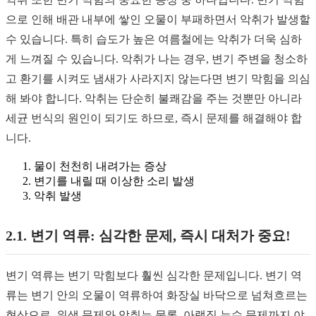
으로 인해 배관 내부에 쌓인 오물이 부패하면서 악취가 발생할
수 있습니다. 특히 습도가 높은 여름철에는 악취가 더욱 심하
게 느껴질 수 있습니다. 악취가 나는 경우, 변기 주변을 청소하
고 환기를 시켜도 냄새가 사라지지 않는다면 변기 막힘을 의심
해 봐야 합니다. 악취는 단순히 불쾌감을 주는 것뿐만 아니라
세균 번식의 원인이 되기도 하므로, 즉시 문제를 해결해야 합
니다.
물이 천천히 내려가는 증상
변기를 내릴 때 이상한 소리 발생
악취 발생
2.1. 변기 역류: 심각한 문제, 즉시 대처가 중요!
변기 역류는 변기 막힘보다 훨씬 심각한 문제입니다. 변기 역
류는 변기 안의 오물이 역류하여 화장실 바닥으로 넘쳐흐르는
현상으로, 위생 문제와 악취는 물론, 아랫집 누수 문제까지 야