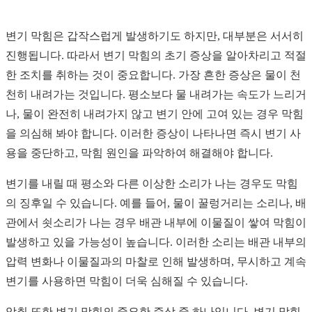
변기 막힘은 갑작스럽게 발생하기도 하지만, 대부분은 서서히
진행됩니다. 따라서 변기 막힘의 초기 증상을 알아차리고 적절
한 조치를 취하는 것이 중요합니다. 가장 흔한 증상은 물이 천
천히 내려가는 것입니다. 평소보다 물 내려가는 속도가 느리거
나, 물이 완전히 내려가지 않고 변기 안에 고여 있는 경우 막힘
을 의심해 봐야 합니다. 이러한 증상이 나타나면 즉시 변기 사
용을 중단하고, 막힘 원인을 파악하여 해결해야 합니다.
변기를 내릴 때 평소와 다른 이상한 소리가 나는 경우도 막힘
의 징후일 수 있습니다. 예를 들어, 물이 꿀렁거리는 소리나, 배
관에서 쇳소리가 나는 경우 배관 내부에 이물질이 쌓여 막힘이
발생하고 있을 가능성이 높습니다. 이러한 소리는 배관 내부의
압력 변화나 이물질과의 마찰로 인해 발생하며, 무시하고 계속
변기를 사용하면 막힘이 더욱 심해질 수 있습니다.
악취 또한 변기 막힘의 중요한 증상 중 하나입니다. 변기 막힘