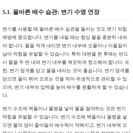
5.1. 올바른 배수 습관: 변기 수명 연장
변기를 사용할 때 올바른 배수 습관을 들이는 것도 변기 막힘
예방에 중요합니다. 변기를 내릴 때는 항상 물을 충분히 내려
야 합니다. 물을 적게 내리면 변기 내부에 오물이나 이물질이
남아 막힘을 유발할 수 있습니다. 특히 대변을 본 후에는 반드
시 물을 두 번 내려 변기 내부를 깨끗하게 청소해야 합니다. 또
한, 변기 덮개를 닫고 물을 내리는 것이 좋습니다. 변기 덮개를
닫으면 물이 튀어 오르는 것을 막아 위생적으로 관리할 수 있
으며, 변기 내부의 압력을 높여 배수를 원활하게 할 수 있습니
다.
변기 수조에 벽돌이나 물병을 넣어 물을 절약하는 것은 변기
막힘을 유발할 수 있습니다. 변기 수조에 벽돌이나 물병을 넣
으면 물의 양이 줄어들어 배수력이 약해지고, 변기 내부에 오