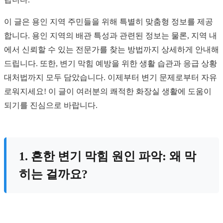
이 글은 용인 지역 주민들을 위해 특별히 맞춤형 정보를 제공
합니다. 용인 지역의 배관 특성과 관련된 정보는 물론, 지역 내
에서 신뢰할 수 있는 전문가를 찾는 방법까지 상세하게 안내해
드립니다. 또한, 변기 막힘 예방을 위한 생활 습관과 응급 상황
대처법까지 모두 담았습니다. 이제부터 변기 문제로부터 자유
로워지세요! 이 글이 여러분의 쾌적한 화장실 생활에 도움이
되기를 진심으로 바랍니다.
1. 흔한 변기 막힘 원인 파악: 왜 막
히는 걸까요?