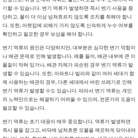
기할 수 있습니다. 변기 역류가 발생하면 즉시 변기 사용을 중
단하고, 물이 더 이상 넘쳐흐르지 않도록 조치를 취해야 합니
다. 또한, 아랫집에 피해가 가지 않도록 신속하게 누수 여부를
확인하고 필요한 경우 보상을 해야 합니다.
변기 역류의 원인은 다양하지만, 대부분은 심각한 변기 막힘이
나 배관 문제로 인해 발생합니다. 예를 들어, 배관 내부에 큰 이
물질이 막혀 있거나, 배관 자체가 파손된 경우 변기 역류가 발
생할 수 있습니다. 또한, 아파트나 빌라와 같이 여러 세대가 함
께 사용하는 배관의 경우, 다른 세대에서 버린 쓰레기로 인해
변기 역류가 발생할 수도 있습니다. 따라서 변기 역류는 개인
의 노력만으로는 해결하기 어려울 수 있으며, 전문가의 도움이
필요할 수 있습니다.
변기 역류는 초기 대응이 매우 중요합니다. 역류가 발생하면
즉시 물을 잠그고, 바닥에 넘쳐흐른 오물을 깨끗하게 닦아내야