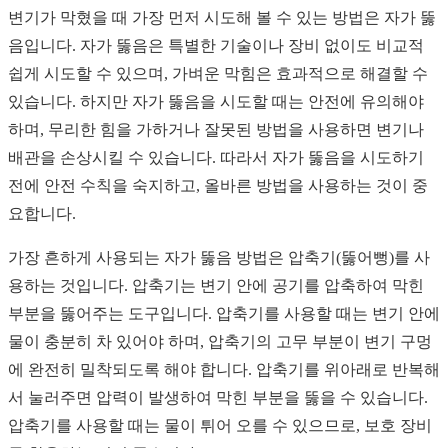
변기가 막혔을 때 가장 먼저 시도해 볼 수 있는 방법은 자가 뚫
음입니다. 자가 뚫음은 특별한 기술이나 장비 없이도 비교적
쉽게 시도할 수 있으며, 가벼운 막힘은 효과적으로 해결할 수
있습니다. 하지만 자가 뚫음을 시도할 때는 안전에 유의해야
하며, 무리한 힘을 가하거나 잘못된 방법을 사용하면 변기나
배관을 손상시킬 수 있습니다. 따라서 자가 뚫음을 시도하기
전에 안전 수칙을 숙지하고, 올바른 방법을 사용하는 것이 중
요합니다.
가장 흔하게 사용되는 자가 뚫음 방법은 압축기(뚫어뻥)를 사
용하는 것입니다. 압축기는 변기 안에 공기를 압축하여 막힌
부분을 뚫어주는 도구입니다. 압축기를 사용할 때는 변기 안에
물이 충분히 차 있어야 하며, 압축기의 고무 부분이 변기 구멍
에 완전히 밀착되도록 해야 합니다. 압축기를 위아래로 반복해
서 눌러주면 압력이 발생하여 막힌 부분을 뚫을 수 있습니다.
압축기를 사용할 때는 물이 튀어 오를 수 있으므로, 보호 장비