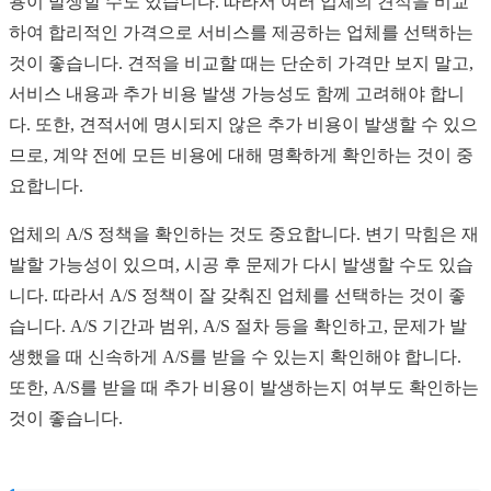
용이 발생할 수도 있습니다. 따라서 여러 업체의 견적을 비교
하여 합리적인 가격으로 서비스를 제공하는 업체를 선택하는
것이 좋습니다. 견적을 비교할 때는 단순히 가격만 보지 말고,
서비스 내용과 추가 비용 발생 가능성도 함께 고려해야 합니
다. 또한, 견적서에 명시되지 않은 추가 비용이 발생할 수 있으
므로, 계약 전에 모든 비용에 대해 명확하게 확인하는 것이 중
요합니다.
업체의 A/S 정책을 확인하는 것도 중요합니다. 변기 막힘은 재
발할 가능성이 있으며, 시공 후 문제가 다시 발생할 수도 있습
니다. 따라서 A/S 정책이 잘 갖춰진 업체를 선택하는 것이 좋
습니다. A/S 기간과 범위, A/S 절차 등을 확인하고, 문제가 발
생했을 때 신속하게 A/S를 받을 수 있는지 확인해야 합니다.
또한, A/S를 받을 때 추가 비용이 발생하는지 여부도 확인하는
것이 좋습니다.