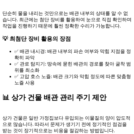
단순히 물을 내리는 것만으로는 배관 내부의 상태를 알 수 없
습니다. 최근에는 첨단 장비를 활용하여 눈으로 직접 확인하며
작업을 진행하기 때문에 훨씬 정확한 수리가 가능합니다.
💡 최첨단 장비 활용의 장점
✅ 배관 내시경: 배관 내부의 파손 여부와 막힘 지점을 정
확히 파악
✅ 관로 탐지기: 땅속에 묻힌 배관의 경로를 찾아 굴착 범
위를 최소화
✅ 고압 호스 노즐: 배관 크기와 막힘 정도에 따른 맞춤형
노즐 사용
📊 상가 건물 배관 관리 주기 제안
상가 건물은 일반 가정집보다 유입되는 이물질의 양이 압도적
으로 많습니다. 따라서 문제가 생기기 전에 정기적인 점검을
받는 것이 장기적으로는 비용을 절감하는 방법입니다.