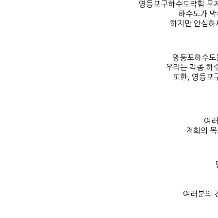
영등포구하수도막힘 문제로
하수도가 막
하지만 안심하
영등포하수도뚫
우리는 각종 하
또한, 영등포
여러
저희의 목
여러분의 