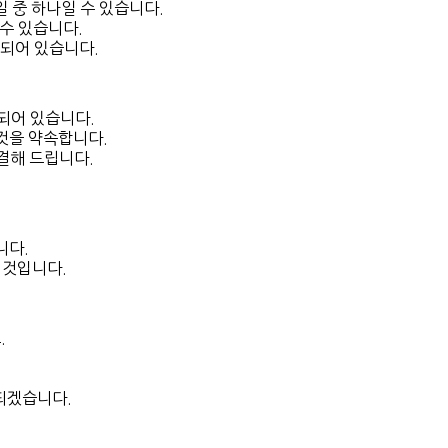
 중 하나일 수 있습니다.
수 있습니다.
되어 있습니다.
되어 있습니다.
것을 약속합니다.
결해 드립니다.
니다.
 것입니다.
.
되겠습니다.