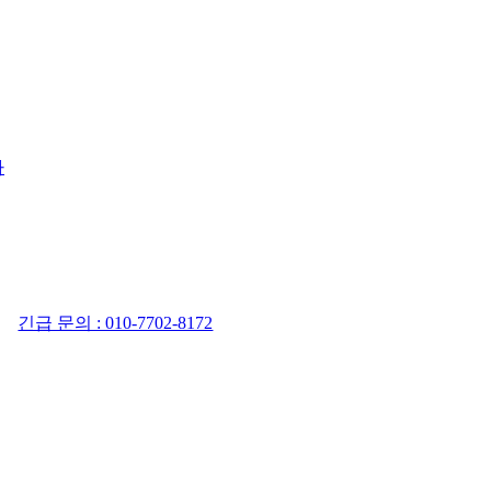
사
긴급 문의 : 010-7702-8172