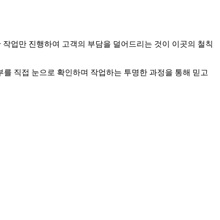
필요한 작업만 진행하여 고객의 부담을 덜어드리는 것이 이곳의 철칙
부를 직접 눈으로 확인하며 작업하는 투명한 과정을 통해 믿고