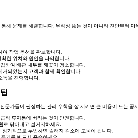
통해 문제를 해결합니다. 무작정 뚫는 것이 아니라 진단부터 마
하여 작업 동선을 확보합니다.
정확한 위치와 원인을 파악합니다.
입하여 배관 내부를 깨끗이 청소합니다.
 제거되었는지 고객과 함께 확인합니다.
소독을 진행합니다.
 팁
 전문가들이 권장하는 관리 수칙을 잘 지키면 큰 비용이 드는 공사
가급적 휴지통에 버리는 것이 안전합니다.
월로 닦아내고 설거지하세요.
 정기적으로 투입하면 슬러지 감소에 도움이 됩니다.
 주기를 반드시 준수하세요.