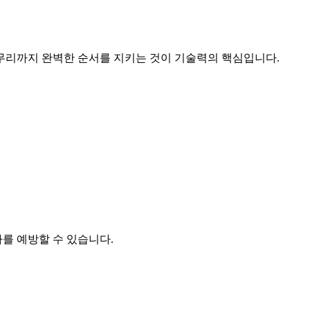
무리까지 완벽한 순서를 지키는 것이 기술력의 핵심입니다.
를 예방할 수 있습니다.