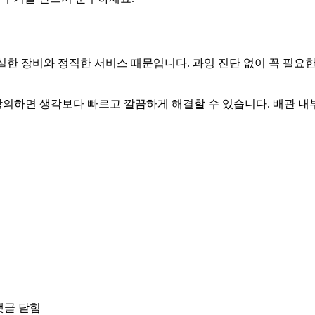
유는 확실한 장비와 정직한 서비스 때문입니다. 과잉 진단 없이 꼭 
의하면 생각보다 빠르고 깔끔하게 해결할 수 있습니다. 배관 내
댓글 닫힘