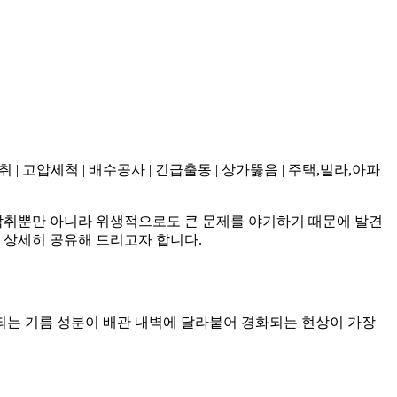
취 | 고압세척 | 배수공사 | 긴급출동 | 상가뚫음 | 주택,빌라,아파
악취뿐만 아니라 위생적으로도 큰 문제를 야기하기 때문에 발견
 상세히 공유해 드리고자 합니다.
되는 기름 성분이 배관 내벽에 달라붙어 경화되는 현상이 가장