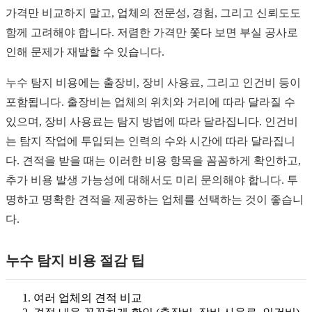
가격만 비교하지 말고, 업체의 전문성, 경험, 그리고 신뢰도도
함께 고려해야 합니다. 저렴한 가격만 쫓다 보면 부실 공사로
인해 문제가 재발할 수 있습니다.
누수 탐지 비용에는 출장비, 장비 사용료, 그리고 인건비 등이
포함됩니다. 출장비는 업체의 위치와 거리에 따라 달라질 수
있으며, 장비 사용료는 탐지 방법에 따라 달라집니다. 인건비
는 탐지 작업에 투입되는 인력의 수와 시간에 따라 달라집니
다. 견적을 받을 때는 이러한 비용 항목을 꼼꼼하게 확인하고,
추가 비용 발생 가능성에 대해서도 미리 문의해야 합니다. 투
명하고 명확한 견적을 제공하는 업체를 선택하는 것이 좋습니
다.
누수 탐지 비용 절감 팁
여러 업체의 견적 비교