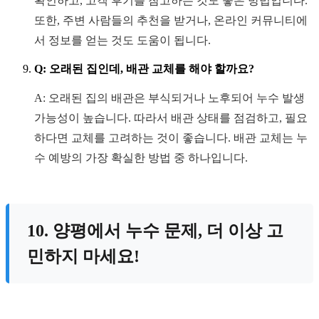
확인하고, 고객 후기를 참고하는 것도 좋은 방법입니다.
또한, 주변 사람들의 추천을 받거나, 온라인 커뮤니티에
서 정보를 얻는 것도 도움이 됩니다.
Q: 오래된 집인데, 배관 교체를 해야 할까요?
A: 오래된 집의 배관은 부식되거나 노후되어 누수 발생
가능성이 높습니다. 따라서 배관 상태를 점검하고, 필요
하다면 교체를 고려하는 것이 좋습니다. 배관 교체는 누
수 예방의 가장 확실한 방법 중 하나입니다.
10. 양평에서 누수 문제, 더 이상 고
민하지 마세요!