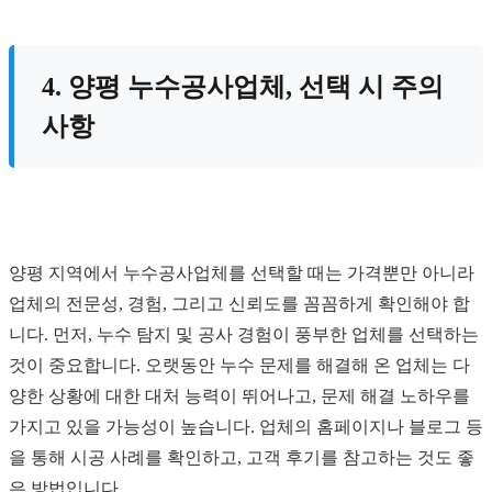
4. 양평 누수공사업체, 선택 시 주의
사항
양평 지역에서 누수공사업체를 선택할 때는 가격뿐만 아니라
업체의 전문성, 경험, 그리고 신뢰도를 꼼꼼하게 확인해야 합
니다. 먼저, 누수 탐지 및 공사 경험이 풍부한 업체를 선택하는
것이 중요합니다. 오랫동안 누수 문제를 해결해 온 업체는 다
양한 상황에 대한 대처 능력이 뛰어나고, 문제 해결 노하우를
가지고 있을 가능성이 높습니다. 업체의 홈페이지나 블로그 등
을 통해 시공 사례를 확인하고, 고객 후기를 참고하는 것도 좋
은 방법입니다.