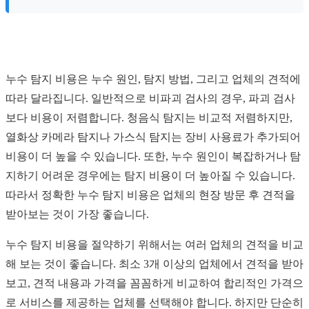
누수 탐지 비용은 누수 원인, 탐지 방법, 그리고 업체의 견적에
따라 달라집니다. 일반적으로 비파괴 검사의 경우, 파괴 검사
보다 비용이 저렴합니다. 청음식 탐지는 비교적 저렴하지만,
열화상 카메라 탐지나 가스식 탐지는 장비 사용료가 추가되어
비용이 더 높을 수 있습니다. 또한, 누수 원인이 복잡하거나 탐
지하기 어려운 경우에는 탐지 비용이 더 높아질 수 있습니다.
따라서 정확한 누수 탐지 비용은 업체의 현장 방문 후 견적을
받아보는 것이 가장 좋습니다.
누수 탐지 비용을 절약하기 위해서는 여러 업체의 견적을 비교
해 보는 것이 좋습니다. 최소 3개 이상의 업체에서 견적을 받아
보고, 견적 내용과 가격을 꼼꼼하게 비교하여 합리적인 가격으
로 서비스를 제공하는 업체를 선택해야 합니다. 하지만 단순히