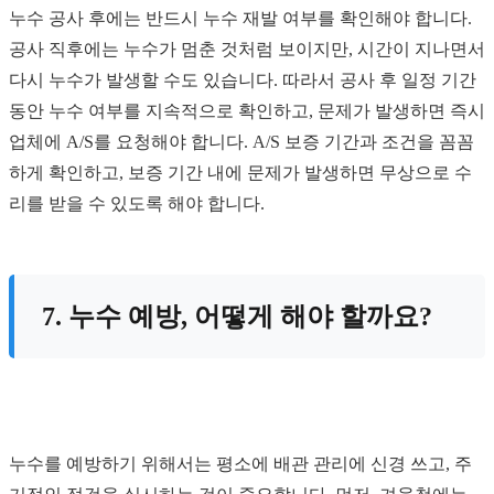
누수 공사 후에는 반드시 누수 재발 여부를 확인해야 합니다.
공사 직후에는 누수가 멈춘 것처럼 보이지만, 시간이 지나면서
다시 누수가 발생할 수도 있습니다. 따라서 공사 후 일정 기간
동안 누수 여부를 지속적으로 확인하고, 문제가 발생하면 즉시
업체에 A/S를 요청해야 합니다. A/S 보증 기간과 조건을 꼼꼼
하게 확인하고, 보증 기간 내에 문제가 발생하면 무상으로 수
리를 받을 수 있도록 해야 합니다.
7. 누수 예방, 어떻게 해야 할까요?
누수를 예방하기 위해서는 평소에 배관 관리에 신경 쓰고, 주