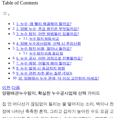
Table of Contents
그
1. 누수, 왜 빨리 해결해야 할까요?
2. 양평 누수, 주요 원인은 무엇일까요?
3. 누수 탐지, 어떤 방법들이 있을까요?
누수 탐지 방법 비교
4. 양평 누수공사업체, 선택 시 주의사항
5. 누수 탐지 비용, 얼마나 들까요?
누수 탐지 비용 절감 팁
6. 누수 공사, 어떤 과정으로 진행될까요?
7. 누수 예방, 어떻게 해야 할까요?
8. 누수 발생 시 응급처치 방법
9. 누수 관련 자주 묻는 질문 (FAQ)
10. 양평에서 누수 문제, 더 이상 고민하지 마세요!
이전
다음
양평배관누수탐지, 확실한 누수공사업체 선택 가이드
집 안 어디선가 끊임없이 들리는 물 떨어지는 소리, 벽이나 천
장에 나타난 축축한 흔적, 그리고 갑자기 높아진 수도 요금 고