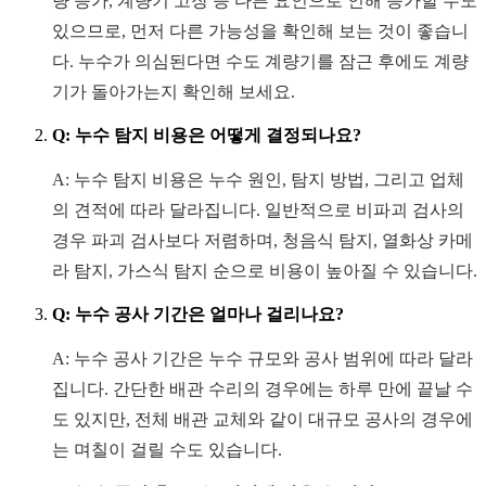
량 증가, 계량기 고장 등 다른 요인으로 인해 증가할 수도
있으므로, 먼저 다른 가능성을 확인해 보는 것이 좋습니
다. 누수가 의심된다면 수도 계량기를 잠근 후에도 계량
기가 돌아가는지 확인해 보세요.
Q: 누수 탐지 비용은 어떻게 결정되나요?
A: 누수 탐지 비용은 누수 원인, 탐지 방법, 그리고 업체
의 견적에 따라 달라집니다. 일반적으로 비파괴 검사의
경우 파괴 검사보다 저렴하며, 청음식 탐지, 열화상 카메
라 탐지, 가스식 탐지 순으로 비용이 높아질 수 있습니다.
Q: 누수 공사 기간은 얼마나 걸리나요?
A: 누수 공사 기간은 누수 규모와 공사 범위에 따라 달라
집니다. 간단한 배관 수리의 경우에는 하루 만에 끝날 수
도 있지만, 전체 배관 교체와 같이 대규모 공사의 경우에
는 며칠이 걸릴 수도 있습니다.