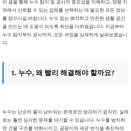
이 글을 통해 누수 탐지 및 공사의 중요성을 이해하고, 양평 지
역에서 신뢰할 수 있는 업체를 선택하는 데 필요한 모든 정보
를 얻으시길 바랍니다. 누수 없는 쾌적하고 안전한 생활 공간
을 만드는 데 도움이 되도록 최선을 다하겠습니다. 지금부터
누수 탐지부터 공사까지, 모든 과정을 상세하게 살펴보겠습니
다.
1. 누수, 왜 빨리 해결해야 할까요?
누수는 단순히 물이 낭비되는 문제로만 생각하기 쉽지만, 실제
로는 훨씬 심각한 문제를 야기할 수 있습니다. 누수를 방치하
면 건물 구조를 약화시키고, 곰팡이와 세균 번식을 촉진하여