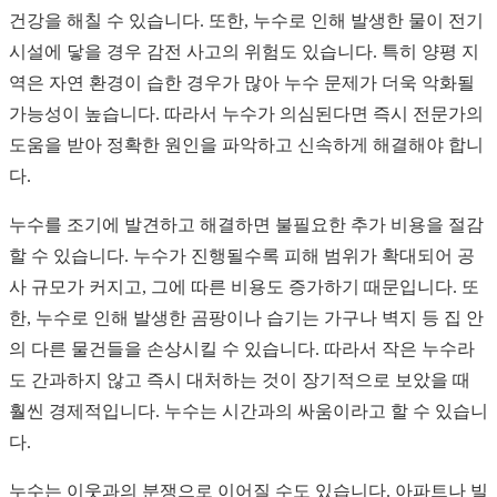
건강을 해칠 수 있습니다. 또한, 누수로 인해 발생한 물이 전기
시설에 닿을 경우 감전 사고의 위험도 있습니다. 특히 양평 지
역은 자연 환경이 습한 경우가 많아 누수 문제가 더욱 악화될
가능성이 높습니다. 따라서 누수가 의심된다면 즉시 전문가의
도움을 받아 정확한 원인을 파악하고 신속하게 해결해야 합니
다.
누수를 조기에 발견하고 해결하면 불필요한 추가 비용을 절감
할 수 있습니다. 누수가 진행될수록 피해 범위가 확대되어 공
사 규모가 커지고, 그에 따른 비용도 증가하기 때문입니다. 또
한, 누수로 인해 발생한 곰팡이나 습기는 가구나 벽지 등 집 안
의 다른 물건들을 손상시킬 수 있습니다. 따라서 작은 누수라
도 간과하지 않고 즉시 대처하는 것이 장기적으로 보았을 때
훨씬 경제적입니다. 누수는 시간과의 싸움이라고 할 수 있습니
다.
누수는 이웃과의 분쟁으로 이어질 수도 있습니다. 아파트나 빌