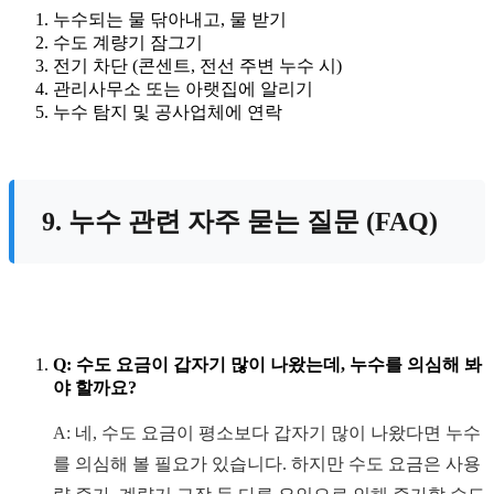
누수되는 물 닦아내고, 물 받기
수도 계량기 잠그기
전기 차단 (콘센트, 전선 주변 누수 시)
관리사무소 또는 아랫집에 알리기
누수 탐지 및 공사업체에 연락
9. 누수 관련 자주 묻는 질문 (FAQ)
Q: 수도 요금이 갑자기 많이 나왔는데, 누수를 의심해 봐
야 할까요?
A: 네, 수도 요금이 평소보다 갑자기 많이 나왔다면 누수
를 의심해 볼 필요가 있습니다. 하지만 수도 요금은 사용