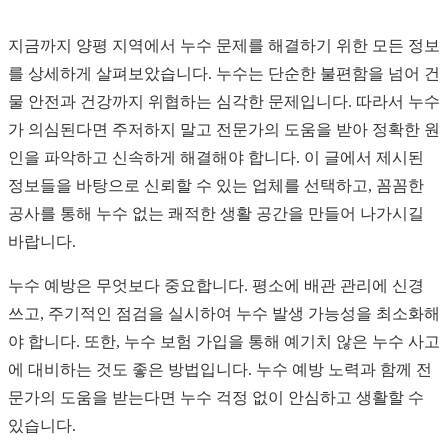
지금까지 양평 지역에서 누수 문제를 해결하기 위한 모든 정보
를 상세하게 살펴보았습니다. 누수는 단순한 불편함을 넘어 건
물 안전과 건강까지 위협하는 심각한 문제입니다. 따라서 누수
가 의심된다면 주저하지 말고 전문가의 도움을 받아 정확한 원
인을 파악하고 신속하게 해결해야 합니다. 이 글에서 제시된
정보들을 바탕으로 신뢰할 수 있는 업체를 선택하고, 꼼꼼한
공사를 통해 누수 없는 쾌적한 생활 공간을 만들어 나가시길
바랍니다.
누수 예방은 무엇보다 중요합니다. 평소에 배관 관리에 신경
쓰고, 주기적인 점검을 실시하여 누수 발생 가능성을 최소화해
야 합니다. 또한, 누수 보험 가입을 통해 예기치 않은 누수 사고
에 대비하는 것도 좋은 방법입니다. 누수 예방 노력과 함께 전
문가의 도움을 받는다면 누수 걱정 없이 안심하고 생활할 수
있습니다.