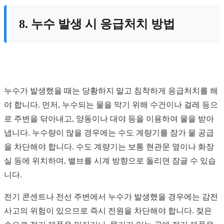
8. 누수 발생 시 응급처치 방법
누수가 발생했을 때는 당황하지 말고 침착하게 응급처치를 해
야 합니다. 먼저, 누수되는 물을 막기 위해 수건이나 걸레 등으
로 주변을 닦아내고, 양동이나 대야 등을 이용하여 물을 받아
냅니다. 누수량이 많을 경우에는 수도 계량기를 잠가 물 공급
을 차단해야 합니다. 수도 계량기는 보통 현관문 옆이나 화장
실 등에 위치하며, 밸브를 시계 방향으로 돌리면 잠글 수 있습
니다.
전기 콘센트나 전선 주변에서 누수가 발생했을 경우에는 감전
사고의 위험이 있으므로 즉시 전원을 차단해야 합니다. 젖은