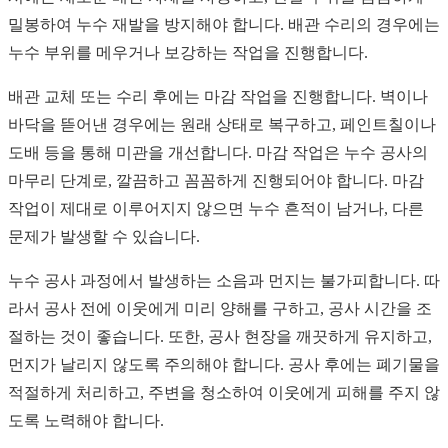
밀봉하여 누수 재발을 방지해야 합니다. 배관 수리의 경우에는
누수 부위를 메우거나 보강하는 작업을 진행합니다.
배관 교체 또는 수리 후에는 마감 작업을 진행합니다. 벽이나
바닥을 뜯어낸 경우에는 원래 상태로 복구하고, 페인트칠이나
도배 등을 통해 미관을 개선합니다. 마감 작업은 누수 공사의
마무리 단계로, 깔끔하고 꼼꼼하게 진행되어야 합니다. 마감
작업이 제대로 이루어지지 않으면 누수 흔적이 남거나, 다른
문제가 발생할 수 있습니다.
누수 공사 과정에서 발생하는 소음과 먼지는 불가피합니다. 따
라서 공사 전에 이웃에게 미리 양해를 구하고, 공사 시간을 조
절하는 것이 좋습니다. 또한, 공사 현장을 깨끗하게 유지하고,
먼지가 날리지 않도록 주의해야 합니다. 공사 후에는 폐기물을
적절하게 처리하고, 주변을 청소하여 이웃에게 피해를 주지 않
도록 노력해야 합니다.