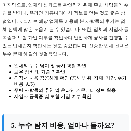
마지막으로, 업체의 신뢰도를 확인하기 위해 주변 사람들의 추
천을 받거나, 온라인 커뮤니티에서 정보를 얻는 것도 좋은 방
법입니다. 실제로 해당 업체를 이용해 본 사람들의 후기는 업
체 선택에 많은 도움이 될 수 있습니다. 또한, 업체의 사업자 등
록증과 보험 가입 여부를 확인하여 안전하게 공사를 진행할 수
있는 업체인지 확인하는 것도 중요합니다. 신중한 업체 선택은
누수 문제 해결의 첫걸음입니다.
업체의 누수 탐지 및 공사 경험 확인
보유 장비 및 기술력 확인
견적서 내용 꼼꼼하게 확인 (공사 범위, 자재, 기간, 추가
비용, A/S)
주변 사람들의 추천 및 온라인 커뮤니티 정보 활용
사업자 등록증 및 보험 가입 여부 확인
5. 누수 탐지 비용, 얼마나 들까요?