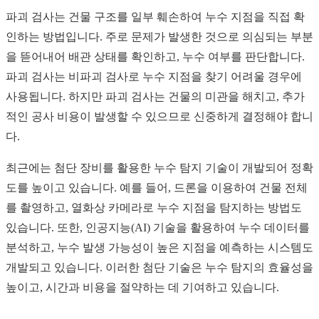
파괴 검사는 건물 구조를 일부 훼손하여 누수 지점을 직접 확
인하는 방법입니다. 주로 문제가 발생한 것으로 의심되는 부분
을 뜯어내어 배관 상태를 확인하고, 누수 여부를 판단합니다.
파괴 검사는 비파괴 검사로 누수 지점을 찾기 어려울 경우에
사용됩니다. 하지만 파괴 검사는 건물의 미관을 해치고, 추가
적인 공사 비용이 발생할 수 있으므로 신중하게 결정해야 합니
다.
최근에는 첨단 장비를 활용한 누수 탐지 기술이 개발되어 정확
도를 높이고 있습니다. 예를 들어, 드론을 이용하여 건물 전체
를 촬영하고, 열화상 카메라로 누수 지점을 탐지하는 방법도
있습니다. 또한, 인공지능(AI) 기술을 활용하여 누수 데이터를
분석하고, 누수 발생 가능성이 높은 지점을 예측하는 시스템도
개발되고 있습니다. 이러한 첨단 기술은 누수 탐지의 효율성을
높이고, 시간과 비용을 절약하는 데 기여하고 있습니다.