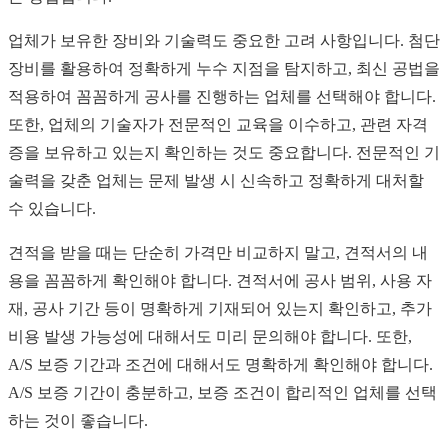
업체가 보유한 장비와 기술력도 중요한 고려 사항입니다. 첨단
장비를 활용하여 정확하게 누수 지점을 탐지하고, 최신 공법을
적용하여 꼼꼼하게 공사를 진행하는 업체를 선택해야 합니다.
또한, 업체의 기술자가 전문적인 교육을 이수하고, 관련 자격
증을 보유하고 있는지 확인하는 것도 중요합니다. 전문적인 기
술력을 갖춘 업체는 문제 발생 시 신속하고 정확하게 대처할
수 있습니다.
견적을 받을 때는 단순히 가격만 비교하지 말고, 견적서의 내
용을 꼼꼼하게 확인해야 합니다. 견적서에 공사 범위, 사용 자
재, 공사 기간 등이 명확하게 기재되어 있는지 확인하고, 추가
비용 발생 가능성에 대해서도 미리 문의해야 합니다. 또한,
A/S 보증 기간과 조건에 대해서도 명확하게 확인해야 합니다.
A/S 보증 기간이 충분하고, 보증 조건이 합리적인 업체를 선택
하는 것이 좋습니다.