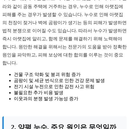
라와 같이 공동 주택에 거주하는 경우, 누수로 인해 아랫집에
피해를 주는 경우가 발생할 수 있습니다. 누수로 인해 아랫집
의 천장이 젖거나 벽에 곰팡이가 생기는 등의 피해가 발생하면
법적 분쟁으로 이어질 수도 있습니다. 따라서 누수가 발생하면
즉시 아랫집에 알리고, 함께 문제를 해결하기 위해 노력해야
합니다. 원만한 해결을 위해서는 전문가의 도움을 받아 정확한
원인을 파악하고, 피해 보상에 대한 합의를 이루는 것이 중요
합니다.
건물 구조 약화 및 붕괴 위험 증가
곰팡이 및 세균 번식으로 인한 건강 문제 발생
전기 시설 누전으로 인한 감전 사고 위험
불필요한 추가 비용 발생
이웃과의 분쟁 발생 가능성 증가
2. 양평 누수, 주요 원인은 무엇일까