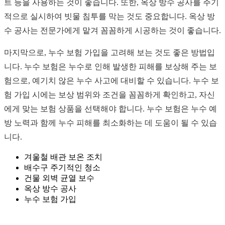
트 등을 사용하는 것이 좋습니다. 또한, 옥상 방수 공사를 주기
적으로 실시하여 빗물 침투를 막는 것도 중요합니다. 옥상 방
수 공사는 전문가에게 맡겨 꼼꼼하게 시공하는 것이 좋습니다.
마지막으로, 누수 보험 가입을 고려해 보는 것도 좋은 방법입
니다. 누수 보험은 누수로 인해 발생한 피해를 보상해 주는 보
험으로, 예기치 않은 누수 사고에 대비할 수 있습니다. 누수 보
험 가입 시에는 보상 범위와 조건을 꼼꼼하게 확인하고, 자신
에게 맞는 보험 상품을 선택해야 합니다. 누수 보험은 누수 예
방 노력과 함께 누수 피해를 최소화하는 데 도움이 될 수 있습
니다.
겨울철 배관 보온 조치
배수구 주기적인 청소
건물 외벽 균열 보수
옥상 방수 공사
누수 보험 가입