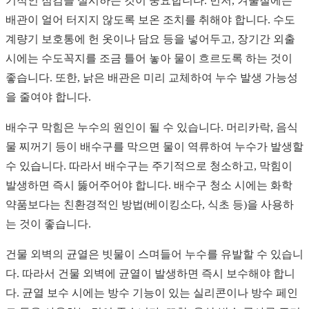
기적인 점검을 실시하는 것이 중요합니다. 먼저, 겨울철에는
배관이 얼어 터지지 않도록 보온 조치를 취해야 합니다. 수도
계량기 보호통에 헌 옷이나 담요 등을 넣어두고, 장기간 외출
시에는 수도꼭지를 조금 틀어 놓아 물이 흐르도록 하는 것이
좋습니다. 또한, 낡은 배관은 미리 교체하여 누수 발생 가능성
을 줄여야 합니다.
배수구 막힘은 누수의 원인이 될 수 있습니다. 머리카락, 음식
물 찌꺼기 등이 배수구를 막으면 물이 역류하여 누수가 발생할
수 있습니다. 따라서 배수구는 주기적으로 청소하고, 막힘이
발생하면 즉시 뚫어주어야 합니다. 배수구 청소 시에는 화학
약품보다는 친환경적인 방법(베이킹소다, 식초 등)을 사용하
는 것이 좋습니다.
건물 외벽의 균열은 빗물이 스며들어 누수를 유발할 수 있습니
다. 따라서 건물 외벽에 균열이 발생하면 즉시 보수해야 합니
다. 균열 보수 시에는 방수 기능이 있는 실리콘이나 방수 페인