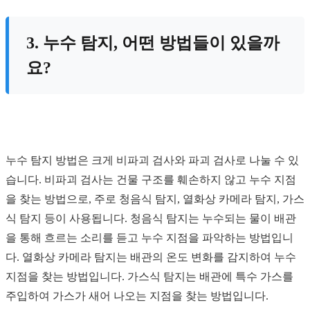
3. 누수 탐지, 어떤 방법들이 있을까
요?
누수 탐지 방법은 크게 비파괴 검사와 파괴 검사로 나눌 수 있
습니다. 비파괴 검사는 건물 구조를 훼손하지 않고 누수 지점
을 찾는 방법으로, 주로 청음식 탐지, 열화상 카메라 탐지, 가스
식 탐지 등이 사용됩니다. 청음식 탐지는 누수되는 물이 배관
을 통해 흐르는 소리를 듣고 누수 지점을 파악하는 방법입니
다. 열화상 카메라 탐지는 배관의 온도 변화를 감지하여 누수
지점을 찾는 방법입니다. 가스식 탐지는 배관에 특수 가스를
주입하여 가스가 새어 나오는 지점을 찾는 방법입니다.