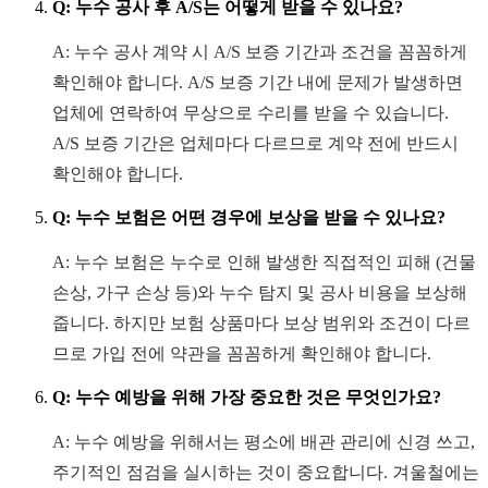
Q: 누수 공사 후 A/S는 어떻게 받을 수 있나요?
A: 누수 공사 계약 시 A/S 보증 기간과 조건을 꼼꼼하게
확인해야 합니다. A/S 보증 기간 내에 문제가 발생하면
업체에 연락하여 무상으로 수리를 받을 수 있습니다.
A/S 보증 기간은 업체마다 다르므로 계약 전에 반드시
확인해야 합니다.
Q: 누수 보험은 어떤 경우에 보상을 받을 수 있나요?
A: 누수 보험은 누수로 인해 발생한 직접적인 피해 (건물
손상, 가구 손상 등)와 누수 탐지 및 공사 비용을 보상해
줍니다. 하지만 보험 상품마다 보상 범위와 조건이 다르
므로 가입 전에 약관을 꼼꼼하게 확인해야 합니다.
Q: 누수 예방을 위해 가장 중요한 것은 무엇인가요?
A: 누수 예방을 위해서는 평소에 배관 관리에 신경 쓰고,
주기적인 점검을 실시하는 것이 중요합니다. 겨울철에는