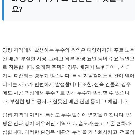
요?
양평 지역에서 발생하는 누수의 원인은 다양하지만, 주로 노후
된 배관, 부실한 시공, 그리고 외부 환경 요인 등이 주요 원인으
로 작용합니다. 오래된 주택의 경우, 배관이 노후되어 부식되
거나 파손되는 경우가 많습니다. 특히 겨울철에는 배관이 얼어
터지는 사고가 빈번하게 발생합니다. 또한, 신축 건물의 경우
에도 시공 과정에서 부주의로 인해 누수가 발생할 수 있습니
다. 부실한 방수 공사나 잘못된 배관 연결 등이 그 예입니다.
양평 지역의 지리적 특성도 누수 발생에 영향을 미칩니다. 양
평은 산과 강이 어우러진 지역으로, 습도가 높고 기온 변화가
심합니다. 이러한 환경은 배관의 부식을 가속화시키고, 건물의