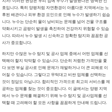
지서! 이러한 현상은 우리 집에 누수가 발생했다는 명백한 신
호입니다. 특히 양평처럼 자연환경이 아름다운 지역에서는 노
후된 배관이나 외부 환경 요인으로 인해 누수가 발생하기 쉽습
니다. 누수는 단순히 물이 낭비되는 문제를 넘어 건물 구조를
약화시키고 곰팡이 발생을 촉진하여 건강까지 위협할 수 있습
니다. 따라서 누수 발생 시 신속하고 정확한 탐지와 꼼꼼한 공
사가 중요합니다.
하지만 수많은 누수 탐지 및 공사 업체 중에서 어떤 업체를 선
택해야 할지 막막할 수 있습니다. 단순히 저렴한 가격만을 쫓
다 보면 부실 공사로 인해 문제가 재발하거나 더 큰 피해로 이
어질 수 있습니다. 그렇다고 무턱대고 비싼 업체를 선택하는
것이 정답도 아닙니다. 합리적인 가격으로 최고의 서비스를 제
공하는 업체를 찾는 것이 중요합니다. 이 글에서는 양평 지역
에서 누수 문제를 해결하기 위해 누수 탐지 및 공사업체를 선
택할 때 고려해야 할 모든 사항을 꼼꼼하게 안내해 드립니다.