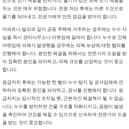
손으로 전기 제품을 만지거나, 물기가 있는 곳에 전기 제품을
두는 것은 매우 위험합니다. 전원 차단 후에는 마른 수건으로
물기를 닦아내고, 전문가에게 안전 점검을 받아야 합니다.
아파트나 빌라와 같이 공동 주택에 거주하는 경우에는 누수 사
실을 즉시 관리사무소나 아랫집에 알려야 합니다. 누수로 인해
아랫집에 피해가 발생했을 경우에는 피해 보상에 대한 협의를
진행해야 합니다. 원만한 해결을 위해서는 전문가의 도움을 받
아 정확한 원인을 파악하고, 피해 규모를 산정하는 것이 중요
합니다.
응급처치 후에는 가능한 한 빨리 누수 탐지 및 공사업체에 연
락하여 정확한 원인을 파악하고, 공사를 진행해야 합니다. 응
급처치는 임시적인 조치일 뿐, 근본적인 해결책이 될 수 없습
니다. 누수를 방치하면 건물 구조를 약화시키고, 곰팡이 발생
을 촉진하여 건강을 해칠 수 있으므로 신속하게 전문가의 도움
을 받는 것이 중요합니다.