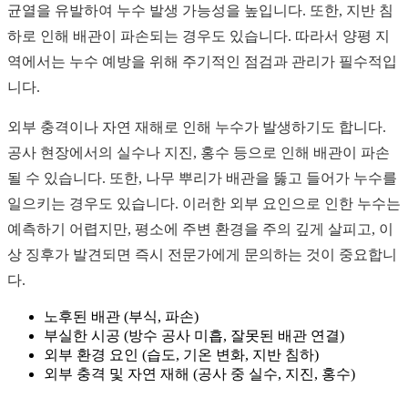
균열을 유발하여 누수 발생 가능성을 높입니다. 또한, 지반 침
하로 인해 배관이 파손되는 경우도 있습니다. 따라서 양평 지
역에서는 누수 예방을 위해 주기적인 점검과 관리가 필수적입
니다.
외부 충격이나 자연 재해로 인해 누수가 발생하기도 합니다.
공사 현장에서의 실수나 지진, 홍수 등으로 인해 배관이 파손
될 수 있습니다. 또한, 나무 뿌리가 배관을 뚫고 들어가 누수를
일으키는 경우도 있습니다. 이러한 외부 요인으로 인한 누수는
예측하기 어렵지만, 평소에 주변 환경을 주의 깊게 살피고, 이
상 징후가 발견되면 즉시 전문가에게 문의하는 것이 중요합니
다.
노후된 배관 (부식, 파손)
부실한 시공 (방수 공사 미흡, 잘못된 배관 연결)
외부 환경 요인 (습도, 기온 변화, 지반 침하)
외부 충격 및 자연 재해 (공사 중 실수, 지진, 홍수)