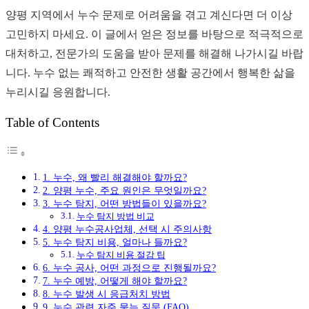
양평 지역에서 누수 문제로 어려움을 겪고 계신다면 더 이상
고민하지 마세요. 이 글에서 얻은 정보를 바탕으로 적극적으로
대처하고, 전문가의 도움을 받아 문제를 해결해 나가시길 바랍
니다. 누수 없는 쾌적하고 안전한 생활 공간에서 행복한 삶을
누리시길 응원합니다.
Table of Contents
1. 누수, 왜 빨리 해결해야 할까요?
2. 양평 누수, 주요 원인은 무엇일까요?
3. 누수 탐지, 어떤 방법들이 있을까요?
누수 탐지 방법 비교
4. 양평 누수공사업체, 선택 시 주의사항
5. 누수 탐지 비용, 얼마나 들까요?
누수 탐지 비용 절감 팁
6. 누수 공사, 어떤 과정으로 진행될까요?
7. 누수 예방, 어떻게 해야 할까요?
8. 누수 발생 시 응급처치 방법
9. 누수 관련 자주 묻는 질문 (FAQ)