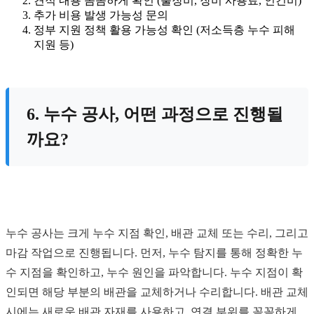
견적 내용 꼼꼼하게 확인 (출장비, 장비 사용료, 인건비)
추가 비용 발생 가능성 문의
정부 지원 정책 활용 가능성 확인 (저소득층 누수 피해
지원 등)
6. 누수 공사, 어떤 과정으로 진행될
까요?
누수 공사는 크게 누수 지점 확인, 배관 교체 또는 수리, 그리고
마감 작업으로 진행됩니다. 먼저, 누수 탐지를 통해 정확한 누
수 지점을 확인하고, 누수 원인을 파악합니다. 누수 지점이 확
인되면 해당 부분의 배관을 교체하거나 수리합니다. 배관 교체
시에는 새로운 배관 자재를 사용하고, 연결 부위를 꼼꼼하게