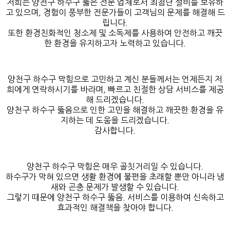
저희는 양천구 하수구 뚫은 전문 업체로서 최첨단 설비를 보유하
고 있으며, 경험이 풍부한 전문가들이 고객님의 문제를 해결해 드
립니다.
또한 환경친화적인 청소제 및 소독제를 사용하여 안전하고 깨끗
한 환경을 유지하고자 노력하고 있습니다.
양천구 하수구 막힘으로 고민하고 계신 분들께서는 언제든지 저
희에게 연락하시기를 바라며, 빠르고 친절한 상담 서비스를 제공
해 드리겠습니다.
양천구 하수구 뚫음으로 인한 고민을 해결하고 깨끗한 환경을 유
지하는 데 도움을 드리겠습니다.
감사합니다.
양천구 하수구 막힘은 매우 골칫거리일 수 있습니다.
하수구가 막혀 있으면 생활 환경에 불편을 초래할 뿐만 아니라 냄
새와 곤충 문제가 발생할 수 있습니다.
그렇기 때문에 양천구 하수구 뚫음. 서비스를 이용하여 신속하고
효과적인 해결책을 찾아야 합니다.