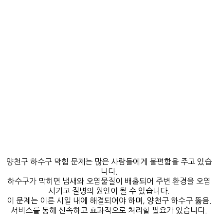
양천구 하수구 막힘 문제는 많은 사람들에게 불편함을 주고 있습
니다.
하수구가 막히면 냄새와 오염물질이 배출되어 주변 환경을 오염
시키고 질병의 원인이 될 수 있습니다.
이 문제는 이른 시일 내에 해결되어야 하며, 양천구 하수구 뚫음.
서비스를 통해 신속하고 효과적으로 처리할 필요가 있습니다.