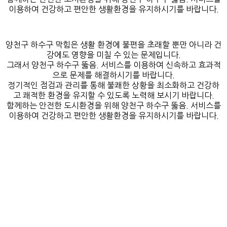
이용하여 건강하고 편안한 생활환경을 유지하시기를 바랍니다.
양천구 하수구 막힘은 생활 환경에 불편을 초래할 뿐만 아니라 건
강에도 영향을 미칠 수 있는 문제입니다.
그래서 양천구 하수구 뚫음. 서비스를 이용하여 신속하고 효과적
으로 문제를 해결하시기를 바랍니다.
정기적인 점검과 관리를 통해 불쾌한 상황을 최소화하고 건강하
고 쾌적한 환경을 유지할 수 있도록 노력해 보시기 바랍니다.
함께하는 안전한 도시환경을 위해 양천구 하수구 뚫음. 서비스를
이용하여 건강하고 편안한 생활환경을 유지하시기를 바랍니다.