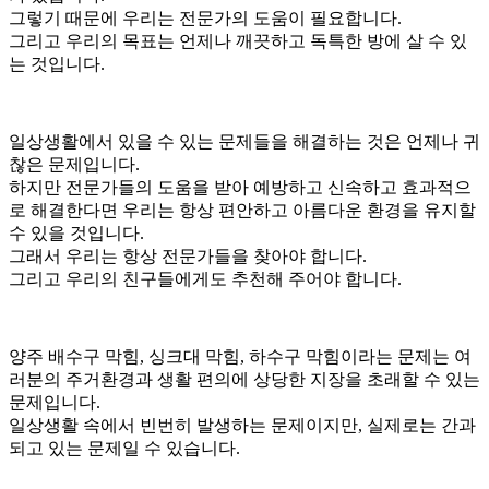
그렇기 때문에 우리는 전문가의 도움이 필요합니다.
그리고 우리의 목표는 언제나 깨끗하고 독특한 방에 살 수 있
는 것입니다.
일상생활에서 있을 수 있는 문제들을 해결하는 것은 언제나 귀
찮은 문제입니다.
하지만 전문가들의 도움을 받아 예방하고 신속하고 효과적으
로 해결한다면 우리는 항상 편안하고 아름다운 환경을 유지할
수 있을 것입니다.
그래서 우리는 항상 전문가들을 찾아야 합니다.
그리고 우리의 친구들에게도 추천해 주어야 합니다.
양주 배수구 막힘, 싱크대 막힘, 하수구 막힘이라는 문제는 여
러분의 주거환경과 생활 편의에 상당한 지장을 초래할 수 있는
문제입니다.
일상생활 속에서 빈번히 발생하는 문제이지만, 실제로는 간과
되고 있는 문제일 수 있습니다.