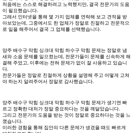
처음에는 스스로 해결하려고 노력했지만, 결국 전문가의 도움
이 필요했습니다.
그래서 인터넷을 통해 몇 가지 업체를 연락해 보고 견적을 받
아보았는데, 그중에서도 한 업체가 정말로 친절하고 전문적으
로 일을 해주어서 결국 그 업체를 선택했습니다.
양주 배수구 막힘 싱크대 막힘 하수구 막힘 문제는 정말로 냄
새와 소음 문제를 일으켰는데, 전문가들이 문제를 신속하게 해
결해 주었고, 이후에는 전혀 문제가 없이 잘 사용하고 있습니
다.
전문가들은 정말로 친절하게 상황을 설명해 주고 어떻게 고쳐
야 하는지 알려주어서 정말로 감사했습니다.
양주 배수구 막힘 싱크대 막힘 하수구 막힘 문제가 생기면 빠
르고 정확한 대처가 정말 중요하다는 것을 깨달았습니다.
그리고 전문가의 도움을 받는 것이 정말로 중요하다는 것을 느
꼈습니다.
이러한 경험을 통해 집안의 다른 문제가 생겼을 때도 빠르게