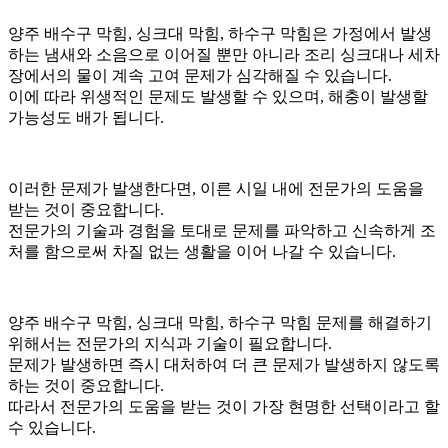
양주 배수구 막힘, 싱크대 막힘, 하수구 막힘은 가정에서 발생
하는 냄새와 소음으로 이어질 뿐만 아니라 조리 싱크대나 세차
장에서의 물이 계속 고여 문제가 심각해질 수 있습니다.
이에 따라 위생적인 문제도 발생할 수 있으며, 해충이 발생할
가능성도 배가 됩니다.
이러한 문제가 발생한다면, 이른 시일 내에 전문가의 도움을
받는 것이 중요합니다.
전문가의 기술과 경험을 토대로 문제를 파악하고 신속하게 조
처를 함으로써 차질 없는 생활을 이어 나갈 수 있습니다.
양주 배수구 막힘, 싱크대 막힘, 하수구 막힘 문제를 해결하기
위해서는 전문가의 지식과 기술이 필요합니다.
문제가 발생하면 즉시 대처하여 더 큰 문제가 발생하지 않도록
하는 것이 중요합니다.
따라서 전문가의 도움을 받는 것이 가장 현명한 선택이라고 할
수 있습니다.