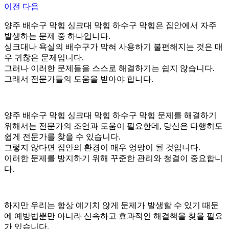
이전
다음
그
양주 배수구 막힘 싱크대 막힘 하수구 막힘은 집안에서 자주
발생하는 문제 중 하나입니다.
싱크대나 욕실의 배수구가 막혀 사용하기 불편해지는 것은 매
우 귀찮은 문제입니다.
그러나 이러한 문제들을 스스로 해결하기는 쉽지 않습니다.
그래서 전문가들의 도움을 받아야 합니다.
양주 배수구 막힘 싱크대 막힘 하수구 막힘 문제를 해결하기
위해서는 전문가의 조언과 도움이 필요한데, 당신은 다행히도
쉽게 전문가를 찾을 수 있습니다.
그렇지 않다면 집안의 환경이 매우 엉망이 될 것입니다.
이러한 문제를 방지하기 위해 꾸준한 관리와 청결이 중요합니
다.
하지만 우리는 항상 예기치 않게 문제가 발생할 수 있기 때문
에 예방법뿐만 아니라 신속하고 효과적인 해결책을 찾을 필요
가 있습니다.