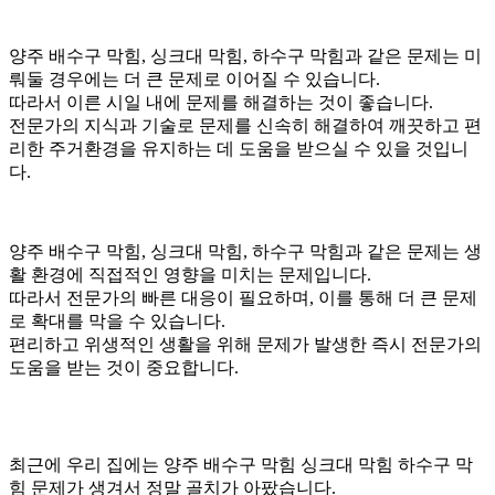
양주 배수구 막힘, 싱크대 막힘, 하수구 막힘과 같은 문제는 미
뤄둘 경우에는 더 큰 문제로 이어질 수 있습니다.
따라서 이른 시일 내에 문제를 해결하는 것이 좋습니다.
전문가의 지식과 기술로 문제를 신속히 해결하여 깨끗하고 편
리한 주거환경을 유지하는 데 도움을 받으실 수 있을 것입니
다.
양주 배수구 막힘, 싱크대 막힘, 하수구 막힘과 같은 문제는 생
활 환경에 직접적인 영향을 미치는 문제입니다.
따라서 전문가의 빠른 대응이 필요하며, 이를 통해 더 큰 문제
로 확대를 막을 수 있습니다.
편리하고 위생적인 생활을 위해 문제가 발생한 즉시 전문가의
도움을 받는 것이 중요합니다.
최근에 우리 집에는 양주 배수구 막힘 싱크대 막힘 하수구 막
힘 문제가 생겨서 정말 골치가 아팠습니다.