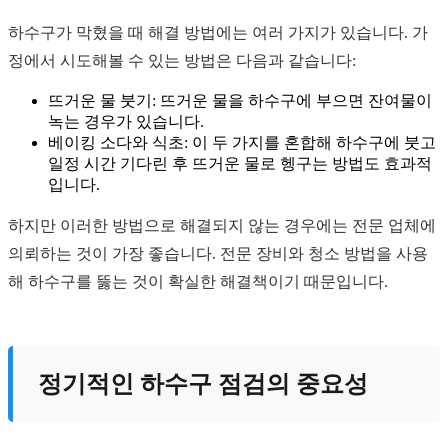
하수구가 막혔을 때 해결 방법에는 여러 가지가 있습니다. 가
정에서 시도해볼 수 있는 방법은 다음과 같습니다:
뜨거운 물 붓기: 뜨거운 물을 하수구에 부으면 잔여물이
녹는 경우가 있습니다.
베이킹 소다와 식초: 이 두 가지를 혼합해 하수구에 붓고
일정 시간 기다린 후 뜨거운 물로 헹구는 방법도 효과적
입니다.
하지만 이러한 방법으로 해결되지 않는 경우에는 전문 업체에
의뢰하는 것이 가장 좋습니다. 전문 장비와 청소 방법을 사용
해 하수구를 뚫는 것이 확실한 해결책이기 때문입니다.
정기적인 하수구 점검의 중요성