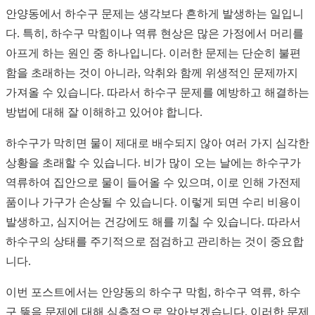
안양동에서 하수구 문제는 생각보다 흔하게 발생하는 일입니
다. 특히, 하수구 막힘이나 역류 현상은 많은 가정에서 머리를
아프게 하는 원인 중 하나입니다. 이러한 문제는 단순히 불편
함을 초래하는 것이 아니라, 악취와 함께 위생적인 문제까지
가져올 수 있습니다. 따라서 하수구 문제를 예방하고 해결하는
방법에 대해 잘 이해하고 있어야 합니다.
하수구가 막히면 물이 제대로 배수되지 않아 여러 가지 심각한
상황을 초래할 수 있습니다. 비가 많이 오는 날에는 하수구가
역류하여 집안으로 물이 들어올 수 있으며, 이로 인해 가전제
품이나 가구가 손상될 수 있습니다. 이렇게 되면 수리 비용이
발생하고, 심지어는 건강에도 해를 끼칠 수 있습니다. 따라서
하수구의 상태를 주기적으로 점검하고 관리하는 것이 중요합
니다.
이번 포스트에서는 안양동의 하수구 막힘, 하수구 역류, 하수
구 뚫음 문제에 대해 심층적으로 알아보겠습니다. 이러한 문제