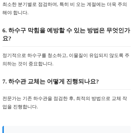
최소한 분기별로 점검하며, 특히 비 오는 계절에는 더욱 주의
해야 합니다.
6. 하수구 막힘을 예방할 수 있는 방법은 무엇인가
요?
정기적으로 하수구를 청소하고, 이물질이 유입되지 않도록 주
의하는 것이 중요합니다.
7. 하수관 교체는 어떻게 진행되나요?
전문가는 기존 하수관을 점검한 후, 최적의 방법으로 교체 작
업을 진행합니다.