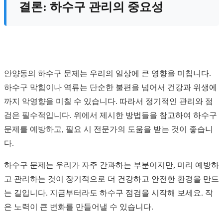
결론: 하수구 관리의 중요성
안양동의 하수구 문제는 우리의 일상에 큰 영향을 미칩니다.
하수구 막힘이나 역류는 단순한 불편을 넘어서 건강과 위생에
까지 악영향을 미칠 수 있습니다. 따라서 정기적인 관리와 점
검은 필수적입니다. 위에서 제시한 방법들을 참고하여 하수구
문제를 예방하고, 필요 시 전문가의 도움을 받는 것이 좋습니
다.
하수구 문제는 우리가 자주 간과하는 부분이지만, 미리 예방하
고 관리하는 것이 장기적으로 더 건강하고 안전한 환경을 만드
는 길입니다. 지금부터라도 하수구 점검을 시작해 보세요. 작
은 노력이 큰 변화를 만들어낼 수 있습니다.