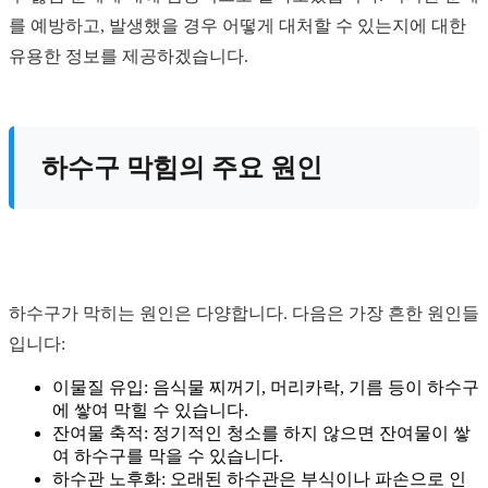
를 예방하고, 발생했을 경우 어떻게 대처할 수 있는지에 대한
유용한 정보를 제공하겠습니다.
하수구 막힘의 주요 원인
하수구가 막히는 원인은 다양합니다. 다음은 가장 흔한 원인들
입니다:
이물질 유입: 음식물 찌꺼기, 머리카락, 기름 등이 하수구
에 쌓여 막힐 수 있습니다.
잔여물 축적: 정기적인 청소를 하지 않으면 잔여물이 쌓
여 하수구를 막을 수 있습니다.
하수관 노후화: 오래된 하수관은 부식이나 파손으로 인