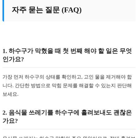
자주 묻는 질문 (FAQ)
1. 하수구가 막혔을 때 첫 번째 해야 할 일은 무엇
인가요?
가장 먼저 하수구의 상태를 확인하고, 고인 물을 제거해야 합
니다. 간단한 방법으로 막힘 문제를 해결할 수 있는지 판단해
보세요.
2. 음식물 쓰레기를 하수구에 흘려보내도 괜찮은
가요?