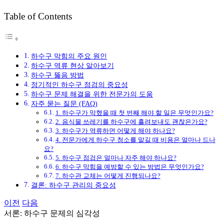
그
Table of Contents
하수구 막힘의 주요 원인
하수구 역류 현상 알아보기
하수구 뚫음 방법
정기적인 하수구 점검의 중요성
하수구 문제 해결을 위한 전문가의 도움
자주 묻는 질문 (FAQ)
1. 하수구가 막혔을 때 첫 번째 해야 할 일은 무엇인가요?
2. 음식물 쓰레기를 하수구에 흘려보내도 괜찮은가요?
3. 하수구가 역류하면 어떻게 해야 하나요?
4. 전문가에게 하수구 청소를 맡길 때 비용은 얼마나 드나
요?
5. 하수구 점검은 얼마나 자주 해야 하나요?
6. 하수구 막힘을 예방할 수 있는 방법은 무엇인가요?
7. 하수관 교체는 어떻게 진행되나요?
결론: 하수구 관리의 중요성
이전
다음
서론: 하수구 문제의 심각성