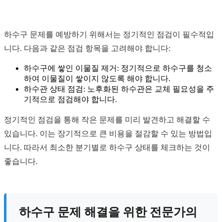
하수구 문제를 예방하기 위해서는 정기적인 점검이 필수적입
니다. 다음과 같은 점검 항목을 고려해야 합니다:
하수구에 쌓인 이물질 제거: 정기적으로 하수구를 청소
하여 이물질이 쌓이지 않도록 해야 합니다.
하수관 상태 점검: 노후화된 하수관은 교체 필요성을 주
기적으로 점검해야 합니다.
정기적인 점검을 통해 작은 문제를 미리 발견하고 해결할 수
있습니다. 이는 장기적으로 큰 비용을 절감할 수 있는 방법입
니다. 따라서 최소한 분기별로 하수구 상태를 체크하는 것이
좋습니다.
하수구 문제 해결을 위한 전문가의