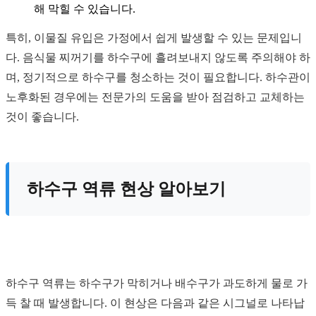
해 막힐 수 있습니다.
특히, 이물질 유입은 가정에서 쉽게 발생할 수 있는 문제입니
다. 음식물 찌꺼기를 하수구에 흘려보내지 않도록 주의해야 하
며, 정기적으로 하수구를 청소하는 것이 필요합니다. 하수관이
노후화된 경우에는 전문가의 도움을 받아 점검하고 교체하는
것이 좋습니다.
하수구 역류 현상 알아보기
하수구 역류는 하수구가 막히거나 배수구가 과도하게 물로 가
득 찰 때 발생합니다. 이 현상은 다음과 같은 시그널로 나타납