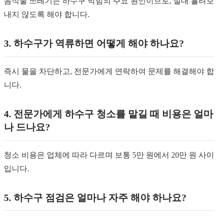
음식물 쓰레기는 하수구 막힘의 주요 원인이므로, 절대 흘려보
내지 않도록 해야 합니다.
3. 하수구가 역류하면 어떻게 해야 하나요?
즉시 물을 차단하고, 전문가에게 연락하여 문제를 해결해야 합
니다.
4. 전문가에게 하수구 청소를 맡길 때 비용은 얼마
나 드나요?
청소 비용은 업체에 따라 다르며 보통 5만 원에서 20만 원 사이
입니다.
5. 하수구 점검은 얼마나 자주 해야 하나요?