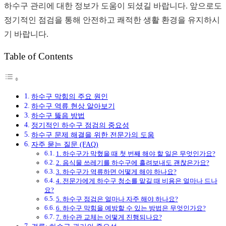
하수구 관리에 대한 정보가 도움이 되셨길 바랍니다. 앞으로도
정기적인 점검을 통해 안전하고 쾌적한 생활 환경을 유지하시
기 바랍니다.
Table of Contents
하수구 막힘의 주요 원인
하수구 역류 현상 알아보기
하수구 뚫음 방법
정기적인 하수구 점검의 중요성
하수구 문제 해결을 위한 전문가의 도움
자주 묻는 질문 (FAQ)
1. 하수구가 막혔을 때 첫 번째 해야 할 일은 무엇인가요?
2. 음식물 쓰레기를 하수구에 흘려보내도 괜찮은가요?
3. 하수구가 역류하면 어떻게 해야 하나요?
4. 전문가에게 하수구 청소를 맡길 때 비용은 얼마나 드나
요?
5. 하수구 점검은 얼마나 자주 해야 하나요?
6. 하수구 막힘을 예방할 수 있는 방법은 무엇인가요?
7. 하수관 교체는 어떻게 진행되나요?