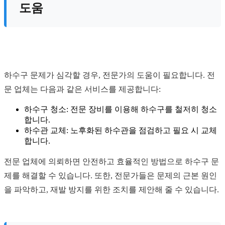
도움
하수구 문제가 심각할 경우, 전문가의 도움이 필요합니다. 전
문 업체는 다음과 같은 서비스를 제공합니다:
하수구 청소: 전문 장비를 이용해 하수구를 철저히 청소
합니다.
하수관 교체: 노후화된 하수관을 점검하고 필요 시 교체
합니다.
전문 업체에 의뢰하면 안전하고 효율적인 방법으로 하수구 문
제를 해결할 수 있습니다. 또한, 전문가들은 문제의 근본 원인
을 파악하고, 재발 방지를 위한 조치를 제안해 줄 수 있습니다.