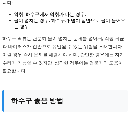
니다:
악취: 하수구에서 악취가 나는 경우.
물이 넘치는 경우: 하수구가 넘쳐 집안으로 물이 들어오
는 경우.
하수구 역류는 단순히 물이 넘치는 문제를 넘어서, 각종 세균
과 바이러스가 집안으로 유입될 수 있는 위험을 초래합니다.
이럴 경우 즉시 문제를 해결해야 하며, 간단한 경우에는 자가
수리가 가능할 수 있지만, 심각한 경우에는 전문가의 도움이
필요합니다.
하수구 뚫음 방법