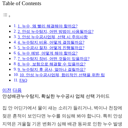
Table of Contents
그
1. 누수, 왜 빨리 해결해야 할까요?
2. 안성 누수탐지, 어떤 방법이 사용될까요?
3. 안성 누수공사업체, 선택 시 주의사항
4. 누수탐지 비용, 어떻게 결정될까요?
5. 누수공사 절차, 어떻게 진행될까요?
6. 누수 예방, 어떻게 해야 할까요?
7. 누수탐지 장비, 어떤 것들이 있을까요?
8. 누수, 보험으로 해결할 수 있을까요?
9. 누수탐지 후 공사, 얼마나 걸릴까요?
10. 안성 누수공사업체, 합리적인 선택을 위한 팁
FAQ
이전
다음
안성배관누수탐지, 확실한 누수공사 업체 선택 가이드
집 안 어딘가에서 물이 새는 소리가 들리거나, 벽이나 천장에
젖은 흔적이 보인다면 누수를 의심해 봐야 합니다. 특히 안성
지역은 겨울철 기온 변화가 심해 배관 동파로 인한 누수 발생