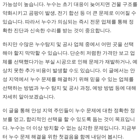
가능성이 높습니다. 누수는 초기 대응이 늦어지면 건물 구조를
약화시키고 곰팡이 발생, 전기 합선 등 더 큰 문제로 이어질 수
있습니다. 따라서 누수가 의심되는 즉시 전문 업체를 통해 정
확한 진단과 신속한 수리를 받는 것이 중요합니다.
하지만 수많은 누수탐지 및 공사 업체 중에서 어떤 곳을 선택
해야 할지 막막할 수 있습니다. 단순히 저렴한 가격만 보고 업
체를 선택했다가는 부실 시공으로 인해 문제가 재발하거나, 예
상치 못한 추가 비용이 발생할 수도 있습니다. 이 글에서는 안
성 지역에서 누수 문제를 해결하기 위해 믿을 수 있는 업체를
선택하는 방법과 누수 탐지 및 공사 과정, 예방 방법 등에 대해
자세히 알아보겠습니다.
이 글을 통해 안성 지역 주민들이 누수 문제에 대한 정확한 정
보를 얻고, 합리적인 선택을 할 수 있도록 돕는 것이 목표입니
다. 누수는 더 이상 방치할 수 없는 심각한 문제입니다. 지금부
터 누수 문제 해결을 위한 첫걸음을 함께 내딛어 봅시다.