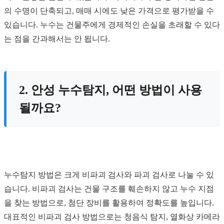
의 수명이 단축되고, 매매 시에도 낮은 가격으로 평가받을 수
있습니다. 누수는 건물주에게 경제적인 손실을 초래할 수 있다
는 점을 간과해서는 안 됩니다.
2. 안성 누수탐지, 어떤 방법이 사용
될까요?
누수탐지 방법은 크게 비파괴 검사와 파괴 검사로 나눌 수 있
습니다. 비파괴 검사는 건물 구조를 훼손하지 않고 누수 지점
을 찾는 방법으로, 첨단 장비를 활용하여 정확도를 높입니다.
대표적인 비파괴 검사 방법으로는 청음식 탐지, 열화상 카메라