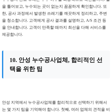
을 틀어보고, 누수되는 곳이 없는지 꼼꼼하게 확인합니다. 또
한, 공사 과정에서 발생한 쓰레기를 깨끗하게 정리하고, 주변
을 청소합니다. 고객에게 공사 결과를 설명하고, A/S 조건 등
을 안내합니다. 고객이 만족할 때까지 최선을 다해 서비스를
제공합니다.
10. 안성 누수공사업체, 합리적인 선
택을 위한 팁
안성 지역에서 누수공사업체를 합리적으로 선택하기 위해서
는 몇 가지 팁을 기억해야 합니다. 첫째, 여러 업체의 견적을 비