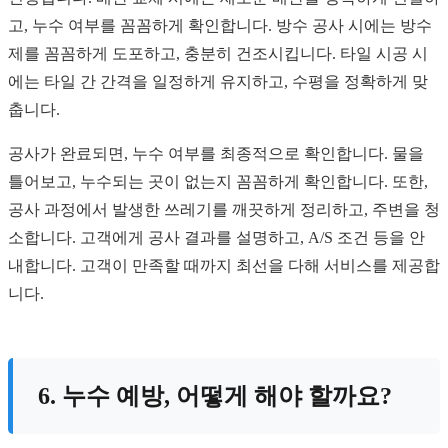
고, 누수 여부를 꼼꼼하게 확인합니다. 방수 공사 시에는 방수
제를 꼼꼼하게 도포하고, 충분히 건조시킵니다. 타일 시공 시
에는 타일 간 간격을 일정하게 유지하고, 수평을 정확하게 맞
춥니다.
공사가 완료되면, 누수 여부를 최종적으로 확인합니다. 물을
틀어보고, 누수되는 곳이 없는지 꼼꼼하게 확인합니다. 또한,
공사 과정에서 발생한 쓰레기를 깨끗하게 정리하고, 주변을 청
소합니다. 고객에게 공사 결과를 설명하고, A/S 조건 등을 안
내합니다. 고객이 만족할 때까지 최선을 다해 서비스를 제공합
니다.
6. 누수 예방, 어떻게 해야 할까요?