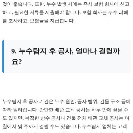
것이 좋습니다. 또한, 누수 발생 시에는 즉시 보험 회사에 신고
하고, 필요한 서류를 제출해야 합니다. 보험 회사는 누수 피해
를 조사하고, 보험금을 지급합니다.
9. 누수탐지 후 공사, 얼마나 걸릴까
요?
누수탐지 후 공사 기간은 누수 원인, 공사 범위, 건물 구조 등에
따라 달라집니다. 간단한 배관 교체 공사는 하루 만에 끝날 수
도 있지만, 복잡한 방수 공사나 건물 전체 배관 교체 공사는 며
칠에서 몇 주까지 걸릴 수도 있습니다. 누수탐지 업체는 고객