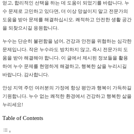
얻고, 합리적인 선택을 하는 데 도움이 되었기를 바랍니다. 누
수 문제로 고민하고 있다면, 더 이상 망설이지 말고 전문가의
도움을 받아 문제를 해결하십시오. 쾌적하고 안전한 생활 공간
을 되찾으시길 응원합니다.
누수는 단순히 불편함을 넘어, 건강과 안전을 위협하는 심각한
문제입니다. 작은 누수라도 방치하지 않고, 즉시 전문가의 도
움을 받아 해결해야 합니다. 이 글에서 제시된 정보들을 활용
하여 누수 문제를 현명하게 해결하고, 행복한 삶을 누리시길
바랍니다. 감사합니다.
안성 지역 주민 여러분의 가정에 항상 평안과 행복이 가득하길
기원합니다. 누수 없는 쾌적한 환경에서 건강하고 행복한 삶을
누리세요!
Table of Contents