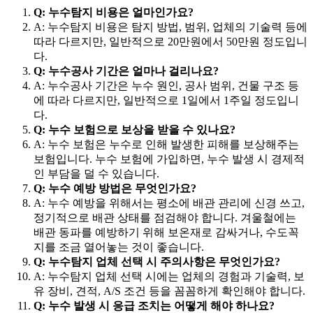
Q: 누수탐지 비용은 얼마인가요?
A: 누수탐지 비용은 탐지 방법, 범위, 업체의 기술력 등에
따라 다르지만, 일반적으로 20만원에서 50만원 정도입니
다.
Q: 누수공사 기간은 얼마나 걸리나요?
A: 누수공사 기간은 누수 원인, 공사 범위, 건물 구조 등
에 따라 다르지만, 일반적으로 1일에서 1주일 정도입니
다.
Q: 누수 보험으로 보상을 받을 수 있나요?
A: 누수 보험은 누수로 인해 발생한 피해를 보상해주는
보험입니다. 누수 보험에 가입하면, 누수 발생 시 경제적
인 부담을 덜 수 있습니다.
Q: 누수 예방 방법은 무엇인가요?
A: 누수 예방을 위해서는 평소에 배관 관리에 신경 쓰고,
정기적으로 배관 상태를 점검해야 합니다. 겨울철에는
배관 동파를 예방하기 위해 보온재로 감싸거나, 수도꼭
지를 조금 열어놓는 것이 좋습니다.
Q: 누수탐지 업체 선택 시 주의사항은 무엇인가요?
A: 누수탐지 업체 선택 시에는 업체의 경험과 기술력, 보
유 장비, 견적, A/S 조건 등을 꼼꼼하게 확인해야 합니다.
Q: 누수 발생 시 응급 조치는 어떻게 해야 하나요?