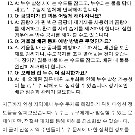
A: 누수 발생 시에는 수도를 잠그고, 누수되는 물을 닦아
내고, 누수탐지 업체에 연락해야 합니다.
Q: 곰팡이가 핀 벽은 어떻게 해야 하나요?
A: 곰팡이가 핀 벽은 곰팡이 제거제를 사용하여 곰팡이
를 제거하고, 환기를 시켜 습기를 제거해야 합니다. 심한
경우에는 방수 공사를 해야 할 수도 있습니다.
Q: 겨울철 배관 동파 예방 방법은 무엇인가요?
A: 겨울철 배관 동파를 예방하기 위해서는 배관을 보온
재로 감싸거나, 수도꼭지를 조금 열어놓는 것이 좋습니
다. 장기간 집을 비울 때는 수도를 잠그고, 배관 내 물을
완전히 제거해야 합니다.
Q: 오래된 집 누수, 더 심각한가요?
A: 네, 오래된 집은 배관 노후화로 인해 누수 발생 가능성
이 높고, 누수 피해도 더 심각할 수 있습니다. 정기적인
배관 점검과 관리가 필요합니다.
지금까지 안성 지역에서 누수 문제를 해결하기 위한 다양한 정
보들을 살펴보았습니다. 누수는 누구에게나 발생할 수 있는 문
제이지만, 적절한 대처를 통해 피해를 최소화할 수 있습니다.
이 글이 안성 지역 주민들이 누수 문제에 대한 정확한 정보를