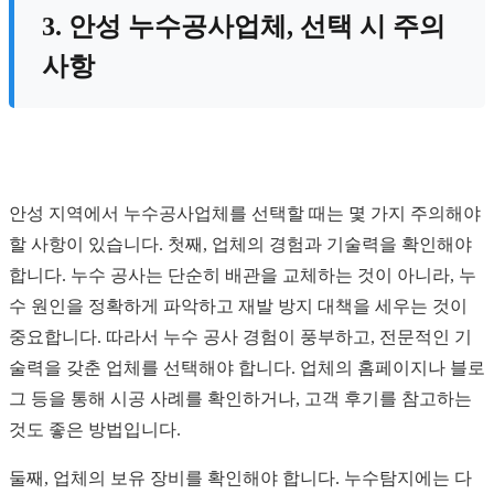
3. 안성 누수공사업체, 선택 시 주의
사항
안성 지역에서 누수공사업체를 선택할 때는 몇 가지 주의해야
할 사항이 있습니다. 첫째, 업체의 경험과 기술력을 확인해야
합니다. 누수 공사는 단순히 배관을 교체하는 것이 아니라, 누
수 원인을 정확하게 파악하고 재발 방지 대책을 세우는 것이
중요합니다. 따라서 누수 공사 경험이 풍부하고, 전문적인 기
술력을 갖춘 업체를 선택해야 합니다. 업체의 홈페이지나 블로
그 등을 통해 시공 사례를 확인하거나, 고객 후기를 참고하는
것도 좋은 방법입니다.
둘째, 업체의 보유 장비를 확인해야 합니다. 누수탐지에는 다