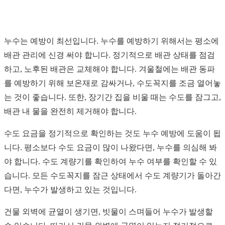
누수는 예방이 최선입니다. 누수를 예방하기 위해서는 평소에
배관 관리에 신경 써야 합니다. 정기적으로 배관 상태를 점검
하고, 노후된 배관은 교체해야 합니다. 겨울철에는 배관 동파
를 예방하기 위해 보온재로 감싸거나, 수도꼭지를 조금 열어놓
는 것이 좋습니다. 또한, 장기간 집을 비울 때는 수도를 잠그고,
배관 내 물을 완전히 제거해야 합니다.
수도 요금을 정기적으로 확인하는 것도 누수 예방에 도움이 됩
니다. 평소보다 수도 요금이 많이 나왔다면, 누수를 의심해 봐
야 합니다. 수도 계량기를 확인하여 누수 여부를 확인할 수 있
습니다. 모든 수도꼭지를 잠근 상태에서 수도 계량기가 돌아간
다면, 누수가 발생하고 있는 것입니다.
건물 외벽에 균열이 생기면, 빗물이 스며들어 누수가 발생할