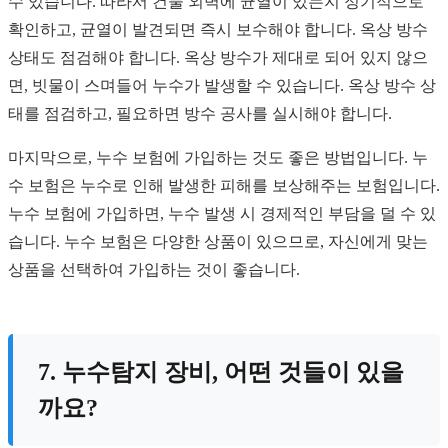
수 있습니다. 따라서 건물 외벽에 균열이 있는지 정기적으로
확인하고, 균열이 발견되면 즉시 보수해야 합니다. 옥상 방수
상태도 점검해야 합니다. 옥상 방수가 제대로 되어 있지 않으
면, 빗물이 스며들어 누수가 발생할 수 있습니다. 옥상 방수 상
태를 점검하고, 필요하면 방수 공사를 실시해야 합니다.
마지막으로, 누수 보험에 가입하는 것도 좋은 방법입니다. 누
수 보험은 누수로 인해 발생한 피해를 보상해주는 보험입니다.
누수 보험에 가입하면, 누수 발생 시 경제적인 부담을 덜 수 있
습니다. 누수 보험은 다양한 상품이 있으므로, 자신에게 맞는
상품을 선택하여 가입하는 것이 좋습니다.
7. 누수탐지 장비, 어떤 것들이 있을
까요?