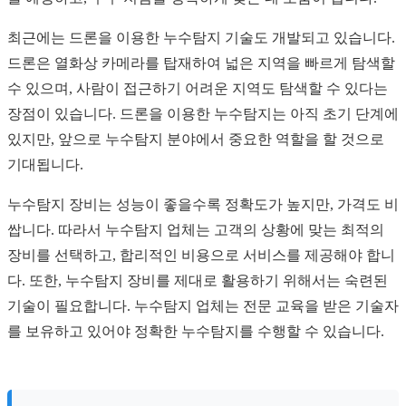
최근에는 드론을 이용한 누수탐지 기술도 개발되고 있습니다.
드론은 열화상 카메라를 탑재하여 넓은 지역을 빠르게 탐색할
수 있으며, 사람이 접근하기 어려운 지역도 탐색할 수 있다는
장점이 있습니다. 드론을 이용한 누수탐지는 아직 초기 단계에
있지만, 앞으로 누수탐지 분야에서 중요한 역할을 할 것으로
기대됩니다.
누수탐지 장비는 성능이 좋을수록 정확도가 높지만, 가격도 비
쌉니다. 따라서 누수탐지 업체는 고객의 상황에 맞는 최적의
장비를 선택하고, 합리적인 비용으로 서비스를 제공해야 합니
다. 또한, 누수탐지 장비를 제대로 활용하기 위해서는 숙련된
기술이 필요합니다. 누수탐지 업체는 전문 교육을 받은 기술자
를 보유하고 있어야 정확한 누수탐지를 수행할 수 있습니다.