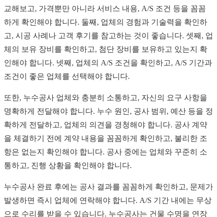
교해보고, 가격뿐만 아니라 서비스 내용, A/S 조건 등을 꼼꼼
하게 확인해야 합니다. 둘째, 업체의 경험과 기술력을 확인하
고, 시공 사례나 고객 후기를 참고하는 것이 좋습니다. 셋째, 업
체의 보유 장비를 확인하고, 첨단 장비를 보유하고 있는지 확
인해야 합니다. 넷째, 업체의 A/S 조건을 확인하고, A/S 기간과
조건이 좋은 업체를 선택해야 합니다.
또한, 누수공사 업체와 충분히 소통하고, 자신의 요구 사항을
명확하게 전달해야 합니다. 누수 원인, 공사 범위, 예산 등을 정
확하게 전달하고, 업체의 의견을 경청해야 합니다. 공사 계약
을 체결하기 전에 계약 내용을 꼼꼼하게 확인하고, 불리한 조
항은 없는지 확인해야 합니다. 공사 중에는 업체와 꾸준히 소
통하고, 진행 상황을 확인해야 합니다.
누수공사 완료 후에는 공사 결과를 꼼꼼하게 확인하고, 문제가
발생하면 즉시 업체에 연락해야 합니다. A/S 기간 내에는 무상
으로 수리를 받을 수 있습니다. 누수공사는 건물 수명을 연장