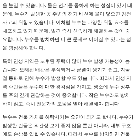
을 높일 수 있습니다. 물은 전기를 통하게 하는 성질이 있기 때
문에, 누수가 발생한 곳 주변의 전기 배선에 물이 닿으면 감전
사고의 위험도 있습니다. 이처럼 누수는 다양한 위험 요소를
내포하고 있기 때문에, 발견 즉시 신속하게 해결하는 것이 중
요합니다. 누수를 방치하면 더 큰 문제로 이어질 수 있다는 점
을 명심해야 합니다.
특히 안성 지역은 노후된 주택이 많아 누수 발생 가능성이 높
습니다. 오래된 배관은 부식되거나 균열이 생기기 쉽고, 겨울
철 동파로 인해 누수가 발생할 수도 있습니다. 따라서 안성 지
역 주민들은 누수에 대한 경각심을 가지고, 평소에 누수 징후
를 주의 깊게 관찰하는 것이 중요합니다. 작은 누수라도 방치
하지 않고, 즉시 전문가의 도움을 받아 해결해야 합니다.
누수는 건물 가치를 하락시키는 요인이 되기도 합니다. 누수가
발생한 건물은 외관상 보기 좋지 않을 뿐만 아니라, 내부 구조
에도 손상을 입힐 수 있습니다. 따라서 누수를 방치하면 건물