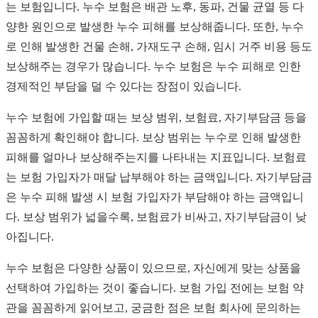
는 보험입니다. 누수 보험은 배관 노후, 동파, 건물 균열 등 다
양한 원인으로 발생한 누수 피해를 보상해줍니다. 또한, 누수
로 인해 발생한 건물 손해, 가재도구 손해, 임시 거주 비용 등도
보상해주는 경우가 많습니다. 누수 보험은 누수 피해로 인한
경제적인 부담을 덜 수 있다는 장점이 있습니다.
누수 보험에 가입할 때는 보상 범위, 보험료, 자기부담금 등을
꼼꼼하게 확인해야 합니다. 보상 범위는 누수로 인해 발생한
피해를 얼마나 보상해주는지를 나타내는 지표입니다. 보험료
는 보험 가입자가 매달 납부해야 하는 금액입니다. 자기부담금
은 누수 피해 발생 시 보험 가입자가 부담해야 하는 금액입니
다. 보상 범위가 넓을수록, 보험료가 비싸고, 자기부담금이 낮
아집니다.
누수 보험은 다양한 상품이 있으므로, 자신에게 맞는 상품을
선택하여 가입하는 것이 좋습니다. 보험 가입 전에는 보험 약
관을 꼼꼼하게 읽어보고, 궁금한 점은 보험 회사에 문의하는