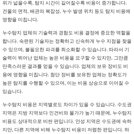
위가 넓을수록, 탐지 시간이 길어질수록 비용이 증가합니다.
건물의 면적, 배관의 복잡성, 누수 발생 위치 등도 탐지 비용에
영향을 미칩니다.
누수탐지 업체의 기술력과 경험도 비용 결정에 중요한 역할을
합니다. 숙련된 기술자는 정확하고 신속하게 누수 지점을 찾을
수 있으며, 불필요한 파괴를 최소화할 수 있습니다. 따라서 기
술력이 뛰어난 업체는 높은 비용을 요구할 수 있지만, 그만큼
만족스러운 결과를 얻을 수 있습니다. 업체의 보유 장비도 비
용에 영향을 미칩니다. 첨단 장비를 보유한 업체는 정확도가
높은 탐지를 수행할 수 있으며, 이는 비용 상승으로 이어질 수
있습니다.
누수탐지 비용은 지역별로도 차이가 있을 수 있습니다. 수도권
지역은 지방 지역보다 인건비와 물가가 높기 때문에, 누수탐지
비용도 상대적으로 비싼 편입니다. 안성 지역은 수도권에 속하
지만, 다른 지역에 비해 누수탐지 비용이 저렴한 편입니다. 하