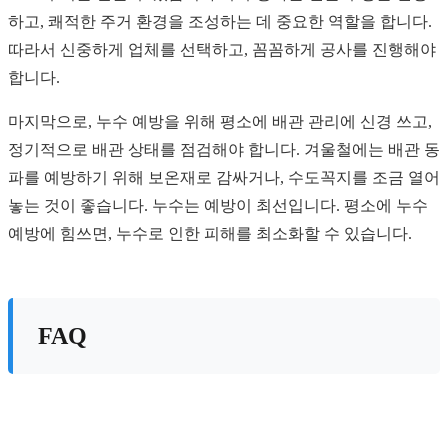
하고, 쾌적한 주거 환경을 조성하는 데 중요한 역할을 합니다.
따라서 신중하게 업체를 선택하고, 꼼꼼하게 공사를 진행해야
합니다.
마지막으로, 누수 예방을 위해 평소에 배관 관리에 신경 쓰고,
정기적으로 배관 상태를 점검해야 합니다. 겨울철에는 배관 동
파를 예방하기 위해 보온재로 감싸거나, 수도꼭지를 조금 열어
놓는 것이 좋습니다. 누수는 예방이 최선입니다. 평소에 누수
예방에 힘쓰면, 누수로 인한 피해를 최소화할 수 있습니다.
FAQ