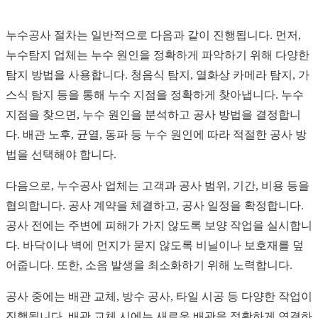
누수공사 절차는 일반적으로 다음과 같이 진행됩니다. 먼저,
누수탐지 업체는 누수 원인을 정확하게 파악하기 위해 다양한
탐지 방법을 사용합니다. 청음식 탐지, 열화상 카메라 탐지, 가
스식 탐지 등을 통해 누수 지점을 정확하게 찾아냅니다. 누수
지점을 찾으면, 누수 원인을 분석하고 공사 방법을 결정합니
다. 배관 노후, 균열, 동파 등 누수 원인에 따라 적절한 공사 방
법을 선택해야 합니다.
다음으로, 누수공사 업체는 고객과 공사 범위, 기간, 비용 등을
협의합니다. 공사 계약을 체결하고, 공사 일정을 확정합니다.
공사 전에는 주변에 피해가 가지 않도록 보양 작업을 실시합니
다. 바닥이나 벽에 먼지가 묻지 않도록 비닐이나 보호재를 덮
어줍니다. 또한, 소음 발생을 최소화하기 위해 노력합니다.
공사 중에는 배관 교체, 방수 공사, 타일 시공 등 다양한 작업이
진행됩니다. 배관 교체 시에는 새로운 배관을 정확하게 연결하