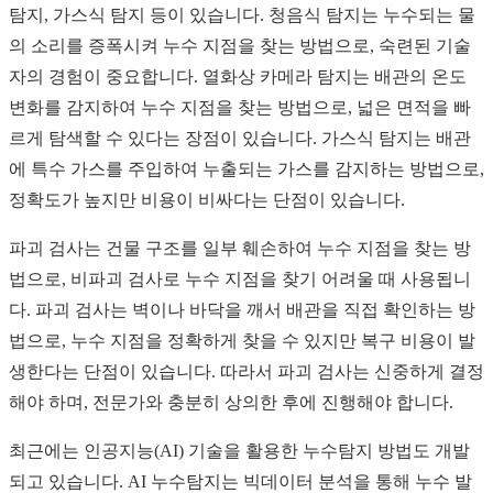
탐지, 가스식 탐지 등이 있습니다. 청음식 탐지는 누수되는 물
의 소리를 증폭시켜 누수 지점을 찾는 방법으로, 숙련된 기술
자의 경험이 중요합니다. 열화상 카메라 탐지는 배관의 온도
변화를 감지하여 누수 지점을 찾는 방법으로, 넓은 면적을 빠
르게 탐색할 수 있다는 장점이 있습니다. 가스식 탐지는 배관
에 특수 가스를 주입하여 누출되는 가스를 감지하는 방법으로,
정확도가 높지만 비용이 비싸다는 단점이 있습니다.
파괴 검사는 건물 구조를 일부 훼손하여 누수 지점을 찾는 방
법으로, 비파괴 검사로 누수 지점을 찾기 어려울 때 사용됩니
다. 파괴 검사는 벽이나 바닥을 깨서 배관을 직접 확인하는 방
법으로, 누수 지점을 정확하게 찾을 수 있지만 복구 비용이 발
생한다는 단점이 있습니다. 따라서 파괴 검사는 신중하게 결정
해야 하며, 전문가와 충분히 상의한 후에 진행해야 합니다.
최근에는 인공지능(AI) 기술을 활용한 누수탐지 방법도 개발
되고 있습니다. AI 누수탐지는 빅데이터 분석을 통해 누수 발