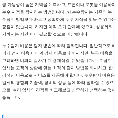
생 가능성이 높은 지역을 예측하고, 드론이나 로봇을 이용하여
누수 지점을 탐지하는 방법입니다. AI 누수탐지는 기존의 누
수탐지 방법보다 빠르고 정확하게 누수 지점을 찾을 수 있다는
장점이 있습니다. 하지만 아직 초기 단계에 있으며, 상용화되
기까지는 시간이 더 필요할 것으로 예상됩니다.
누수탐지 비용은 탐지 방법에 따라 달라집니다. 일반적으로 비
파괴 검사 비용이 파괴 검사 비용보다 비싸지만, 복구 비용을
고려하면 비파괴 검사가 더 경제적일 수 있습니다. 누수탐지
업체는 고객의 상황에 맞는 최적의 탐지 방법을 제시하고, 합
리적인 비용으로 서비스를 제공해야 합니다. 누수탐지 비용은
업체의 경험과 기술력, 장비의 성능 등에 따라 달라질 수 있으
므로, 여러 업체의 견적을 비교해보고 신중하게 선택하는 것이
좋습니다.