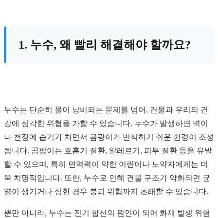
1. 누수, 왜 빨리 해결해야 할까요?
누수는 단순히 물이 낭비되는 문제를 넘어, 건물과 우리의 건
강에 심각한 위협을 가할 수 있습니다. 누수가 발생하면 벽이
나 천장에 습기가 차면서 곰팡이가 번식하기 쉬운 환경이 조성
됩니다. 곰팡이는 호흡기 질환, 알레르기, 피부 질환 등을 유발
할 수 있으며, 특히 면역력이 약한 어린이나 노약자에게는 더
욱 치명적입니다. 또한, 누수로 인해 건물 구조가 약화되면 균
열이 생기거나 심한 경우 붕괴 위험까지 초래할 수 있습니다.
뿐만 아니라, 누수는 전기 합선의 원인이 되어 화재 발생 위험