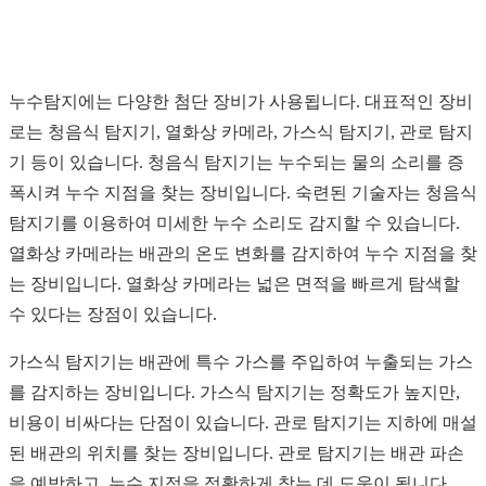
누수탐지에는 다양한 첨단 장비가 사용됩니다. 대표적인 장비
로는 청음식 탐지기, 열화상 카메라, 가스식 탐지기, 관로 탐지
기 등이 있습니다. 청음식 탐지기는 누수되는 물의 소리를 증
폭시켜 누수 지점을 찾는 장비입니다. 숙련된 기술자는 청음식
탐지기를 이용하여 미세한 누수 소리도 감지할 수 있습니다.
열화상 카메라는 배관의 온도 변화를 감지하여 누수 지점을 찾
는 장비입니다. 열화상 카메라는 넓은 면적을 빠르게 탐색할
수 있다는 장점이 있습니다.
가스식 탐지기는 배관에 특수 가스를 주입하여 누출되는 가스
를 감지하는 장비입니다. 가스식 탐지기는 정확도가 높지만,
비용이 비싸다는 단점이 있습니다. 관로 탐지기는 지하에 매설
된 배관의 위치를 찾는 장비입니다. 관로 탐지기는 배관 파손
을 예방하고, 누수 지점을 정확하게 찾는 데 도움이 됩니다.