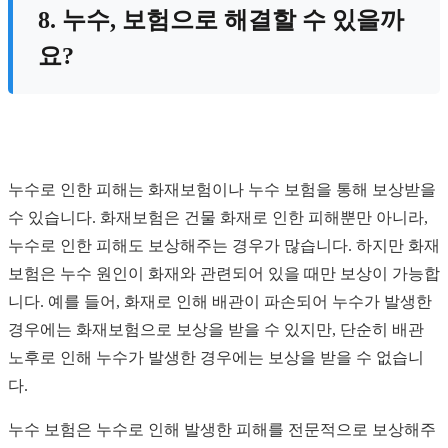
8. 누수, 보험으로 해결할 수 있을까
요?
누수로 인한 피해는 화재보험이나 누수 보험을 통해 보상받을
수 있습니다. 화재보험은 건물 화재로 인한 피해뿐만 아니라,
누수로 인한 피해도 보상해주는 경우가 많습니다. 하지만 화재
보험은 누수 원인이 화재와 관련되어 있을 때만 보상이 가능합
니다. 예를 들어, 화재로 인해 배관이 파손되어 누수가 발생한
경우에는 화재보험으로 보상을 받을 수 있지만, 단순히 배관
노후로 인해 누수가 발생한 경우에는 보상을 받을 수 없습니
다.
누수 보험은 누수로 인해 발생한 피해를 전문적으로 보상해주