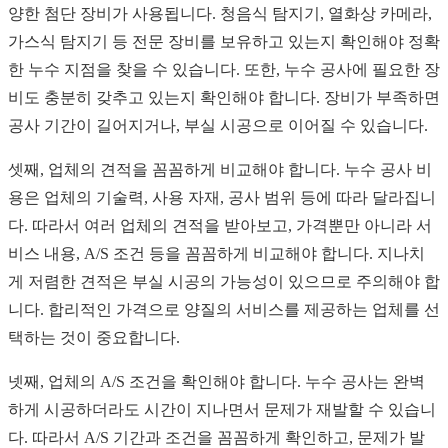
양한 첨단 장비가 사용됩니다. 청음식 탐지기, 열화상 카메라,
가스식 탐지기 등 전문 장비를 보유하고 있는지 확인해야 정확
한 누수 지점을 찾을 수 있습니다. 또한, 누수 공사에 필요한 장
비도 충분히 갖추고 있는지 확인해야 합니다. 장비가 부족하면
공사 기간이 길어지거나, 부실 시공으로 이어질 수 있습니다.
셋째, 업체의 견적을 꼼꼼하게 비교해야 합니다. 누수 공사 비
용은 업체의 기술력, 사용 자재, 공사 범위 등에 따라 달라집니
다. 따라서 여러 업체의 견적을 받아보고, 가격뿐만 아니라 서
비스 내용, A/S 조건 등을 꼼꼼하게 비교해야 합니다. 지나치
게 저렴한 견적은 부실 시공의 가능성이 있으므로 주의해야 합
니다. 합리적인 가격으로 양질의 서비스를 제공하는 업체를 선
택하는 것이 중요합니다.
넷째, 업체의 A/S 조건을 확인해야 합니다. 누수 공사는 완벽
하게 시공하더라도 시간이 지나면서 문제가 재발할 수 있습니
다. 따라서 A/S 기간과 조건을 꼼꼼하게 확인하고, 문제가 발