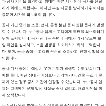
과 공사 기간을 협의하고, 최대한 빠른 시간 안에 공사를 완료
하기 위해 노력합니다. 하지만 부실 시공을 방지하기 위해서는
충분한 시간을 확보해야 합니다.
공사 기간 중에는 소음, 먼지, 통행 불편 등 다양한 문제가 발생
할 수 있습니다. 누수공사 업체는 고객에게 불편을 최소화하기
위해 노력합니다. 공사 전에는 주변에 피해가 가지 않도록 보
양 작업을 실시하고, 소음 발생을 최소화하기 위해 노력합니
다. 또한, 공사 중에는 고객과 꾸준히 소통하고, 진행 상황을 설
명합니다.
공사 기간 중에는 예상치 못한 문제가 발생할 수도 있습니다.
예를 들어, 배관 상태가 예상보다 심각하거나, 건물 구조에 문
제가 있는 경우 공사 기간이 연장될 수 있습니다. 누수공사 업
체는 고객에게 문제 발생 사실을 즉시 알리고, 해결 방안을 함
께 모색합니다.
누수공사 완료 후에는 누수 여부를 최종적으로 확인합니다. 물