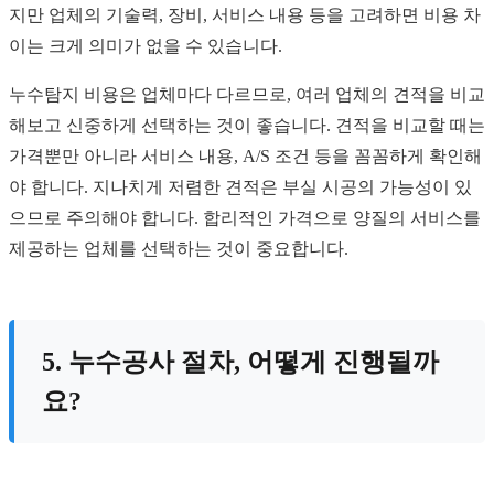
지만 업체의 기술력, 장비, 서비스 내용 등을 고려하면 비용 차
이는 크게 의미가 없을 수 있습니다.
누수탐지 비용은 업체마다 다르므로, 여러 업체의 견적을 비교
해보고 신중하게 선택하는 것이 좋습니다. 견적을 비교할 때는
가격뿐만 아니라 서비스 내용, A/S 조건 등을 꼼꼼하게 확인해
야 합니다. 지나치게 저렴한 견적은 부실 시공의 가능성이 있
으므로 주의해야 합니다. 합리적인 가격으로 양질의 서비스를
제공하는 업체를 선택하는 것이 중요합니다.
5. 누수공사 절차, 어떻게 진행될까
요?