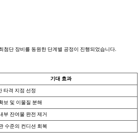
 최첨단 장비를 동원한 단계별 공정이 진행되었습니다.
기대 효과
 타격 지점 선정
확보 및 이물질 분해
내부 잔여물 완전 제거
관 수준의 컨디션 회복