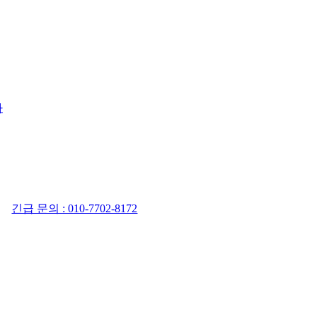
사
긴급 문의 : 010-7702-8172