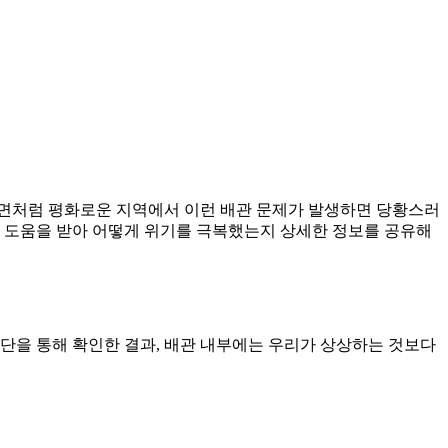
해면처럼 평화로운 지역에서 이런 배관 문제가 발생하면 당황스러
의 도움을 받아 어떻게 위기를 극복했는지 상세한 정보를 공유해
단을 통해 확인한 결과, 배관 내부에는 우리가 상상하는 것보다