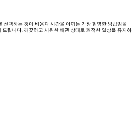
를 선택하는 것이 비용과 시간을 아끼는 가장 현명한 방법임을
 드립니다. 깨끗하고 시원한 배관 상태로 쾌적한 일상을 유지하