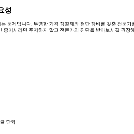
중요성
는 문제입니다. 투명한 가격 정찰제와 첨단 장비를 갖춘 전문가
민 중이시라면 주저하지 말고 전문가의 진단을 받아보시길 권장해
댓글 닫힘