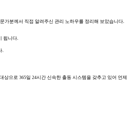
전문가분께서 직접 알려주신 관리 노하우를 정리해 보았습니다.
 됩니다.
.
 대상으로 365일 24시간 신속한 출동 시스템을 갖추고 있어 언제