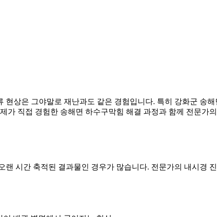
류 현상은 그야말로 재난과도 같은 경험입니다. 특히 강화군 송
 제가 직접 경험한 송해면 하수구막힘 해결 과정과 함께 전문가
오랜 시간 축적된 결과물인 경우가 많습니다. 전문가의 내시경 진