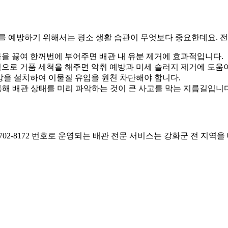
류를 예방하기 위해서는 평소 생활 습관이 무엇보다 중요한데요. 
물을 끓여 한꺼번에 부어주면 배관 내 유분 제거에 효과적입니다.
으로 거품 세척을 해주면 악취 예방과 미세 슬러지 제거에 도움이
을 설치하여 이물질 유입을 원천 차단해야 합니다.
통해 배관 상태를 미리 파악하는 것이 큰 사고를 막는 지름길입니다
702-8172 번호로 운영되는 배관 전문 서비스는 강화군 전 지역을