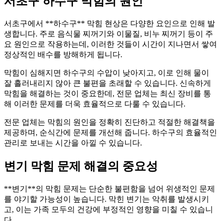
서초구 하수구 막힘의 원인
서초구에서 **하수구** 막힘 현상은 다양한 요인으로 인해 발
생합니다. 주로 음식물 찌꺼기와 이물질, 비누 찌꺼기 등이 주
요 원인으로 작용하는데, 이러한 것들이 시간이 지나면서 쌓여
정상적인 배수를 방해하게 됩니다.
막힘이 심해지면 하수구의 수압이 낮아지고, 이로 인해 물이
잘 흘러내리지 않아 큰 불편을 초래할 수 있습니다. 신속하게
막힘을 해결하는 것이 중요한데, 전문 업체는 최신 장비를 통
해 이러한 문제를 더욱 효율적으로 다룰 수 있습니다.
전문 업체는 막힘의 원인을 정확히 진단하고 적절한 해결책을
제공하며, 순식간에 문제를 개선해 줍니다. 하수구의 효율적인
관리로 보내는 시간을 아낄 수 있습니다.
변기 막힘 문제 해결의 중요성
**변기**의 막힘 문제는 단순한 불편함을 넘어 위생적인 문제
를 야기할 가능성이 높습니다. 막힌 변기는 악취를 발생시키
고, 이는 가족 모두의 건강에 부정적인 영향을 미칠 수 있습니
다.