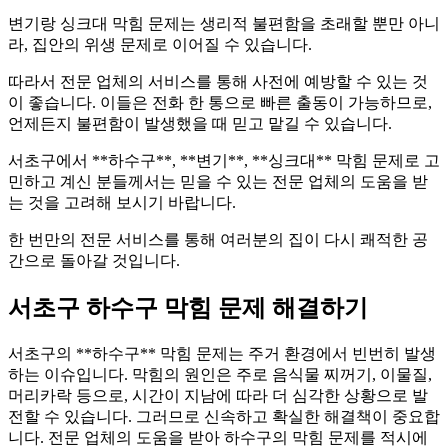
변기랑 싱크대 막힘 문제는 생리적 불편함을 초래할 뿐만 아니
라, 집안의 위생 문제로 이어질 수 있습니다.
따라서 전문 업체의 서비스를 통해 사전에 예방할 수 있는 것
이 좋습니다. 이들은 전화 한 통으로 빠른 출동이 가능하므로,
언제든지 불편함이 발생했을 때 믿고 맡길 수 있습니다.
서초구에서 **하수구**, **변기**, **싱크대** 막힘 문제로 고
민하고 계신 분들께서는 믿을 수 있는 전문 업체의 도움을 받
는 것을 고려해 보시기 바랍니다.
한 번만의 전문 서비스를 통해 여러분의 집이 다시 쾌적한 공
간으로 돌아갈 것입니다.
서초구 하수구 막힘 문제 해결하기
서초구의 **하수구** 막힘 문제는 주거 환경에서 빈번히 발생
하는 이슈입니다. 막힘의 원인은 주로 음식물 찌꺼기, 이물질,
머리카락 등으로, 시간이 지남에 따라 더 심각한 상황으로 발
전할 수 있습니다. 그러므로 신속하고 확실한 해결책이 중요합
니다. 전문 업체의 도움을 받아 하수구의 막힘 문제를 적시에