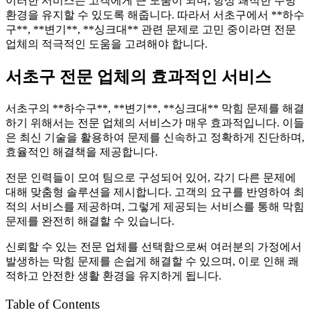
이러한 서비스는 고객에게 큰 도움이 되며, 항상 쾌적한 주방
환경을 유지할 수 있도록 해줍니다. 따라서 서초구에서 **하수
구**, **변기**, **싱크대** 관련 문제로 고민 중이라면 전문
업체의 적극적인 도움을 고려해야 합니다.
서초구 전문 업체의 효과적인 서비스
서초구의 **하수구**, **변기**, **싱크대** 막힘 문제를 해결
하기 위해서는 전문 업체의 서비스가 매우 효과적입니다. 이들
은 최신 기술을 활용하여 문제를 신속하고 정확하게 진단하며,
효율적인 해결책을 제공합니다.
전문 인력들이 모여 팀으로 구성되어 있어, 각기 다른 문제에
대해 맞춤형 솔루션을 제시합니다. 고객의 요구를 반영하여 최
적의 서비스를 제공하며, 그렇게 제공되는 서비스를 통해 막힘
문제를 완전히 해결할 수 있습니다.
신뢰할 수 있는 전문 업체를 선택함으로써 여러분의 가정에서
발생하는 막힘 문제를 손쉽게 해결할 수 있으며, 이로 인해 쾌
적하고 안전한 생활 환경을 유지하게 됩니다.
Table of Contents