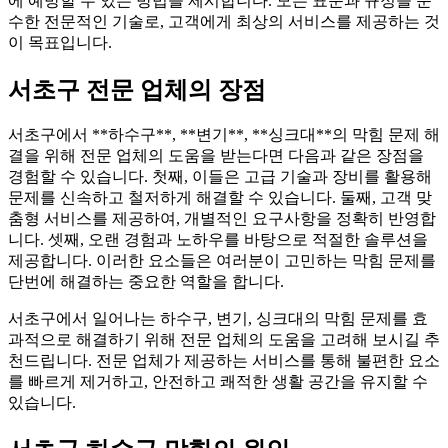
에 예방할 수 있는 방법을 제시합니다. 모든 표준과 규정을 준
수한 전문적인 기술로, 고객에게 최상의 서비스를 제공하는 것
이 목표입니다.
서초구 전문 업체의 장점
서초구에서 **하수구**, **변기**, **싱크대**의 막힘 문제 해
결을 위해 전문 업체의 도움을 받는다면 다음과 같은 장점을
경험할 수 있습니다. 첫째, 이들은 고급 기술과 장비를 활용해
문제를 신속하고 철저하게 해결할 수 있습니다. 둘째, 고객 맞
춤형 서비스를 제공하여, 개별적인 요구사항을 정확히 반영합
니다. 셋째, 오랜 경험과 노하우를 바탕으로 적절한 솔루션을
제공합니다. 이러한 요소들은 여러분이 고민하는 막힘 문제를
단번에 해결하는 중요한 역할을 합니다.
서초구에서 일어나는 하수구, 변기, 싱크대의 막힘 문제를 효
과적으로 해결하기 위해 전문 업체의 도움을 고려해 보시길 추
천드립니다. 전문 업체가 제공하는 서비스를 통해 불편한 요소
를 빠르게 제거하고, 안전하고 쾌적한 생활 공간을 유지할 수
있습니다.