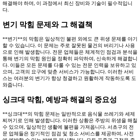
해결해야 하며, 이 과정에서 최신 장비와 기술이 필수적입니
다.
변기 막힘 문제와 그 해결책
**변기**의 막힘은 일상적인 불편 외에도 큰 위생 문제를 야기
할 수 있습니다. 이 문제는 주로 잘못된 물건의 버리기나 사용
으로 인해 발생합니다. 전문 업체들은 체계적인 점검과 분석을
통해 변기의 막힘 원인을 정확히 파악하여, 신속하게 해결합니
다. 이들은 모든 문제를 다룰 수 있는 전문 인력을 보유하고 있
으며, 고객의 요구에 맞춘 서비스가 가능합니다. 이러한 서비
스는 여러분의 변기가 항상 청결하고 원활하게 작동하도록 도
와줍니다.
싱크대 막힘, 예방과 해결의 중요성
**싱크대**의 막힘 문제는 일반적으로 음식물 쓰레기와 세제
찌꺼기로 인해 발생합니다. 이러한 상황은 주방의 위생을 해칠
수 있으며, 일상적인 생활에 불편을 가져옵니다. 서초구의 전
문 업체들은 정기적인 점검 및 청소 서비스를 제공하여, 사전