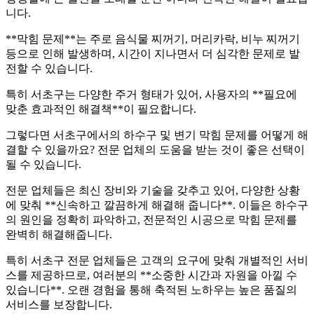
니다.
**막힘 문제**는 주로 음식물 찌꺼기, 머리카락, 비누 찌꺼기
등으로 인해 발생하며, 시간이 지나면서 더 심각한 문제로 발
전할 수 있습니다.
특히 서초구는 다양한 주거 형태가 있어, 사용자의 **필요에
맞춘 효과적인 해결책**이 필요합니다.
그렇다면 서초구에서의 하수구 및 변기 막힘 문제를 어떻게 해
결할 수 있을까요? 전문 업체의 도움을 받는 것이 좋은 선택이
될 수 있습니다.
전문 업체들은 최신 장비와 기술을 갖추고 있어, 다양한 상황
에 맞춰 **신속하고 깔끔하게 해결해 줍니다**. 이들은 하수구
의 원인을 정확히 파악하고, 전문적인 시공으로 막힘 문제를
완벽히 해결해줍니다.
특히 서초구 전문 업체들은 고객의 요구에 맞춰 개별적인 서비
스를 제공하므로, 여러분의 **소중한 시간과 자원을 아낄 수
있습니다**. 오랜 경험을 통해 축적된 노하우는 높은 품질의
서비스를 보장합니다.