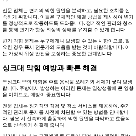
전문 업체는 변기의 막힌 원인을 분석하고, 필요한 조치를 신
속하게 취합니다. 이들은 구체적인 해결 방법을 제시하여 변기
를 정상적으로 작동하도록 도와줍니다. 정기적인 관리와 청소
를 통해 변기가 항상 최상의 상태를 유지할 수 있게 합니다.
변기 막힘 문제는 누구에게나 발생할 수 있는 사항이므로, 필
요한 경우 즉시 전문가의 도움을 받는 것이 바람직합니다. 이
는 가정의 위생 안전을 보장하는 중요한 단계입니다.
싱크대 막힘 예방과 빠른 해결
**싱크대**의 막힘은 주로 음식물 쓰레기와 세제가 쌓여 발생
합니다. 주방에서 발생하는 이러한 문제는 일상생활에 큰 영향
을 미치므로, 예방이 중요합니다.
전문 업체는 정기적인 점검 및 청소 서비스를 제공하여, 주기
적인 관리로 문제를 사전에 차단할 수 있는 방법을 안내합니
다. 필요 시 신속하게 출동하여 막힌 원인을 파악하고 효율적
으로 신속하게 해결해 줍니다.