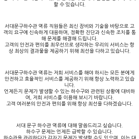
할 수 있습니다.
서대문구하수관 역류 직원들은 최신 장비와 기술을 바탕으로 고
객의 요구에 신속하게 대응하며, 정확한 진단과 신속한 조치를 통
해 문제를 해결해 드립니다.
고객의 안전과 편의를 최우선으로 생각하는 우리의 서비스는 항
상 최상의 결과물을 제공하기 위해 최선을 다하고 있습니다.
서대문구하수관 역류는 저희 서비스를 해야 하시는 모든 분에게
안전하고 효율적인 서비스를 제공하기 위해 항상 노력하고 있습
니다.
언제든지 문제가 발생할 수 있는 하수구와 관련된 상황에 대비하
여, 저희 서비스를 이용해 보시기 바랍니다.
고객 여러분의 안전과 편의를 위해 항상 최선을 다하겠습니다.
서대 문구 하수관 역류에 대해 말씀드리고 싶습니다.
하수구 문제는 언제든 급박할 수 있습니다.
하수관을 관리하다가 갑자기 문제가 발생할 수도 있으며, 이는 대