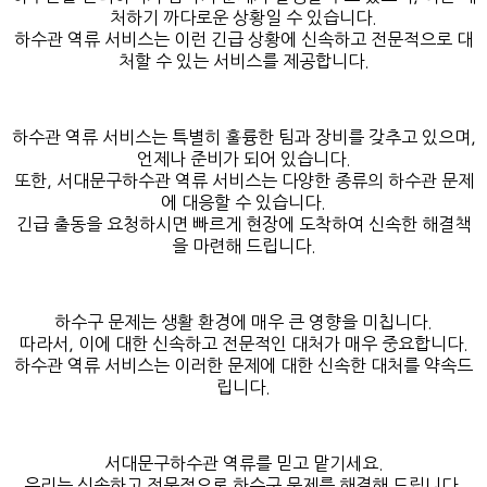
처하기 까다로운 상황일 수 있습니다.
하수관 역류 서비스는 이런 긴급 상황에 신속하고 전문적으로 대
처할 수 있는 서비스를 제공합니다.
하수관 역류 서비스는 특별히 훌륭한 팀과 장비를 갖추고 있으며,
언제나 준비가 되어 있습니다.
또한, 서대문구하수관 역류 서비스는 다양한 종류의 하수관 문제
에 대응할 수 있습니다.
긴급 출동을 요청하시면 빠르게 현장에 도착하여 신속한 해결책
을 마련해 드립니다.
하수구 문제는 생활 환경에 매우 큰 영향을 미칩니다.
따라서, 이에 대한 신속하고 전문적인 대처가 매우 중요합니다.
하수관 역류 서비스는 이러한 문제에 대한 신속한 대처를 약속드
립니다.
서대문구하수관 역류를 믿고 맡기세요.
우리는 신속하고 전문적으로 하수구 문제를 해결해 드립니다.