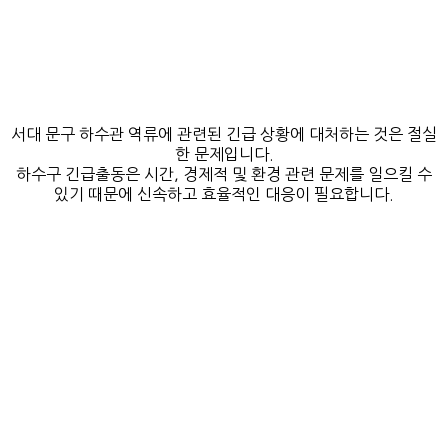
서대 문구 하수관 역류에 관련된 긴급 상황에 대처하는 것은 절실
한 문제입니다.
하수구 긴급출동은 시간, 경제적 및 환경 관련 문제를 일으킬 수
있기 때문에 신속하고 효율적인 대응이 필요합니다.