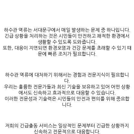
하수관 역류는 서대문구에서 매일 발생하는 문제 중 하나입니다.
긴급 상황을 처리하는 것은 시민들이 안전하고 쾌적한 환경에서
생활할 수 있도록 도와줍니다.
또한, 대응이 지연되면 환경오염과 건강 문제를 초래할 수 있기 때
문에 빠른 조치가 필요합니다.
하수관 역류에 대처하기 위해서는 경험과 전문지식이 필요합니
다.
우리는 훌륭한 전문가들과 최신 기술을 보유하고 있어 어떤 상황
에서도 신속하고 효과적으로 대응할 수 있습니다.
이러한 전문성과 기술력은 시민들의 안전과 편의를 위해 중요합
니다.
저희의 긴급출동 서비스는 일상적인 문제부터 긴급한 상황까지
신속하고 전문적으로 대응합니다.