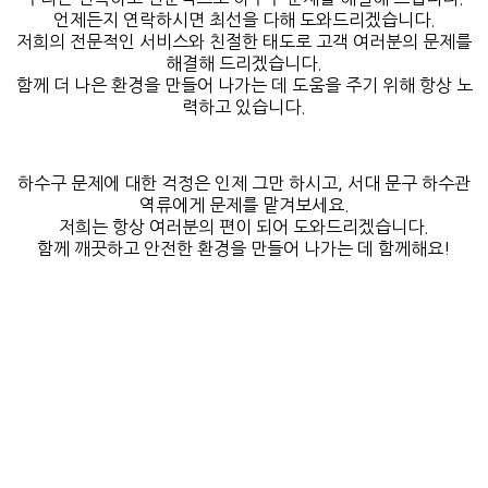
언제든지 연락하시면 최선을 다해 도와드리겠습니다.
저희의 전문적인 서비스와 친절한 태도로 고객 여러분의 문제를
해결해 드리겠습니다.
함께 더 나은 환경을 만들어 나가는 데 도움을 주기 위해 항상 노
력하고 있습니다.
하수구 문제에 대한 걱정은 인제 그만 하시고, 서대 문구 하수관
역류에게 문제를 맡겨보세요.
저희는 항상 여러분의 편이 되어 도와드리겠습니다.
함께 깨끗하고 안전한 환경을 만들어 나가는 데 함께해요!