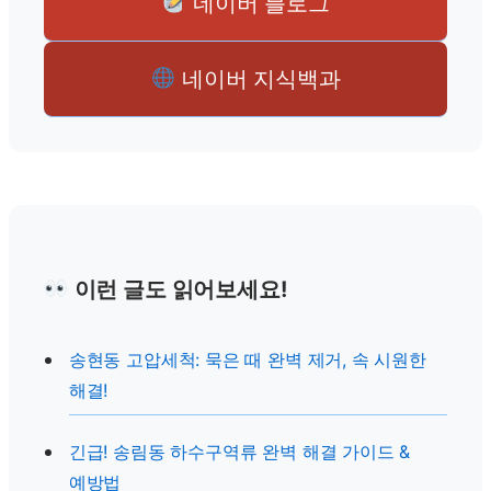
네이버 블로그
네이버 지식백과
이런 글도 읽어보세요!
송현동 고압세척: 묵은 때 완벽 제거, 속 시원한
해결!
긴급! 송림동 하수구역류 완벽 해결 가이드 &
예방법