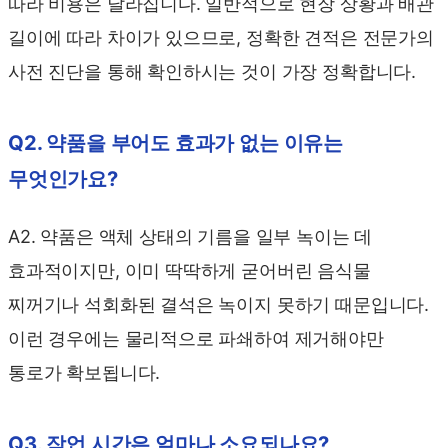
따라 비용은 달라집니다. 일반적으로 현장 상황과 배관
길이에 따라 차이가 있으므로, 정확한 견적은 전문가의
사전 진단을 통해 확인하시는 것이 가장 정확합니다.
Q2. 약품을 부어도 효과가 없는 이유는
무엇인가요?
A2. 약품은 액체 상태의 기름을 일부 녹이는 데
효과적이지만, 이미 딱딱하게 굳어버린 음식물
찌꺼기나 석회화된 결석은 녹이지 못하기 때문입니다.
이런 경우에는 물리적으로 파쇄하여 제거해야만
통로가 확보됩니다.
Q3. 작업 시간은 얼마나 소요되나요?