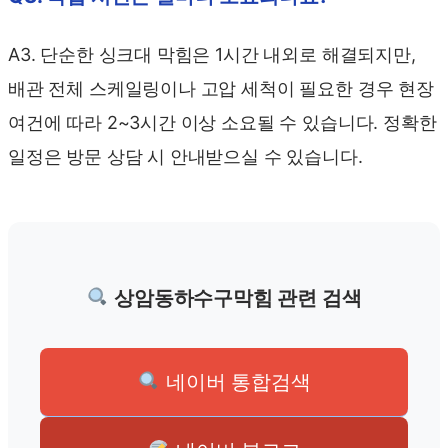
A3. 단순한 싱크대 막힘은 1시간 내외로 해결되지만,
배관 전체 스케일링이나 고압 세척이 필요한 경우 현장
여건에 따라 2~3시간 이상 소요될 수 있습니다. 정확한
일정은 방문 상담 시 안내받으실 수 있습니다.
상암동하수구막힘 관련 검색
네이버 통합검색