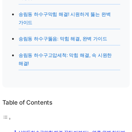
송림동 하수구막힘 해결! 시원하게 뚫는 완벽
가이드
송림동 하수구뚫음: 막힘 해결, 완벽 가이드
송림동 하수구고압세척: 막힘 해결, 속 시원한
해결!
Table of Contents