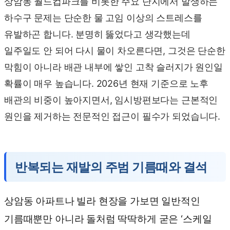
상암동 월드컵파크를 비롯한 주요 단지에서 발생하는
하수구 문제는 단순한 물 고임 이상의 스트레스를
유발하곤 합니다. 분명히 뚫었다고 생각했는데
일주일도 안 되어 다시 물이 차오른다면, 그것은 단순한
막힘이 아니라 배관 내부에 쌓인 고착 슬러지가 원인일
확률이 매우 높습니다. 2026년 현재 기준으로 노후
배관의 비중이 높아지면서, 임시방편보다는 근본적인
원인을 제거하는 전문적인 접근이 필수가 되었습니다.
반복되는 재발의 주범 기름때와 결석
상암동 아파트나 빌라 현장을 가보면 일반적인
기름때뿐만 아니라 돌처럼 딱딱하게 굳은 ‘스케일