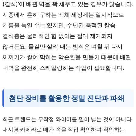
(결석)’이 배관 벽을 꽉 채우고 있는 경우가 많습니다.
시중에서 흔히 구하는 액체 세정제는 일시적으로
기름을 녹일 수는 있지만, 수년간 축적된 칼슘
결석층은 물리적인 힘 없이는 절대 제거되지
않거든요. 물길만 살짝 내는 방식은 며칠 뒤 다시
찌꺼기가 쌓여 막히는 악순환을 만들기 때문에 배관
내벽을 완전히 스케일링하는 작업이 필요합니다.
첨단 장비를 활용한 정밀 진단과 파쇄
최근 트렌드는 무작정 와이어를 밀어 넣는 것이 아니라
내시경 카메라로 배관 속을 직접 확인하며 작업하는