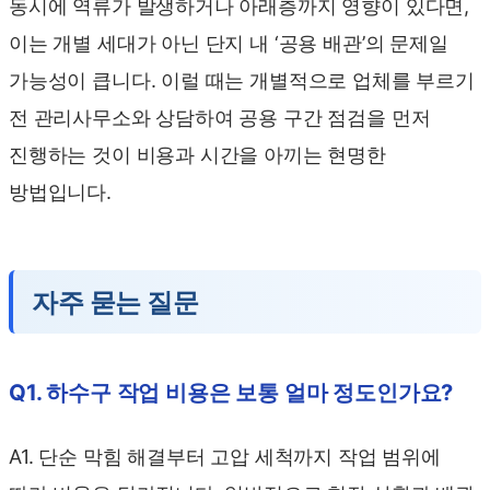
동시에 역류가 발생하거나 아래층까지 영향이 있다면,
이는 개별 세대가 아닌 단지 내 ‘공용 배관’의 문제일
가능성이 큽니다. 이럴 때는 개별적으로 업체를 부르기
전 관리사무소와 상담하여 공용 구간 점검을 먼저
진행하는 것이 비용과 시간을 아끼는 현명한
방법입니다.
자주 묻는 질문
Q1. 하수구 작업 비용은 보통 얼마 정도인가요?
A1. 단순 막힘 해결부터 고압 세척까지 작업 범위에