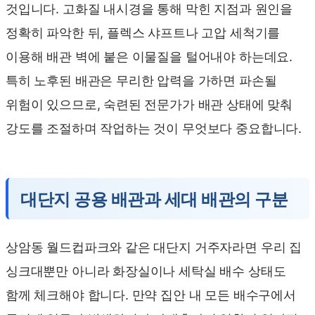
것입니다. 고화질 내시경을 통해 막힌 지점과 원인을
정확히 파악한 뒤, 플렉스 샤프트나 고압 세척기를
이용해 배관 벽에 붙은 이물질을 털어내야 하는데요.
특히 노후된 배관은 무리한 압력을 가하면 파손될
위험이 있으므로, 숙련된 전문가가 배관 상태에 맞춰
강도를 조절하며 작업하는 것이 무엇보다 중요합니다.
대단지 공용 배관과 세대 배관의 구분
상암동 월드컵파크와 같은 대단지 거주자라면 우리 집
싱크대뿐만 아니라 화장실이나 세탁실 배수 상태도
함께 체크해야 합니다. 만약 집안 내 모든 배수구에서