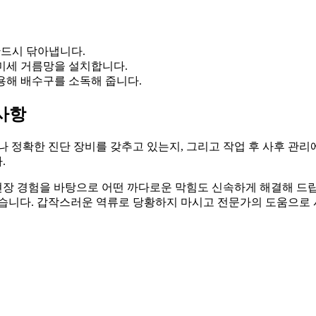
드시 닦아냅니다.
미세 거름망을 설치합니다.
용해 배수구를 소독해 줍니다.
사항
나 정확한 진단 장비를 갖추고 있는지, 그리고 작업 후 사후 관리
.
경험을 바탕으로 어떤 까다로운 막힘도 신속하게 해결해 드립니다. 
있습니다. 갑작스러운 역류로 당황하지 마시고 전문가의 도움으로