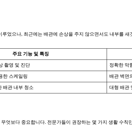
이루었으나, 최근에는 배관에 손상을 주지 않으면서도 내부를 새
주요 기능 및 특징
상 촬영 및 진단
정확한 막힘
이용한 스케일링
배관 벽면
 배관 내부 청소
대형 배관 
가 무엇보다 중요합니다. 전문가들이 권장하는 몇 가지 생활 수칙만