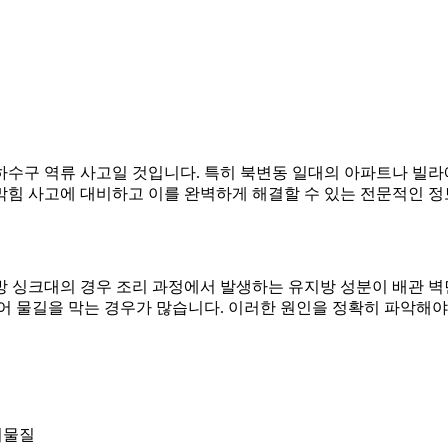
하수구 역류 사고일 것입니다. 특히 북변동 일대의 아파트나 빌
막힘 사고에 대비하고 이를 완벽하게 해결할 수 있는 전문적인 정
방 싱크대의 경우 조리 과정에서 발생하는 유지방 성분이 배관 
어 물길을 막는 경우가 많습니다. 이러한 원인을 정확히 파악해야
이물질