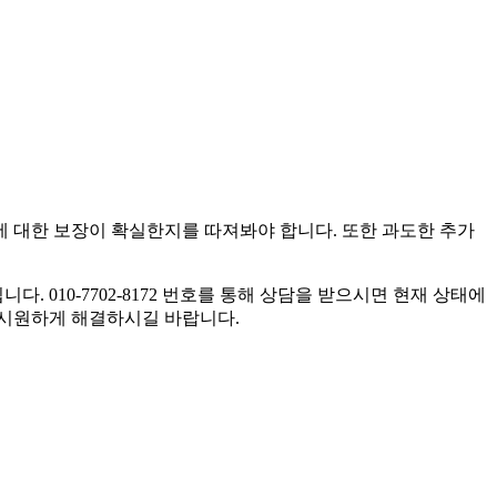
에 대한 보장이 확실한지를 따져봐야 합니다. 또한 과도한 추가
010-7702-8172 번호를 통해 상담을 받으시면 현재 상태에
 시원하게 해결하시길 바랍니다.