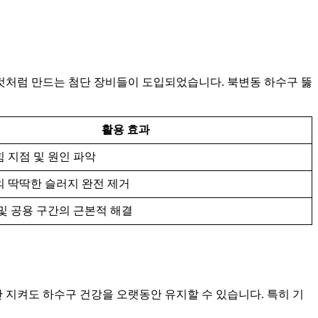
것처럼 만드는 첨단 장비들이 도입되었습니다. 북변동 하수구 뚫
활용 효과
 지점 및 원인 파악
의 딱딱한 슬러지 완전 제거
및 공용 구간의 근본적 해결
 지켜도 하수구 건강을 오랫동안 유지할 수 있습니다. 특히 기