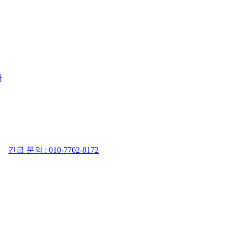
사
긴급 문의 : 010-7702-8172