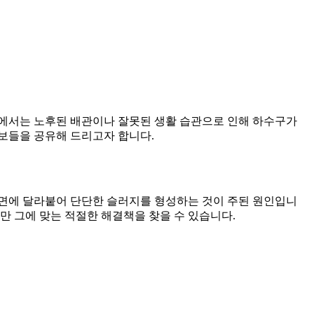
라에서는 노후된 배관이나 잘못된 생활 습관으로 인해 하수구가
보들을 공유해 드리고자 합니다.
벽면에 달라붙어 단단한 슬러지를 형성하는 것이 주된 원인입니
만 그에 맞는 적절한 해결책을 찾을 수 있습니다.