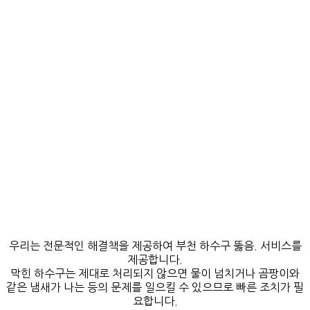
우리는 전문적인 해결책을 제공하여 부천 하수구 뚫음. 서비스를
제공합니다.
막힌 하수구는 제대로 처리되지 않으면 물이 넘치거나 곰팡이와
같은 냄새가 나는 등의 문제를 일으킬 수 있으므로 빠른 조치가 필
요합니다.