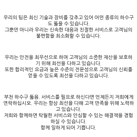
우리의 팀은 최신 기술과 장비를 갖추고 있어 어떤 종류의 하수구
도 뚫을 수 있습니다.
그뿐만 아니라 우리는 신속한 대응과 친절한 서비스로 고객님의
불편함을 최소화할 수 있습니다.
우리는 안전을 최우선으로 하며 고객님의 소중한 재산을 보호하
기 위해 최선을 다하고 있습니다.
또한 합리적인 요금과 높은 수준의 전문성으로 고객님의 신뢰를
얻을 수 있도록 최선을 다하고 있습니다.
부천 하수구 뚫음. 서비스를 필요로 하신다면 언제든지 저희에게
연락하십시오. 우리는 항상 최선을 다해 고객 만족을 위해 노력하
고 있습니다.
저희와 함께하면 탁월한 서비스와 안심할 수 있는 해결책을 경험
하실 수 있습니다.
함께 일하게 되어 기쁩니다.