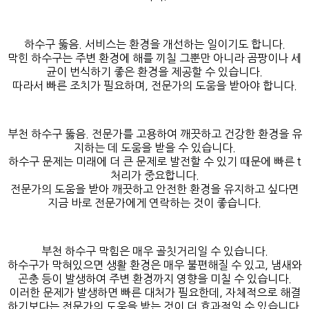
하수구 뚫음. 서비스는 환경을 개선하는 일이기도 합니다.
막힌 하수구는 주변 환경에 해를 끼칠 그뿐만 아니라 곰팡이나 세
균이 번식하기 좋은 환경을 제공할 수 있습니다.
따라서 빠른 조치가 필요하며, 전문가의 도움을 받아야 합니다.
부천 하수구 뚫음. 전문가를 고용하여 깨끗하고 건강한 환경을 유
지하는 데 도움을 받을 수 있습니다.
하수구 문제는 미래에 더 큰 문제로 발전할 수 있기 때문에 빠른 t
처리가 중요합니다.
전문가의 도움을 받아 깨끗하고 안전한 환경을 유지하고 싶다면
지금 바로 전문가에게 연락하는 것이 좋습니다.
부천 하수구 막힘은 매우 골칫거리일 수 있습니다.
하수구가 막혀있으면 생활 환경은 매우 불편해질 수 있고, 냄새와
곤충 등이 발생하여 주변 환경까지 영향을 미칠 수 있습니다.
이러한 문제가 발생하면 빠른 대처가 필요한데, 자체적으로 해결
하기보다는 전문가의 도움을 받는 것이 더 효과적일 수 있습니다.