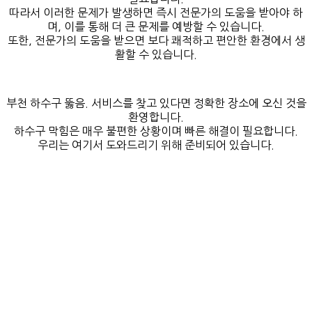
따라서 이러한 문제가 발생하면 즉시 전문가의 도움을 받아야 하
며, 이를 통해 더 큰 문제를 예방할 수 있습니다.
또한, 전문가의 도움을 받으면 보다 쾌적하고 편안한 환경에서 생
활할 수 있습니다.
부천 하수구 뚫음. 서비스를 찾고 있다면 정확한 장소에 오신 것을
환영합니다.
하수구 막힘은 매우 불편한 상황이며 빠른 해결이 필요합니다.
우리는 여기서 도와드리기 위해 준비되어 있습니다.