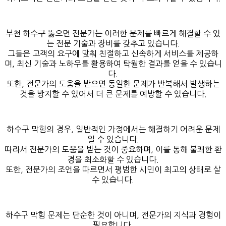
부천 하수구 뚫으면 전문가는 이러한 문제를 빠르게 해결할 수 있
는 전문 기술과 장비를 갖추고 있습니다.
그들은 고객의 요구에 맞춰 친절하고 신속하게 서비스를 제공하
며, 최신 기술과 노하우를 활용하여 탁월한 결과를 얻을 수 있습니
다.
또한, 전문가의 도움을 받으면 동일한 문제가 반복해서 발생하는
것을 방지할 수 있어서 더 큰 문제를 예방할 수 있습니다.
하수구 막힘의 경우, 일반적인 가정에서는 해결하기 어려운 문제
일 수 있습니다.
따라서 전문가의 도움을 받는 것이 중요하며, 이를 통해 불쾌한 환
경을 최소화할 수 있습니다.
또한, 전문가의 조언을 따르면서 평범한 시민이 최고의 상태로 살
수 있습니다.
하수구 막힘 문제는 단순한 것이 아니며, 전문가의 지식과 경험이
필요합니다.