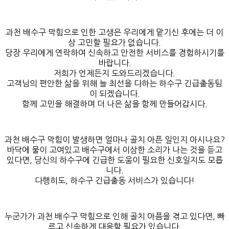
과천 배수구 막힘으로 인한 고생은 우리에게 맡기신 후에는 더 이
상 고민할 필요가 없습니다.
당장 우리에게 연락하여 신속하고 안전한 서비스를 경험하시기를
바랍니다.
저희가 언제든지 도와드리겠습니다.
고객님의 편안한 삶을 위해 늘 최선을 다하는 하수구 긴급출동팀
이 되겠습니다.
함께 고민을 해결하며 더 나은 삶을 함께 만들어갑시다.
과천 배수구 막힘이 발생하면 얼마나 골치 아픈 일인지 아시나요?
바닥에 물이 고여있고 배수구에서 이상한 소리가 나는 것을 듣고
있다면, 당신의 하수구에 긴급한 도움이 필요한 신호일지도 모릅
니다.
다행히도, 하수구 긴급출동 서비스가 있습니다!
누군가가 과천 배수구 막힘으로 인해 골치 아픔을 겪고 있다면, 빠
르고 신속하게 대응할 필요가 있습니다.