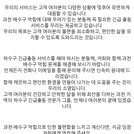
우리의 서비스는 고객 여러분의 다양한 상황에 맞추어 유연하게
대응할 수 있습니다.
과천 배수구 막힘에 대해 우려가 있는 분들께 꼭 필요한 긴급 출동
서비스를 우리는 제공하고 있습니다.
우리의 목표는 고객 여러분의 불편을 최소화하고, 편안한 삶을 유
지할 수 있도록 도와드리는 것입니다.
하수구 긴급출동 서비스를 해야 하시는 분들께, 저희와 함께 과천
배수구 막힘 문제를 해결해 보시기 바랍니다.
언제든지 전화나 이메일을 통해 문의해 주시면 신속히 응대해 드
리겠습니다.
함께 깨끗하고 편안한 환경을 만들어 나가는 데 도움을 주는 것이
우리의 소명입니다.
고객 여러분의 건강하고 안락한 삶을 위해 최선을 다하는 과천 지
역의 하수구 긴급출동 전문가 그룹, 언제나 여러분의 곁에 있겠습
니다.
과천 배수구 막힘으로 인한 불편함을 느끼고 계신다면, 지금 당장
저희에게 연락해 주세요.