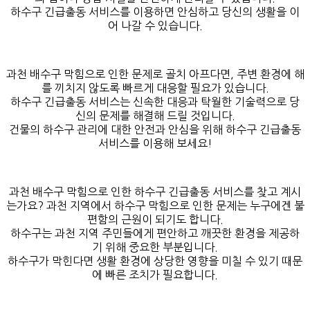
하수구 긴급출동 서비스를 이용하면 안심하고 당신의 생활을 이
어 나갈 수 있습니다.
과천 배수구 막힘으로 인한 문제로 골치 아프다면, 주변 환경에 해
를 끼치지 않도록 빠르게 대응할 필요가 있습니다.
하수구 긴급출동 서비스는 신속한 대응과 탁월한 기술력으로 당
신의 문제를 해결해 드릴 것입니다.
건물의 하수구 관리에 대한 안전과 안심을 위해 하수구 긴급출동
서비스를 이용해 보세요!
과천 배수구 막힘으로 인한 하수구 긴급출동 서비스를 찾고 계시
는가요? 과천 지역에서 하수구 막힘으로 인한 문제는 누구에겐 불
편함의 근원이 되기도 합니다.
하수구는 과천 지역 주민들에게 편안하고 깨끗한 환경을 제공하
기 위해 중요한 부분입니다.
하수구가 막힌다면 생활 환경에 상당한 영향을 미칠 수 있기 때문
에 빠른 조치가 필요합니다.