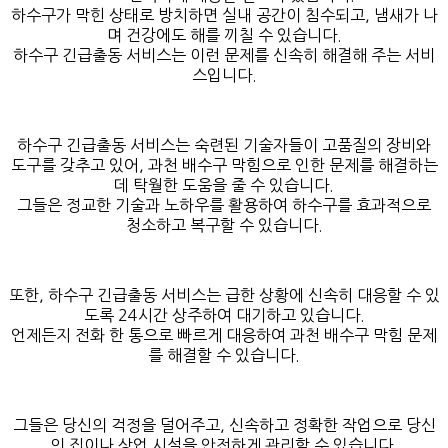
하수구가 막힌 상태로 방치하면 실내 공간이 침수되고, 냄새가 나
며 건강에도 해를 끼칠 수 있습니다.
하수구 긴급출동 서비스는 이런 문제를 신속히 해결해 주는 서비
스입니다.
하수구 긴급출동 서비스는 숙련된 기술자들이 고품질의 장비와
도구를 갖추고 있어, 과천 배수구 막힘으로 인한 문제를 해결하는
데 탁월한 도움을 줄 수 있습니다.
그들은 정교한 기술과 노하우를 활용하여 하수구를 효과적으로
청소하고 복구할 수 있습니다.
또한, 하수구 긴급출동 서비스는 급한 상황에 신속히 대응할 수 있
도록 24시간 상주하여 대기하고 있습니다.
언제든지 전화 한 통으로 빠르게 대응하여 과천 배수구 막힘 문제
를 해결할 수 있습니다.
그들은 당신의 걱정을 덜어주고, 신속하고 정확한 작업으로 당신
의 집이나 상업 시설을 안전하게 관리할 수 있습니다.