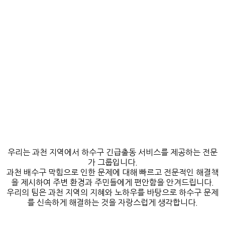
우리는 과천 지역에서 하수구 긴급출동 서비스를 제공하는 전문
가 그룹입니다.
과천 배수구 막힘으로 인한 문제에 대해 빠르고 전문적인 해결책
을 제시하여 주변 환경과 주민들에게 편안함을 안겨드립니다.
우리의 팀은 과천 지역의 지혜와 노하우를 바탕으로 하수구 문제
를 신속하게 해결하는 것을 자랑스럽게 생각합니다.