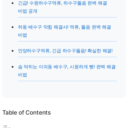
긴급! 수원하수구역류, 하수구뚫음 완벽 해결
비법 공개
하동 배수구 막힘 해결사! 역류, 뚫음 완벽 해결
비법
안양하수구역류, 긴급 하수구뚫음! 확실한 해결!
숨 막히는 이의동 배수구, 시원하게 뻥! 완벽 해결
비법
Table of Contents