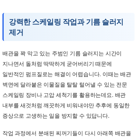
강력한 스케일링 작업과 기름 슬러지
제거
배관을 꽉 막고 있는 주범인 기름 슬러지는 시간이
지나면서 돌처럼 딱딱하게 굳어버리기 때문에
일반적인 펌프질로는 해결이 어렵습니다. 이때는 배관
벽면에 달라붙은 이물질을 탈탈 털어낼 수 있는 전문
스케일링 장비나 고압 세척기를 활용하는데요. 배관
내부를 새것처럼 깨끗하게 비워내야만 추후에 동일한
증상으로 고생하는 일을 방지할 수 있답니다.
작업 과정에서 분쇄된 찌꺼기들이 다시 아래쪽 배관을