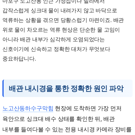
마포구 노고산동 인근 가정집이나 빌라에서
갑작스럽게 싱크대 물이 내려가지 않고 바닥으로
역류하는 상황을 겪으면 당황스럽기 마련이죠. 배관
위로 물이 차오르는 역류 현상은 단순한 물 고임이
아니라 배관 내부가 심각하게 오염되었다는
신호이기에 신속하고 정확한 대처가 무엇보다
중요하답니다.
배관 내시경을 통한 정확한 원인 파악
노고산동하수구막힘
현장에 도착하면 가장 먼저
육안으로 싱크대 배수 상태를 확인한 뒤, 배관
내부를 들여다볼 수 있는 전용 내시경 카메라 장비를