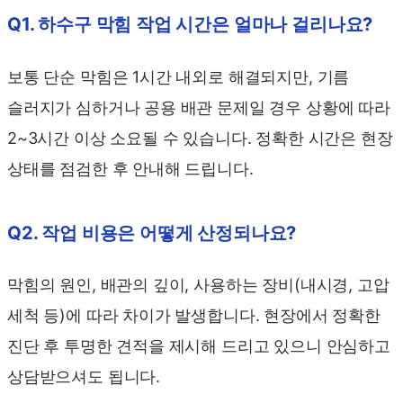
Q1. 하수구 막힘 작업 시간은 얼마나 걸리나요?
보통 단순 막힘은 1시간 내외로 해결되지만, 기름
슬러지가 심하거나 공용 배관 문제일 경우 상황에 따라
2~3시간 이상 소요될 수 있습니다. 정확한 시간은 현장
상태를 점검한 후 안내해 드립니다.
Q2. 작업 비용은 어떻게 산정되나요?
막힘의 원인, 배관의 깊이, 사용하는 장비(내시경, 고압
세척 등)에 따라 차이가 발생합니다. 현장에서 정확한
진단 후 투명한 견적을 제시해 드리고 있으니 안심하고
상담받으셔도 됩니다.