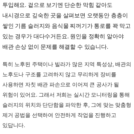
투입해요. 겉으로 보기엔 단순한 막힘 같아도
내시경으로 깊숙한 곳을 살펴보면 오랫동안 층층이
쌓인 기름 슬러지와 음식물 찌꺼기가 통로를 꽉 막고
있는 경우가 대다수거든요. 원인을 정확히 알아야
배관 손상 없이 문제를 해결할 수 있습니다.
특히 노후된 주택이나 빌라가 많은 지역 특성상, 배관의
노후도나 구조를 고려하지 않고 무리하게 장비를
사용하면 자칫 배관 파손으로 이어져 큰 공사가 될
위험이 있어요. 그래서 저희는 실시간 모니터링을 통해
슬러지의 위치와 단단함을 파악한 후, 그에 맞는 맞춤형
제거 공법을 선택하여 안전하게 작업을 진행하고
있답니다.