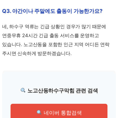
Q3. 야간이나 주말에도 출동이 가능한가요?
네, 하수구 역류는 긴급 상황인 경우가 많기 때문에
연중무휴 24시간 긴급 출동 서비스를 운영하고
있습니다. 노고산동을 포함한 인근 지역 어디든 연락
주시면 신속하게 방문하겠습니다.
노고산동하수구막힘 관련 검색
네이버 통합검색