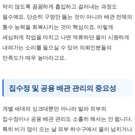
막지 않도록 꼼꼼하게 흡입하고 걸러내는 과정도
필수예요. 단순히 구멍만 뚫는 것이 아니라 배관 전체의
통수 능력을 회복시키는 것이 핵심이죠. 이렇게
세심하게 작업을 마치고 나면 역류하던 물이 시원하게
내려가는 소리를 들으실 수 있어 의뢰인분들의
만족도가 매우 높더라고요.
집수정 및 공용 배관 관리의 중요성
개별 세대의 싱크대뿐만 아니라 빌라 외부의
집수정이나 공용 배관 관리도 소홀히 해서는 안 됩니다.
특히 비가 많이 오는 날 외부 하수구에서 물이 넘치거나