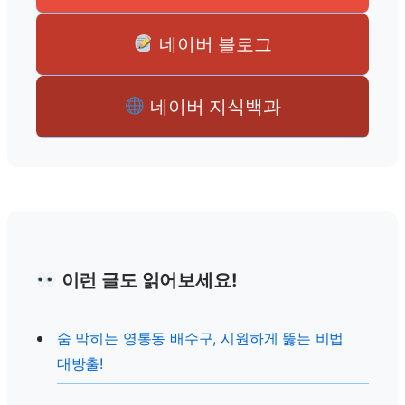
네이버 블로그
네이버 지식백과
이런 글도 읽어보세요!
숨 막히는 영통동 배수구, 시원하게 뚫는 비법
대방출!