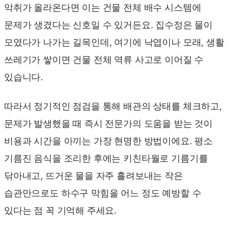
악취가 올라온다면 이는 건물 전체 배수 시스템에
문제가 생겼다는 신호일 수 있거든요. 집수정은 물이
모였다가 나가는 길목인데, 여기에 낙엽이나 모래, 생활
쓰레기가 쌓이면 건물 전체 역류 사고로 이어질 수
있습니다.
따라서 정기적인 점검을 통해 배관의 상태를 체크하고,
문제가 발생했을 때 즉시 전문가의 도움을 받는 것이
비용과 시간을 아끼는 가장 현명한 방법이에요. 평소
기름진 음식을 조리한 후에는 키친타월로 기름기를
닦아내고, 뜨거운 물을 자주 흘려보내는 작은
습관만으로도 하수구 막힘을 어느 정도 예방할 수
있다는 점 꼭 기억해 주세요.