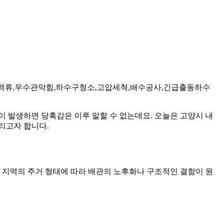
수구역류,우수관막힘,하수구청소,고압세척,배수공사,긴급출동하수
 발생하면 당혹감은 이루 말할 수 없는데요. 오늘은 고양시 내
리고자 합니다.
 지역의 주거 형태에 따라 배관의 노후화나 구조적인 결함이 원