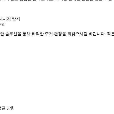
 내시경 탐지
관리
 솔루션을 통해 쾌적한 주거 환경을 되찾으시길 바랍니다. 작은
댓글 닫힘