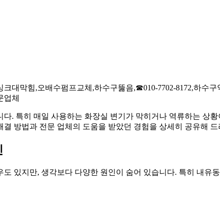
막힘,오배수펌프교체,하수구뚫음,☎010-7702-8172,하
문업체
다. 특히 매일 사용하는 화장실 변기가 막히거나 역류하는 상황이
해결 방법과 전문 업체의 도움을 받았던 경험을 상세히 공유해 드
인
도 있지만, 생각보다 다양한 원인이 숨어 있습니다. 특히 내유동