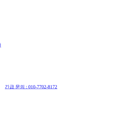
사
긴급 문의 : 010-7702-8172