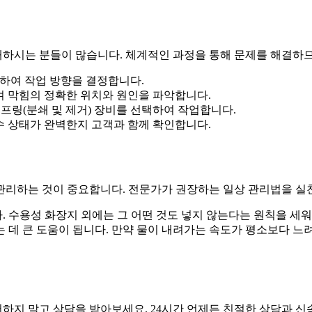
하시는 분들이 많습니다. 체계적인 과정을 통해 문제를 해결하므
하여 작업 방향을 결정합니다.
 막힘의 정확한 위치와 원인을 파악합니다.
프링(분쇄 및 제거) 장비를 선택하여 작업합니다.
 상태가 완벽한지 고객과 함께 확인합니다.
관리하는 것이 중요합니다. 전문가가 권장하는 일상 관리법을 실
수용성 화장지 외에는 그 어떤 것도 넣지 않는다는 원칙을 세워야
 데 큰 도움이 됩니다. 만약 물이 내려가는 속도가 평소보다 느
하지 말고 상담을 받아보세요. 24시간 언제든 친절한 상담과 신