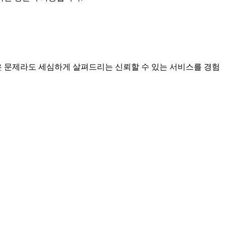
 문제라도 세심하게 살펴드리는 신뢰할 수 있는 서비스를 경험