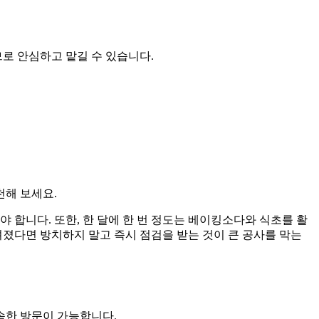
로 안심하고 맡길 수 있습니다.
천해 보세요.
 합니다. 또한, 한 달에 한 번 정도는 베이킹소다와 식초를 활
려졌다면 방치하지 말고 즉시 점검을 받는 것이 큰 공사를 막는
속한 방문이 가능합니다.