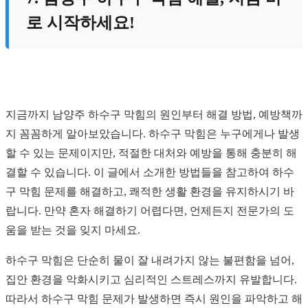
로 시작하세요!
지금까지 남양주 하수구 막힘의 원인부터 해결 방법, 예방책까
지 꼼꼼하게 알아보았습니다. 하수구 막힘은 누구에게나 발생
할 수 있는 문제이지만, 적절한 대처와 예방을 통해 충분히 해
결할 수 있습니다. 이 글에서 소개한 방법들을 참고하여 하수
구 막힘 문제를 해결하고, 쾌적한 생활 환경을 유지하시기 바
랍니다. 만약 혼자 해결하기 어렵다면, 언제든지 전문가의 도
움을 받는 것을 잊지 마세요.
하수구 막힘은 단순히 물이 잘 내려가지 않는 불편함을 넘어,
집안 환경을 악화시키고 심리적인 스트레스까지 유발합니다.
따라서 하수구 막힘 문제가 발생하면 즉시 원인을 파악하고 해