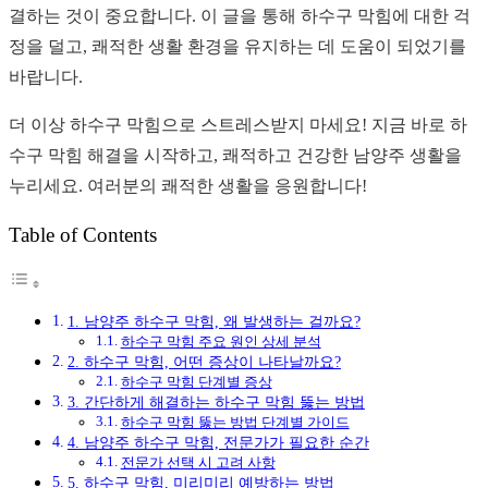
결하는 것이 중요합니다. 이 글을 통해 하수구 막힘에 대한 걱
정을 덜고, 쾌적한 생활 환경을 유지하는 데 도움이 되었기를
바랍니다.
더 이상 하수구 막힘으로 스트레스받지 마세요! 지금 바로 하
수구 막힘 해결을 시작하고, 쾌적하고 건강한 남양주 생활을
누리세요. 여러분의 쾌적한 생활을 응원합니다!
Table of Contents
1. 남양주 하수구 막힘, 왜 발생하는 걸까요?
하수구 막힘 주요 원인 상세 분석
2. 하수구 막힘, 어떤 증상이 나타날까요?
하수구 막힘 단계별 증상
3. 간단하게 해결하는 하수구 막힘 뚫는 방법
하수구 막힘 뚫는 방법 단계별 가이드
4. 남양주 하수구 막힘, 전문가가 필요한 순간
전문가 선택 시 고려 사항
5. 하수구 막힘, 미리미리 예방하는 방법