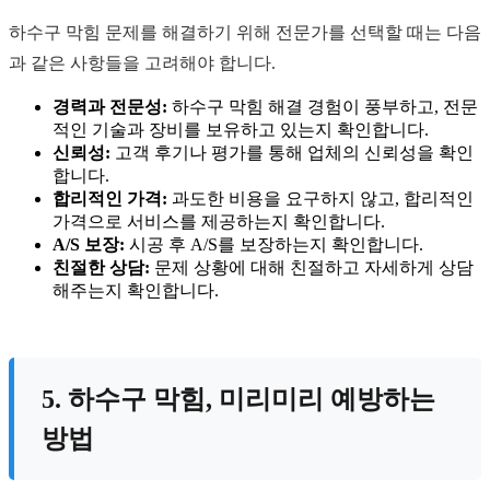
하수구 막힘 문제를 해결하기 위해 전문가를 선택할 때는 다음
과 같은 사항들을 고려해야 합니다.
경력과 전문성:
하수구 막힘 해결 경험이 풍부하고, 전문
적인 기술과 장비를 보유하고 있는지 확인합니다.
신뢰성:
고객 후기나 평가를 통해 업체의 신뢰성을 확인
합니다.
합리적인 가격:
과도한 비용을 요구하지 않고, 합리적인
가격으로 서비스를 제공하는지 확인합니다.
A/S 보장:
시공 후 A/S를 보장하는지 확인합니다.
친절한 상담:
문제 상황에 대해 친절하고 자세하게 상담
해주는지 확인합니다.
5. 하수구 막힘, 미리미리 예방하는
방법