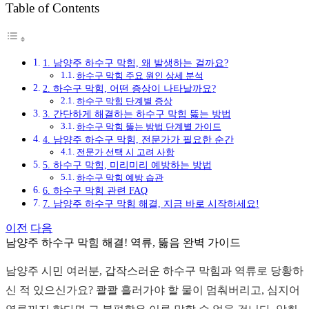
Table of Contents
그
1. 남양주 하수구 막힘, 왜 발생하는 걸까요?
하수구 막힘 주요 원인 상세 분석
2. 하수구 막힘, 어떤 증상이 나타날까요?
하수구 막힘 단계별 증상
3. 간단하게 해결하는 하수구 막힘 뚫는 방법
하수구 막힘 뚫는 방법 단계별 가이드
4. 남양주 하수구 막힘, 전문가가 필요한 순간
전문가 선택 시 고려 사항
5. 하수구 막힘, 미리미리 예방하는 방법
하수구 막힘 예방 습관
6. 하수구 막힘 관련 FAQ
7. 남양주 하수구 막힘 해결, 지금 바로 시작하세요!
이전
다음
남양주 하수구 막힘 해결! 역류, 뚫음 완벽 가이드
남양주 시민 여러분, 갑작스러운 하수구 막힘과 역류로 당황하
신 적 있으신가요? 콸콸 흘러가야 할 물이 멈춰버리고, 심지어