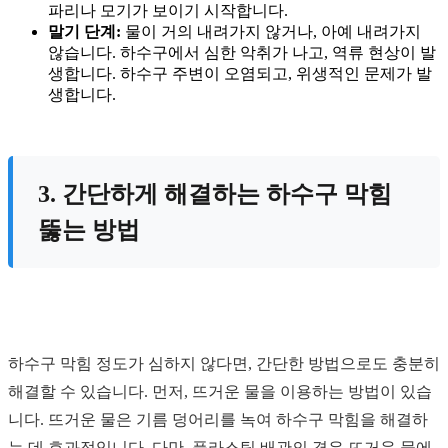
파리나 모기가 보이기 시작합니다.
말기 단계:
물이 거의 내려가지 않거나, 아예 내려가지
않습니다. 하수구에서 심한 악취가 나고, 역류 현상이 발
생합니다. 하수구 주변이 오염되고, 위생적인 문제가 발
생합니다.
3. 간단하게 해결하는 하수구 막힘
뚫는 방법
하수구 막힘 정도가 심하지 않다면, 간단한 방법으로도 충분히
해결할 수 있습니다. 먼저, 뜨거운 물을 이용하는 방법이 있습
니다. 뜨거운 물은 기름 덩어리를 녹여 하수구 막힘을 해결하
는 데 효과적입니다. 다만, 플라스틱 배관의 경우 뜨거운 물에