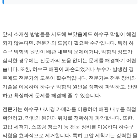
앞서 소개한 방법들을 시도해 보았음에도 하수구 막힘이 해결
되지 않는다면, 전문가의 도움이 필요한 순간입니다. 특히 하
수구 막힘의 원인이 배관 내부의 문제이거나, 막힘의 정도가
심각한 경우에는 전문가의 도움 없이는 문제를 해결하기 어렵
습니다. 또한, 하수구 배관이 파손되었거나 누수가 발생한 경
우에도 전문가의 도움이 필수적입니다. 전문가는 전문 장비와
기술을 이용하여 하수구 막힘의 원인을 정확히 파악하고, 안전
하고 확실하게 문제를 해결해 줄 수 있습니다.
전문가는 하수구 내시경 카메라를 이용하여 배관 내부를 직접
확인하고, 막힘의 원인과 위치를 정확하게 파악합니다. 또한,
고압 세척기, 스프링 청소기 등 전문 장비를 이용하여 하수구
막힘을 효과적으로 제거합니다. 특히 고압 세척기는 강력한 물