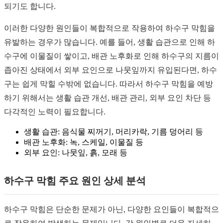
되기도 합니다.
이러한 다양한 원인들이 복합적으로 작용하여 하수구 막힘을
유발하는 경우가 많습니다. 예를 들어, 생활 습관으로 인해 하
수구에 이물질이 쌓이고, 배관 노후화로 인해 하수구의 지름이
좁아진 상태에서 외부 요인으로 나뭇잎까지 유입된다면, 하수
구는 쉽게 막힐 수밖에 없습니다. 따라서 하수구 막힘을 예방
하기 위해서는 생활 습관 개선, 배관 관리, 외부 요인 차단 등
다각적인 노력이 필요합니다.
생활 습관: 음식물 찌꺼기, 머리카락, 기름 덩어리 등
배관 노후화: 녹, 스케일, 이물질 등
외부 요인: 나뭇잎, 흙, 모래 등
하수구 막힘 주요 원인 상세 분석
하수구 막힘은 단순한 문제가 아닌, 다양한 요인들이 복합적으