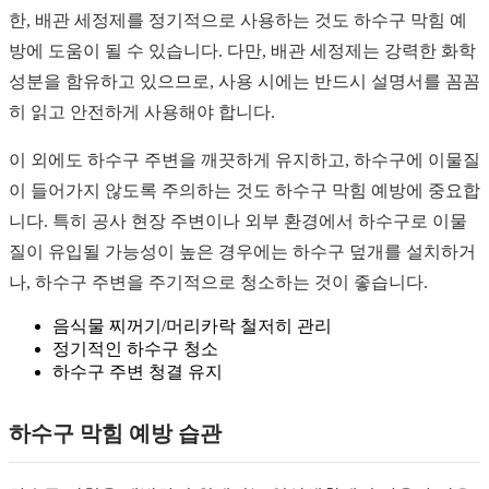
한, 배관 세정제를 정기적으로 사용하는 것도 하수구 막힘 예
방에 도움이 될 수 있습니다. 다만, 배관 세정제는 강력한 화학
성분을 함유하고 있으므로, 사용 시에는 반드시 설명서를 꼼꼼
히 읽고 안전하게 사용해야 합니다.
이 외에도 하수구 주변을 깨끗하게 유지하고, 하수구에 이물질
이 들어가지 않도록 주의하는 것도 하수구 막힘 예방에 중요합
니다. 특히 공사 현장 주변이나 외부 환경에서 하수구로 이물
질이 유입될 가능성이 높은 경우에는 하수구 덮개를 설치하거
나, 하수구 주변을 주기적으로 청소하는 것이 좋습니다.
음식물 찌꺼기/머리카락 철저히 관리
정기적인 하수구 청소
하수구 주변 청결 유지
하수구 막힘 예방 습관