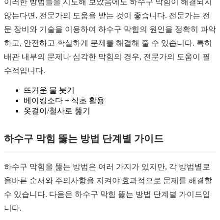
이러한 방법들을 시도해 보았음에도 하수구 막힘이 해결되지
않는다면, 전문가의 도움을 받는 것이 좋습니다. 전문가는 전
문 장비와 기술을 이용하여 하수구 막힘의 원인을 정확히 파악
하고, 안전하고 확실하게 문제를 해결해 줄 수 있습니다. 특히
배관 내부의 문제나 심각한 막힘의 경우, 전문가의 도움이 필
수적입니다.
뜨거운 물 붓기
베이킹소다 + 식초 활용
옷걸이/철사로 뚫기
하수구 막힘 뚫는 방법 단계별 가이드
하수구 막힘을 뚫는 방법은 여러 가지가 있지만, 각 방법별로
올바른 순서와 주의사항을 지켜야 효과적으로 문제를 해결할
수 있습니다. 다음은 하수구 막힘 뚫는 방법 단계별 가이드입
니다.