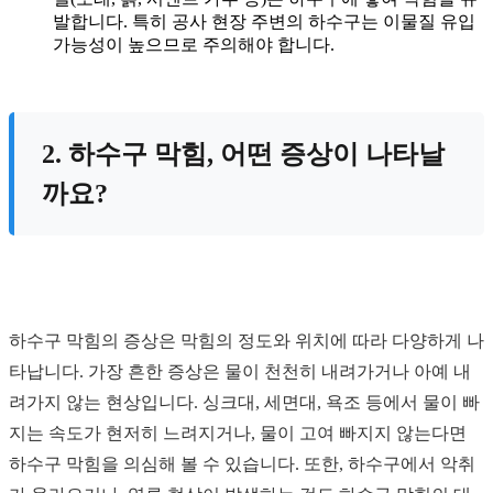
발합니다. 특히 공사 현장 주변의 하수구는 이물질 유입
가능성이 높으므로 주의해야 합니다.
2. 하수구 막힘, 어떤 증상이 나타날
까요?
하수구 막힘의 증상은 막힘의 정도와 위치에 따라 다양하게 나
타납니다. 가장 흔한 증상은 물이 천천히 내려가거나 아예 내
려가지 않는 현상입니다. 싱크대, 세면대, 욕조 등에서 물이 빠
지는 속도가 현저히 느려지거나, 물이 고여 빠지지 않는다면
하수구 막힘을 의심해 볼 수 있습니다. 또한, 하수구에서 악취