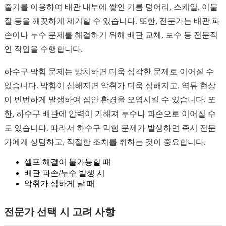
줄기를 이용하여 배관 내부에 쌓인 기름 덩어리, 스케일, 이물
질 등을 깨끗하게 제거할 수 있습니다. 또한, 전문가는 배관 파
손이나 누수 문제를 해결하기 위해 배관 교체, 보수 등 전문적
인 작업을 수행합니다.
하수구 막힘 문제는 방치하면 더욱 심각한 문제로 이어질 수
있습니다. 막힘이 심해지면 악취가 더욱 심해지고, 역류 현상
이 빈번하게 발생하여 집안 환경을 오염시킬 수 있습니다. 또
한, 하수구 배관에 압력이 가해져 누수나 파손으로 이어질 수
도 있습니다. 따라서 하수구 막힘 문제가 발생하면 즉시 전문
가에게 상담하고, 적절한 조치를 취하는 것이 중요합니다.
셀프 해결이 불가능할 때
배관 파손/누수 발생 시
악취가 심하게 날 때
전문가 선택 시 고려 사항