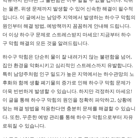
역류까지 한다면 그 불편함은 이루 말할 수 없을 겁니다. 악취
는 물론, 위생 문제까지 발생할 수 있어 신속한 해결이 필수적
입니다. 이 글에서는 남양주 지역에서 발생하는 하수구 막힘의
원인부터 해결 방법, 예방책까지 꼼꼼하게 안내해 드립니다.
더 이상 하수구 문제로 스트레스받지 마세요! 지금부터 하수
구 막힘 해결의 모든 것을 알려드립니다.
하수구 막힘은 단순히 물이 잘 내려가지 않는 불편함을 넘어,
집안 환경을 악화시키고 심리적인 스트레스까지 유발합니다.
특히 남양주처럼 인구 밀도가 높은 지역에서는 하수관망의 노
후화와 함께 생활 폐기물의 증가로 인해 하수구 막힘 문제가
더욱 빈번하게 발생할 수 있습니다. 하지만 걱정하지 마세요!
이 글을 통해 하수구 막힘의 원인을 정확히 파악하고, 상황에
맞는 해결 방법을 적용한다면 충분히 문제를 해결할 수 있습니
다. 또한, 꾸준한 예방 관리를 통해 하수구 막힘으로부터 자유
로워질 수 있습니다.