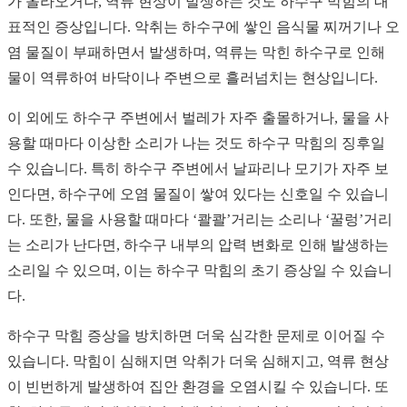
가 올라오거나, 역류 현상이 발생하는 것도 하수구 막힘의 대
표적인 증상입니다. 악취는 하수구에 쌓인 음식물 찌꺼기나 오
염 물질이 부패하면서 발생하며, 역류는 막힌 하수구로 인해
물이 역류하여 바닥이나 주변으로 흘러넘치는 현상입니다.
이 외에도 하수구 주변에서 벌레가 자주 출몰하거나, 물을 사
용할 때마다 이상한 소리가 나는 것도 하수구 막힘의 징후일
수 있습니다. 특히 하수구 주변에서 날파리나 모기가 자주 보
인다면, 하수구에 오염 물질이 쌓여 있다는 신호일 수 있습니
다. 또한, 물을 사용할 때마다 ‘콸콸’거리는 소리나 ‘꿀렁’거리
는 소리가 난다면, 하수구 내부의 압력 변화로 인해 발생하는
소리일 수 있으며, 이는 하수구 막힘의 초기 증상일 수 있습니
다.
하수구 막힘 증상을 방치하면 더욱 심각한 문제로 이어질 수
있습니다. 막힘이 심해지면 악취가 더욱 심해지고, 역류 현상
이 빈번하게 발생하여 집안 환경을 오염시킬 수 있습니다. 또