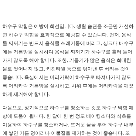
하수구 막힘은 예방이 최선입니다. 생활 습관을 조금만 개선하
면 하수구 막힘을 효과적으로 예방할 수 있습니다. 먼저, 음식
물 찌꺼기는 반드시 음식물 쓰레기통에 버리고, 싱크대 배수구
에는 거름망을 설치하여 음식물 찌꺼기가 하수구로 흘러 들어
가지 않도록 해야 합니다. 또한, 기름기가 많은 음식은 최대한
물로 씻어내지 않고, 키친타월 등으로 닦아낸 후 버리는 것이
좋습니다. 욕실에서는 머리카락이 하수구로 빠져나가지 않도
록 머리카락 거름망을 설치하고, 샤워 후에는 머리카락을 깨끗
하게 제거해야 합니다.
다음으로, 정기적으로 하수구를 청소하는 것도 하수구 막힘 예
방에 도움이 됩니다. 한 달에 한 번 정도 베이킹소다와 식초를
이용하여 하수구를 청소하거나, 뜨거운 물을 부어 하수구 내부
에 쌓인 기름 덩어리나 이물질을 제거하는 것이 좋습니다. 또