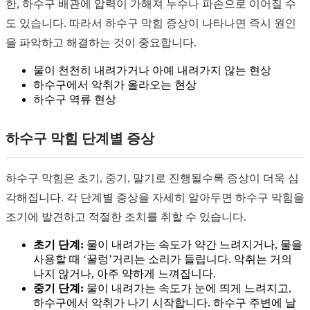
한, 하수구 배관에 압력이 가해져 누수나 파손으로 이어질 수
도 있습니다. 따라서 하수구 막힘 증상이 나타나면 즉시 원인
을 파악하고 해결하는 것이 중요합니다.
물이 천천히 내려가거나 아예 내려가지 않는 현상
하수구에서 악취가 올라오는 현상
하수구 역류 현상
하수구 막힘 단계별 증상
하수구 막힘은 초기, 중기, 말기로 진행될수록 증상이 더욱 심
각해집니다. 각 단계별 증상을 자세히 알아두면 하수구 막힘을
조기에 발견하고 적절한 조치를 취할 수 있습니다.
초기 단계:
물이 내려가는 속도가 약간 느려지거나, 물을
사용할 때 ‘꿀렁’거리는 소리가 들립니다. 악취는 거의
나지 않거나, 아주 약하게 느껴집니다.
중기 단계:
물이 내려가는 속도가 눈에 띄게 느려지고,
하수구에서 악취가 나기 시작합니다. 하수구 주변에 날