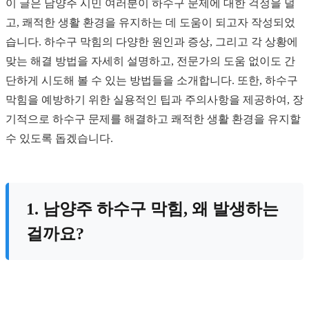
이 글은 남양주 시민 여러분이 하수구 문제에 대한 걱정을 덜
고, 쾌적한 생활 환경을 유지하는 데 도움이 되고자 작성되었
습니다. 하수구 막힘의 다양한 원인과 증상, 그리고 각 상황에
맞는 해결 방법을 자세히 설명하고, 전문가의 도움 없이도 간
단하게 시도해 볼 수 있는 방법들을 소개합니다. 또한, 하수구
막힘을 예방하기 위한 실용적인 팁과 주의사항을 제공하여, 장
기적으로 하수구 문제를 해결하고 쾌적한 생활 환경을 유지할
수 있도록 돕겠습니다.
1. 남양주 하수구 막힘, 왜 발생하는
걸까요?