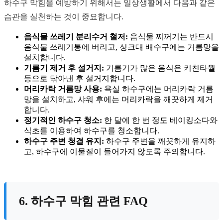
하수구 막힘을 예방하기 위해서는 일상생활에서 다음과 같은
습관을 실천하는 것이 중요합니다.
음식물 쓰레기 분리수거 철저:
음식물 찌꺼기는 반드시
음식물 쓰레기통에 버리고, 싱크대 배수구에는 거름망을
설치합니다.
기름기 제거 후 설거지:
기름기가 많은 음식은 키친타월
등으로 닦아낸 후 설거지합니다.
머리카락 거름망 사용:
욕실 하수구에는 머리카락 거름
망을 설치하고, 샤워 후에는 머리카락을 깨끗하게 제거
합니다.
정기적인 하수구 청소:
한 달에 한 번 정도 베이킹소다와
식초를 이용하여 하수구를 청소합니다.
하수구 주변 청결 유지:
하수구 주변을 깨끗하게 유지하
고, 하수구에 이물질이 들어가지 않도록 주의합니다.
6. 하수구 막힘 관련 FAQ