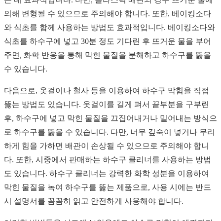
의해 변형될 수 있으므로 주의해야 합니다. 또한, 베이킹소다
와 식초를 함께 사용하는 방법도 효과적입니다. 베이킹소다와
식초를 하수구에 넣고 30분 정도 기다린 후 뜨거운 물을 부어
주면, 화학 반응을 통해 막힌 물질을 분해하고 하수구를 뚫을
수 있습니다.
다음으로, 옷걸이나 철사 등을 이용하여 하수구 막힘을 직접
뚫는 방법도 있습니다. 옷걸이를 길게 펴서 끝부분을 구부린
후, 하수구에 넣고 막힌 물질을 끄집어내거나 밀어내는 방식으
로 하수구를 뚫을 수 있습니다. 다만, 너무 깊숙이 넣거나 무리
하게 힘을 가하면 배관이 손상될 수 있으므로 주의해야 합니
다. 또한, 시중에서 판매하는 하수구 클리너를 사용하는 방법
도 있습니다. 하수구 클리너는 강력한 화학 성분을 이용하여
막힌 물질을 녹여 하수구를 뚫는 제품으로, 사용 시에는 반드
시 설명서를 꼼꼼히 읽고 안전하게 사용해야 합니다.