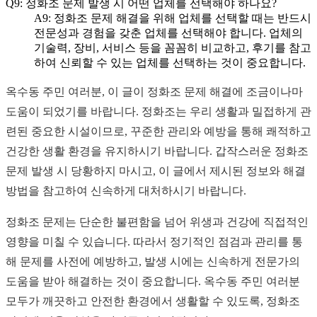
Q9: 정화조 문제 발생 시 어떤 업체를 선택해야 하나요?
A9: 정화조 문제 해결을 위해 업체를 선택할 때는 반드시
전문성과 경험을 갖춘 업체를 선택해야 합니다. 업체의
기술력, 장비, 서비스 등을 꼼꼼히 비교하고, 후기를 참고
하여 신뢰할 수 있는 업체를 선택하는 것이 중요합니다.
옥수동 주민 여러분, 이 글이 정화조 문제 해결에 조금이나마
도움이 되었기를 바랍니다. 정화조는 우리 생활과 밀접하게 관
련된 중요한 시설이므로, 꾸준한 관리와 예방을 통해 쾌적하고
건강한 생활 환경을 유지하시기 바랍니다. 갑작스러운 정화조
문제 발생 시 당황하지 마시고, 이 글에서 제시된 정보와 해결
방법을 참고하여 신속하게 대처하시기 바랍니다.
정화조 문제는 단순한 불편함을 넘어 위생과 건강에 직접적인
영향을 미칠 수 있습니다. 따라서 정기적인 점검과 관리를 통
해 문제를 사전에 예방하고, 발생 시에는 신속하게 전문가의
도움을 받아 해결하는 것이 중요합니다. 옥수동 주민 여러분
모두가 깨끗하고 안전한 환경에서 생활할 수 있도록, 정화조