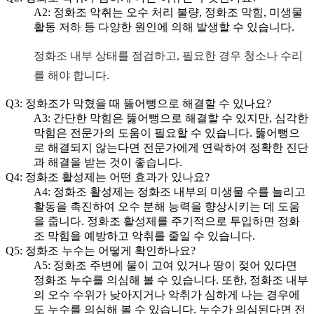
A2: 정화조 악취는 오수 처리 불량, 정화조 막힘, 미생물
활동 저하 등 다양한 원인에 의해 발생할 수 있습니다.
정화조 내부 상태를 점검하고, 필요한 경우 청소나 수리
를 해야 합니다.
Q3: 정화조가 막혔을 때 뚫어뻥으로 해결할 수 있나요?
A3: 간단한 막힘은 뚫어뻥으로 해결할 수 있지만, 심각한
막힘은 전문가의 도움이 필요할 수 있습니다. 뚫어뻥으
로 해결되지 않는다면 전문가에게 연락하여 정확한 진단
과 해결을 받는 것이 좋습니다.
Q4: 정화조 활성제는 어떤 효과가 있나요?
A4: 정화조 활성제는 정화조 내부의 미생물 수를 늘리고
활동을 촉진하여 오수 분해 능력을 향상시키는 데 도움
을 줍니다. 정화조 활성제를 주기적으로 투입하면 정화
조 막힘을 예방하고 악취를 줄일 수 있습니다.
Q5: 정화조 누수는 어떻게 확인하나요?
A5: 정화조 주변에 물이 고여 있거나 땅이 젖어 있다면
정화조 누수를 의심해 볼 수 있습니다. 또한, 정화조 내부
의 오수 수위가 낮아지거나 악취가 심하게 나는 경우에
도 누수를 의심해 볼 수 있습니다. 누수가 의심된다면 전