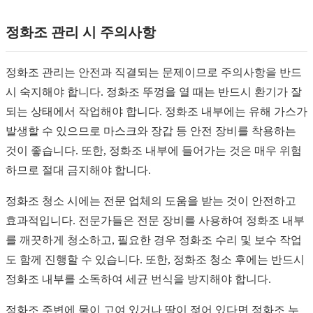
정화조 관리 시 주의사항
정화조 관리는 안전과 직결되는 문제이므로 주의사항을 반드
시 숙지해야 합니다. 정화조 뚜껑을 열 때는 반드시 환기가 잘
되는 상태에서 작업해야 합니다. 정화조 내부에는 유해 가스가
발생할 수 있으므로 마스크와 장갑 등 안전 장비를 착용하는
것이 좋습니다. 또한, 정화조 내부에 들어가는 것은 매우 위험
하므로 절대 금지해야 합니다.
정화조 청소 시에는 전문 업체의 도움을 받는 것이 안전하고
효과적입니다. 전문가들은 전문 장비를 사용하여 정화조 내부
를 깨끗하게 청소하고, 필요한 경우 정화조 수리 및 보수 작업
도 함께 진행할 수 있습니다. 또한, 정화조 청소 후에는 반드시
정화조 내부를 소독하여 세균 번식을 방지해야 합니다.
정화조 주변에 물이 고여 있거나 땅이 젖어 있다면 정화조 누