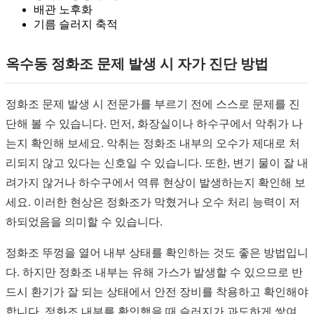
배관 노후화
기름 슬러지 축적
옥수동 정화조 문제 발생 시 자가 진단 방법
정화조 문제 발생 시 전문가를 부르기 전에 스스로 문제를 진
단해 볼 수 있습니다. 먼저, 화장실이나 하수구에서 악취가 나
는지 확인해 보세요. 악취는 정화조 내부의 오수가 제대로 처
리되지 않고 있다는 신호일 수 있습니다. 또한, 변기 물이 잘 내
려가지 않거나 하수구에서 역류 현상이 발생하는지 확인해 보
세요. 이러한 현상은 정화조가 막혔거나 오수 처리 능력이 저
하되었음을 의미할 수 있습니다.
정화조 뚜껑을 열어 내부 상태를 확인하는 것도 좋은 방법입니
다. 하지만 정화조 내부는 유해 가스가 발생할 수 있으므로 반
드시 환기가 잘 되는 상태에서 안전 장비를 착용하고 확인해야
합니다. 정화조 내부를 확인했을 때 슬러지가 과도하게 쌓여