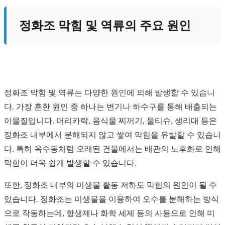
정화조 막힘 및 역류의 주요 원인
정화조 막힘 및 역류는 다양한 원인에 의해 발생할 수 있습니
다. 가장 흔한 원인 중 하나는 변기나 하수구를 통해 배출되는
이물질입니다. 머리카락, 음식물 찌꺼기, 물티슈, 생리대 등은
정화조 내부에서 분해되지 않고 쌓여 막힘을 유발할 수 있습니
다. 특히 옥수동처럼 오래된 건물에서는 배관의 노후화로 인해
막힘이 더욱 쉽게 발생할 수 있습니다.
또한, 정화조 내부의 미생물 활동 저하도 막힘의 원인이 될 수
있습니다. 정화조는 미생물을 이용하여 오수를 분해하는 방식
으로 작동하는데, 항생제나 화학 세제 등의 사용으로 인해 미