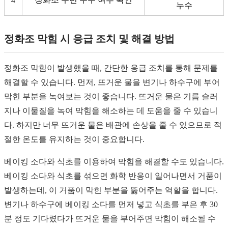
4
누수
정화조 막힘 시 응급 조치 및 해결 방법
정화조 막힘이 발생했을 때, 간단한 응급 조치를 통해 문제를
해결할 수 있습니다. 먼저, 뜨거운 물을 변기나 하수구에 부어
막힌 부분을 녹여보는 것이 좋습니다. 뜨거운 물은 기름 슬러
지나 이물질을 녹여 막힘을 해소하는 데 도움을 줄 수 있습니
다. 하지만 너무 뜨거운 물은 배관에 손상을 줄 수 있으므로 적
절한 온도를 유지하는 것이 중요합니다.
베이킹 소다와 식초를 이용하여 막힘을 해결할 수도 있습니다.
베이킹 소다와 식초를 섞으면 화학 반응이 일어나면서 거품이
발생하는데, 이 거품이 막힌 부분을 뚫어주는 역할을 합니다.
변기나 하수구에 베이킹 소다를 먼저 넣고 식초를 부은 후 30
분 정도 기다렸다가 뜨거운 물을 부어주면 막힘이 해소될 수