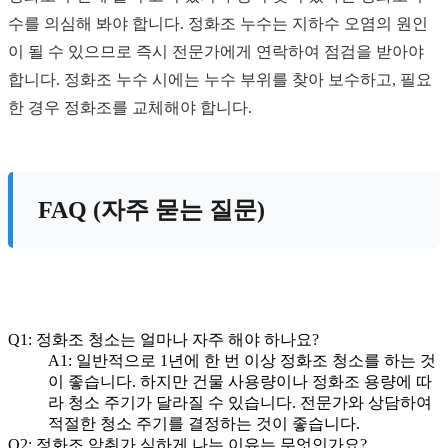
수를 의심해 봐야 합니다. 정화조 누수는 지하수 오염의 원인
이 될 수 있으므로 즉시 전문가에게 연락하여 점검을 받아야
합니다. 정화조 누수 시에는 누수 부위를 찾아 보수하고, 필요
한 경우 정화조를 교체해야 합니다.
FAQ (자주 묻는 질문)
Q1: 정화조 청소는 얼마나 자주 해야 하나요?
A1: 일반적으로 1년에 한 번 이상 정화조 청소를 하는 것
이 좋습니다. 하지만 건물 사용량이나 정화조 용량에 따
라 청소 주기가 달라질 수 있습니다. 전문가와 상담하여
적절한 청소 주기를 결정하는 것이 좋습니다.
Q2: 정화조 악취가 심하게 나는 이유는 무엇인가요?