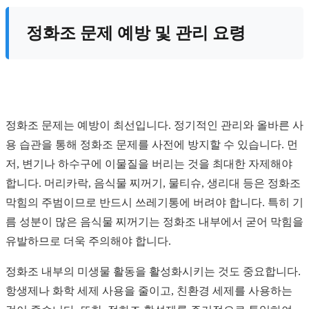
정화조 문제 예방 및 관리 요령
정화조 문제는 예방이 최선입니다. 정기적인 관리와 올바른 사
용 습관을 통해 정화조 문제를 사전에 방지할 수 있습니다. 먼
저, 변기나 하수구에 이물질을 버리는 것을 최대한 자제해야
합니다. 머리카락, 음식물 찌꺼기, 물티슈, 생리대 등은 정화조
막힘의 주범이므로 반드시 쓰레기통에 버려야 합니다. 특히 기
름 성분이 많은 음식물 찌꺼기는 정화조 내부에서 굳어 막힘을
유발하므로 더욱 주의해야 합니다.
정화조 내부의 미생물 활동을 활성화시키는 것도 중요합니다.
항생제나 화학 세제 사용을 줄이고, 친환경 세제를 사용하는