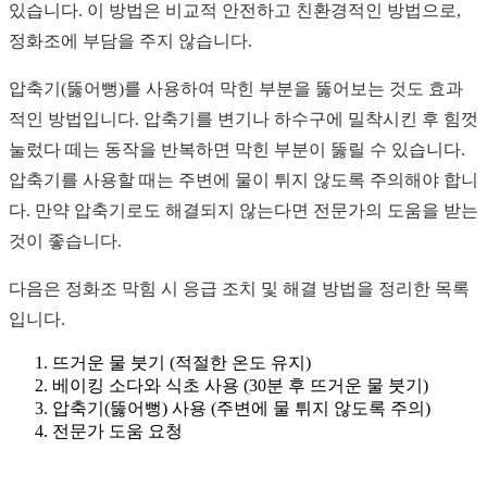
있습니다. 이 방법은 비교적 안전하고 친환경적인 방법으로,
정화조에 부담을 주지 않습니다.
압축기(뚫어뻥)를 사용하여 막힌 부분을 뚫어보는 것도 효과
적인 방법입니다. 압축기를 변기나 하수구에 밀착시킨 후 힘껏
눌렀다 떼는 동작을 반복하면 막힌 부분이 뚫릴 수 있습니다.
압축기를 사용할 때는 주변에 물이 튀지 않도록 주의해야 합니
다. 만약 압축기로도 해결되지 않는다면 전문가의 도움을 받는
것이 좋습니다.
다음은 정화조 막힘 시 응급 조치 및 해결 방법을 정리한 목록
입니다.
뜨거운 물 붓기 (적절한 온도 유지)
베이킹 소다와 식초 사용 (30분 후 뜨거운 물 붓기)
압축기(뚫어뻥) 사용 (주변에 물 튀지 않도록 주의)
전문가 도움 요청