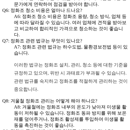
문가에게 연락하여 점검을 받아야 합니다.
Q6: 정화조 청소 비용은 얼마나 드나요?
A6: 정화조 청소 비용은 정화조 용량, 청소 방식, 업체 등
에 따라 달라질 수 있습니다. 여러 업체에 견적을 받아보
고 비교하여 합리적인 가격으로 청소하는 것이 좋습니
다.
Q7: 정화조 관련 법규는 무엇이 있나요?
A7: 정화조 관련 법규는 하수도법, 물환경보전법 등이 있
습니다.
이러한 법규는 정화조 설치, 관리, 청소 등에 대한 기준을
규정하고 있으며, 위반 시 과태료가 부과될 수 있습니다.
관련 법규를 숙지하고 정화조를 적절하게 관리하는 것이
중요합니다.
Q8: 겨울철 정화조 관리는 어떻게 해야 하나요?
A8: 겨울철에는 정화조 내부의 온도가 낮아져 미생물 활
동이 저하될 수 있습니다. 정화조 동파 방지를 위해 보온
재를 덮어주거나, 정화조 활성제를 투입하여 미생물 활
동을 촉진하는 것이 좋습니다.