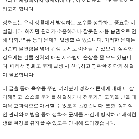
그리고 예방책까지 상세하게 다루어 여러분의 고민을 덜어드
리고자 합니다.
정화조는 우리 생활에서 발생하는 오수를 정화하는 중요한 시
설입니다. 하지만 관리가 소홀하거나 잘못된 사용 습관으로 인
해 막힘, 역류 등의 문제가 발생할 수 있습니다. 이러한 문제는
단순히 불편함을 넘어 위생 문제로 이어질 수 있으며, 심각한
경우에는 건물 전체의 배관 시스템에 손상을 줄 수도 있습니
다. 따라서 정화조 문제 발생 시 신속하고 정확한 진단과 해결
이 필요합니다.
이 글을 통해 옥수동 주민 여러분이 정화조 문제에 대해 더 잘
이해하고, 스스로 문제를 해결하거나 전문가의 도움을 받을 때
더욱 효과적으로 대처할 수 있도록 돕겠습니다. 또한, 정기적
인 관리와 예방을 통해 정화조 문제를 사전에 방지하고 쾌적한
생활 환경을 유지할 수 있도록 안내해 드리겠습니다.