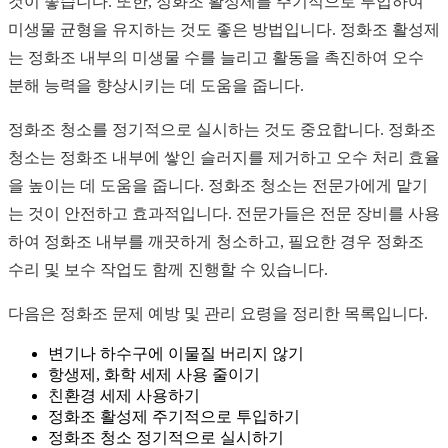
것이 좋습니다. 또한, 정화조 활성제를 주기적으로 투입하여
미생물 균형을 유지하는 것도 좋은 방법입니다. 정화조 활성제
는 정화조 내부의 미생물 수를 늘리고 활동을 촉진하여 오수
분해 능력을 향상시키는 데 도움을 줍니다.
정화조 청소를 정기적으로 실시하는 것도 중요합니다. 정화조
청소는 정화조 내부에 쌓인 슬러지를 제거하고 오수 처리 효율
을 높이는 데 도움을 줍니다. 정화조 청소는 전문가에게 맡기
는 것이 안전하고 효과적입니다. 전문가들은 전문 장비를 사용
하여 정화조 내부를 깨끗하게 청소하고, 필요한 경우 정화조
수리 및 보수 작업도 함께 진행할 수 있습니다.
다음은 정화조 문제 예방 및 관리 요령을 정리한 목록입니다.
변기나 하수구에 이물질 버리지 않기
항생제, 화학 세제 사용 줄이기
친환경 세제 사용하기
정화조 활성제 주기적으로 투입하기
정화조 청소 정기적으로 실시하기