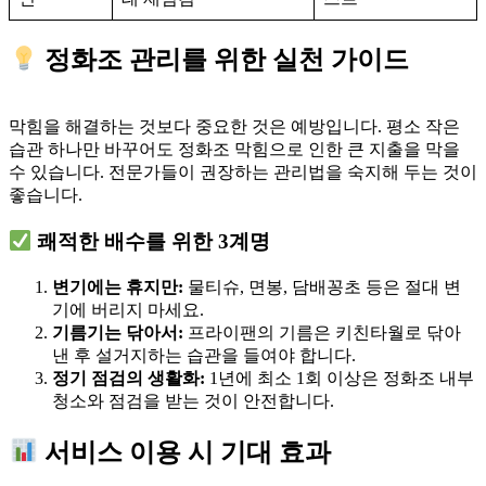
정화조 관리를 위한 실천 가이드
막힘을 해결하는 것보다 중요한 것은 예방입니다. 평소 작은
습관 하나만 바꾸어도 정화조 막힘으로 인한 큰 지출을 막을
수 있습니다. 전문가들이 권장하는 관리법을 숙지해 두는 것이
좋습니다.
쾌적한 배수를 위한 3계명
변기에는 휴지만:
물티슈, 면봉, 담배꽁초 등은 절대 변
기에 버리지 마세요.
기름기는 닦아서:
프라이팬의 기름은 키친타월로 닦아
낸 후 설거지하는 습관을 들여야 합니다.
정기 점검의 생활화:
1년에 최소 1회 이상은 정화조 내부
청소와 점검을 받는 것이 안전합니다.
서비스 이용 시 기대 효과