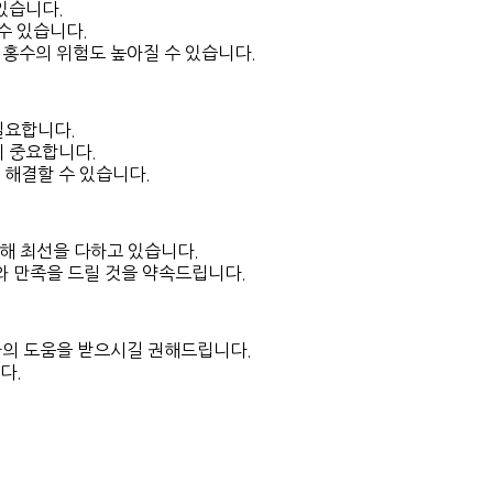
있습니다.
수 있습니다.
아 홍수의 위험도 높아질 수 있습니다.
필요합니다.
이 중요합니다.
 해결할 수 있습니다.
해 최선을 다하고 있습니다.
 만족을 드릴 것을 약속드립니다.
가의 도움을 받으시길 권해드립니다.
다.