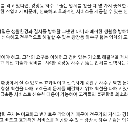
를 겪고 있다면, 광장동 하수구 뚫는 업체를 찾을 때 몇 가지 중요한
한 작업이기 때문에, 신속하고 효과적인 서비스를 제공할 수 있는 
막힘은 생활환경과 질서를 방해할 그뿐만 아니라 쾌적한 생활을 방해
 신속하고 전문적으로 해결할 수 있는 광장동 하수구 뚫는 업체의 
어야 하고, 고객의 요구를 이해하고 경험 있는 기술로 해결책을 제시
고 최신 기술과 장비를 보유한 광장동 하수구 뚫는 업체를 선택하는 
 환경에서 살 수 있도록 효과적이고 신속하게 광진구 하수구 막힘 문
 항상 최선을 다해 고객들의 문제를 해결하기 위해 최선을 다하고 있
응급출동 서비스로 신속한 대응이 가능하여 고객들의 불편함을 최소화
막힘 문제는 미묘하고 번거로운 작업이기 때문에 전문가의 지식과 경
 빠르고 효과적인 서비스를 제공할 수 있는 광장동 하수구 뚫는 업