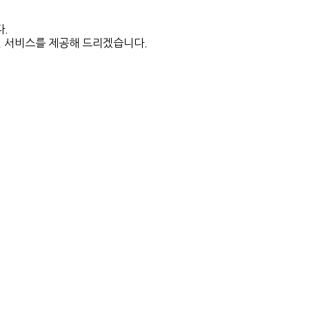
.
인 서비스를 제공해 드리겠습니다.