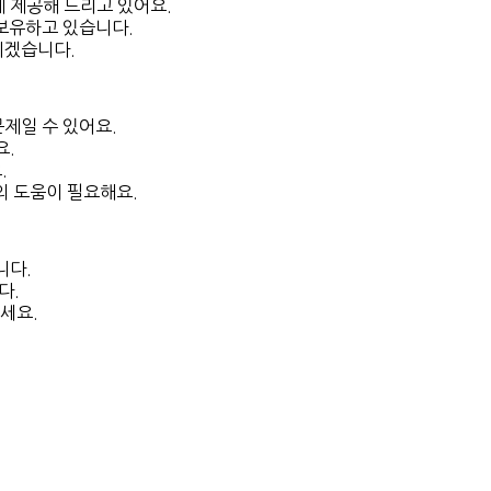
 제공해 드리고 있어요.
 보유하고 있습니다.
리겠습니다.
제일 수 있어요.
요.
.
의 도움이 필요해요.
니다.
다.
세요.