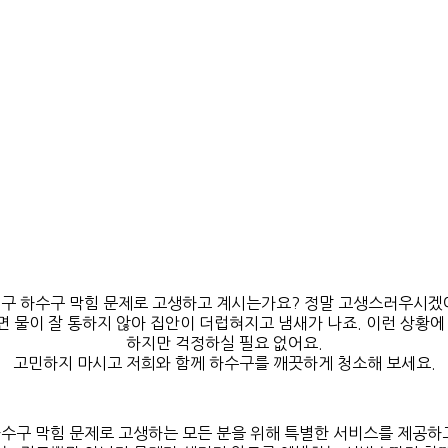
구 하수구 막힘 문제로 고생하고 계시는가요? 정말 고생스러우시겠
 물이 잘 통하지 않아 집안이 더럽혀지고 냄새가 나죠. 이런 상황에
하지만 걱정하실 필요 없어요.
고민하지 마시고 저희와 함께 하수구를 깨끗하게 청소해 보세요.
수구 막힘 문제로 고생하는 모든 분을 위해 특별한 서비스를 제공하