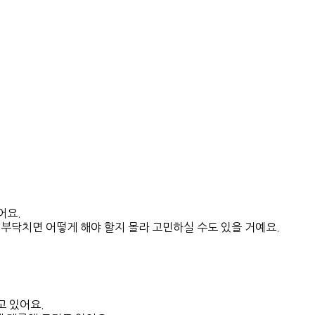
어요.
 부닥치면 어떻게 해야 할지 몰라 고민하실 수도 있을 거예요.
고 있어요.