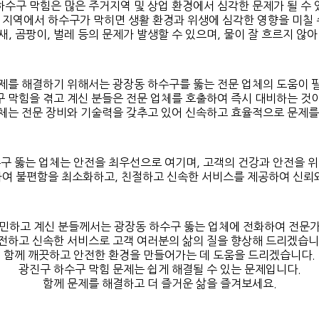
하수구 막힘은 많은 주거지역 및 상업 환경에서 심각한 문제가 될 수 
 지역에서 하수구가 막히면 생활 환경과 위생에 심각한 영향을 미칠 
, 곰팡이, 벌레 등의 문제가 발생할 수 있으며, 물이 잘 흐르지 않
제를 해결하기 위해서는 광장동 하수구를 뚫는 전문 업체의 도움이 
 막힘을 겪고 계신 분들은 전문 업체를 호출하여 즉시 대비하는 것
체는 전문 장비와 기술력을 갖추고 있어 신속하고 효율적으로 문제를
수구 뚫는 업체는 안전을 최우선으로 여기며, 고객의 건강과 안전을 위
하여 불편함을 최소화하고, 친절하고 신속한 서비스를 제공하여 신뢰와
민하고 계신 분들께서는 광장동 하수구 뚫는 업체에 전화하여 전문
전하고 신속한 서비스로 고객 여러분의 삶의 질을 향상해 드리겠습니
함께 깨끗하고 안전한 환경을 만들어가는 데 도움을 드리겠습니다.
광진구 하수구 막힘 문제는 쉽게 해결될 수 있는 문제입니다.
함께 문제를 해결하고 더 즐거운 삶을 즐겨보세요.