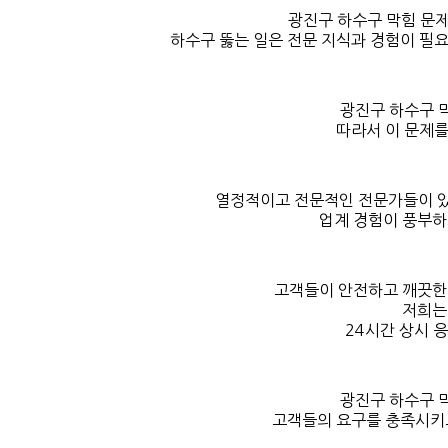
광진구 하수구 막힘 문제
하수구 뚫는 일은 전문 지식과 경험이 필요
광진구 하수구 
따라서 이 문제를
열정적이고 전문적인 전문가들이 있
업계 경험이 풍부하
고객들이 안전하고 깨끗한
저희는
24시간 상시 
광진구 하수구 
고객들의 요구를 충족시키고