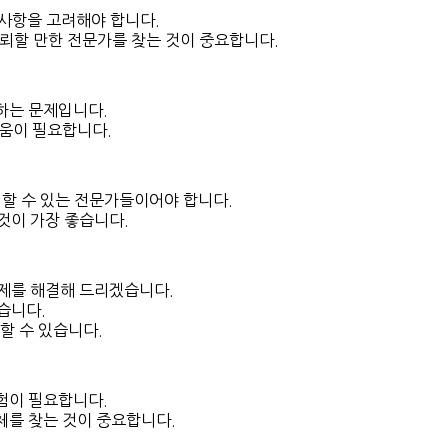
 사항을 고려해야 합니다.
신뢰할 만한 전문가를 찾는 것이 중요합니다.
하는 문제입니다.
도움이 필요합니다.
할 수 있는 전문가들이어야 합니다.
것이 가장 좋습니다.
제를 해결해 드리겠습니다.
습니다.
할 수 있습니다.
험이 필요합니다.
체를 찾는 것이 중요합니다.