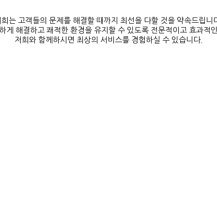
저희는 고객들의 문제를 해결할 때까지 최선을 다할 것을 약속드립니다
하게 해결하고 쾌적한 환경을 유지할 수 있도록 전문적이고 효과적
저희와 함께하시면 최상의 서비스를 경험하실 수 있습니다.